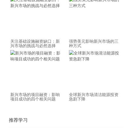
关注基础设施融资缺口：新
强势美元影响新兴市场的三
兴市场的挑战与必然选择
种方式
新兴市场的项目融资：影响
全球新兴市场清洁能源投资
项目成功的四个相关问题
急剧下降
推荐学习