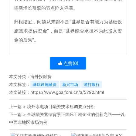
需新增长引擎的节点陷入停滞。
归根结底，问题从来都不是“世界是否有能力为基础设
施需求提供资金”，而是“世界能否承担不为此投入资
金的后果”。
点赞(
0
)
本文分类：
海外投融资
本文标签：
基础设施融资
新兴市场
渣打银行
本文链接：
https://www.goalfore.cn/a/5792.html
上一篇 >
境外水电项目融资技术尽调要点分析
下一篇 >
全球融资紧缩背景下国际工程企业的创新之路——以
中西非地区市场为例