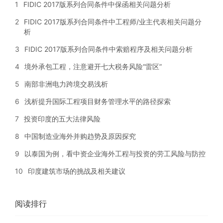
1
FIDIC 2017版系列合同条件中保函相关问题分析
2
FIDIC 2017版系列合同条件中工程师/业主代表相关问题分
析
3
FIDIC 2017版系列合同条件中索赔程序及相关问题分析
4
境外承包工程，注意避开七大税务风险“雷区”
5
南部非洲电力跨境交易浅析
6
浅析提升国际工程项目财务管理水平的路径探索
7
投资印度的五大法律风险
8
中国制造业海外并购趋势及原因探究
9
以泰国为例，看中资企业海外工程与投资的劳工风险与防控
10
印度建筑市场的挑战及相关建议
阅读排行