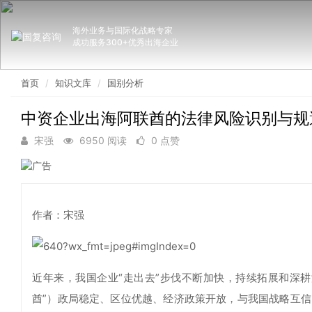
海外业务与国际化战略专家
成功服务300+优秀出海企业
首页
知识文库
国别分析
中资企业出海阿联酋的法律风险识别与规
宋强
6950 阅读
0 点赞
作者：宋强
近年来，我国企业“走出去”步伐不断加快，持续拓展和深耕
酋”）政局稳定、区位优越、经济政策开放，与我国战略互