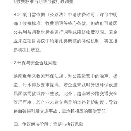
1.收费标准与期限可被行政调整
BOT项目需依据《公路法》申请收费许可，许可中明
确了收费标准、收费期限等核心条款。但政府可能因
公共利益调整对标准进行调整或缩短收费期限。若企
业未在项目协议中约定此类调整的补偿机制，将直接
影响项目收益。
2.环保与安全合规风险
越南近年来收紧环保法规，对公路运营中的噪声、扬
尘、污水排放要求提高。若企业未及时升级环保设施
易面临罚款或停业整改。此外，越南对公路交通安全
管理严格，若企业未建立完善的道路养护制度，导致
路面破损引发交通事故，需承担相应的赔偿责任。
四、争议解决阶段：管辖与执行风险