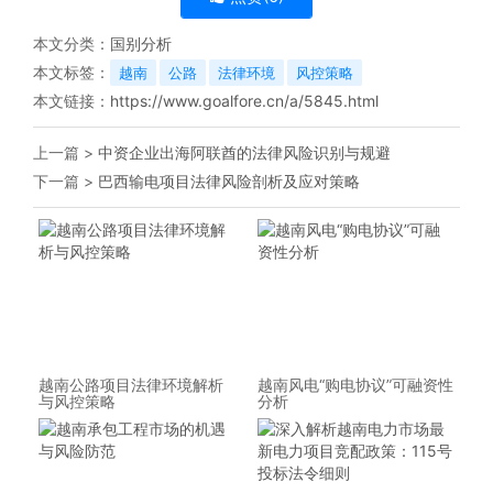
本文分类：
国别分析
本文标签：
越南
公路
法律环境
风控策略
本文链接：
https://www.goalfore.cn/a/5845.html
上一篇 >
中资企业出海阿联酋的法律风险识别与规避
下一篇 >
巴西输电项目法律风险剖析及应对策略
越南公路项目法律环境解析
越南风电“购电协议”可融资性
与风控策略
分析