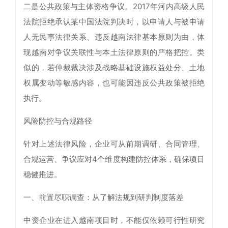
二是公共政策与主体资格争议。2017年河内高级人民
法院拒绝承认某中国法院判决时，以申请人与被申请
人无民事法律关系、违反越南法律基本原则为由，体
现越南对争议关联性与本土法律原则的严格把控。类
似的，若仲裁裁决涉及战略基础设施权益处分、土地
权属变动等敏感内容，也可能因违反公共政策被拒绝
执行。
风险防控与合规路径
针对上述法律风险，企业可从前期调研、合同管理、
合规运营、争议应对4个维度构建防控体系，确保项目
稳健推进。
一、前置尽职调查：从了解法规到研判制度落差
中资企业在进入越南项目时，不能仅依赖可行性研究