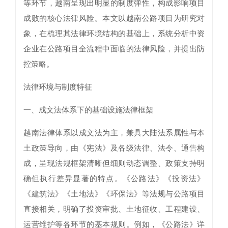
等环节，越南呈现出明显的制度弹性，构成影响项目
成败的核心法律风险。本文以越南公路项目为研究对
象，在梳理其法律环境结构的基础上，系统分析中资
企业在公路项目全流程中面临的法律风险，并提出防
控策略。
法律环境与制度特征
一、成文法体系下的基础设施法律框架
越南法律体系以成文法为主，兼具大陆法系属性与本
土政策导向，由《宪法》及各级法律、法令、通告构
成，呈现法规框架清晰但细则动态调整、政策支持明
确但执行差异显著的特点。《公路法》《投资法》
《建筑法》《土地法》《环保法》等法规与公路项目
直接相关，明确了投资审批、土地征收、工程建设、
运营维护等各环节的基本规则。例如，《公路法》详