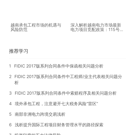
越南承包工程市场的机遇与
深入解析越南电力市场最新
风险防范
电力项目竞配政策：115号投
标法令细则
推荐学习
1
FIDIC 2017版系列合同条件中保函相关问题分析
2
FIDIC 2017版系列合同条件中工程师/业主代表相关问题分
析
3
FIDIC 2017版系列合同条件中索赔程序及相关问题分析
4
境外承包工程，注意避开七大税务风险“雷区”
5
南部非洲电力跨境交易浅析
6
浅析提升国际工程项目财务管理水平的路径探索