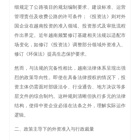
细规定了公路项目的规划编制要求、建设标准、运营
管理责任及收费公路的许可条件；《投资法》则对外
国企业在越南投资的准入领域、投资形式及审批流程
作出界定。近年越南频繁修订基建相关法规以适配市
场变化，如修订《投资法》调整部分领域外资准入、
修订《环保法》提高生态保护要求。
然而，与法规的完备性相比，越南法律体系呈现出强
烈的政策导向性。即使在具备法律授权的情况下，投
资主体仍需面对部级法令、行业通告、地方决议等多
层文件的综合制约。这种规则清晰但执行多元的法律
结构，使得中资企业必须在法条之外，理解实际运作
逻辑。
二、政策主导下的外资准入与行政裁量