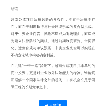
结语
越南公路项目法律风险的复杂性，不在于法律不存
在，而在于制度执行与社会环境形成的复合型挑战。
对于中资企业而言，风险不应成为退场理由，而应成
为建立法律防线的契机。通过前期制度研判、合同强
化、运营合规与争议预案，中资企业完全可以实现在
不确定法域中构建确定利益。
在共建“一带一路”背景下，越南公路项目并非单纯的
商业投资，更是对企业涉外法治能力的考验。谁能真
正理解一个国家法律之外的规则，才有机会立足于国
际工程的长期竞争之中。
点赞(
0
)