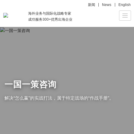
新闻
News
English
海外业务与国际化战略专家
Togg
成功服务300+优秀出海企业
navi
一国一策咨询
解决“怎么赢”的实战打法，属于特定战场的“作战手册”。