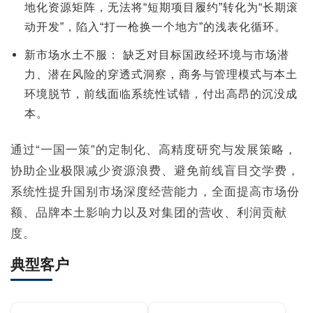
地化资源矩阵，无法将“短期项目履约”转化为“长期滚
动开发”，陷入“打一枪换一个地方”的浅表化循环。
新市场水土不服： 缺乏对目标国政经环境与市场潜
力、潜在风险的穿透式洞察，商务与管理模式与本土
环境脱节，前线面临系统性试错，付出高昂的沉没成
本。
通过“一国一策”的定制化、高精度研究与发展策略，
协助企业极限减少资源浪费、避免前线盲目交学费，
系统性提升国别市场深度经营能力，全面提高市场份
额、品牌本土影响力以及对集团的营收、利润贡献
度。
典型客户