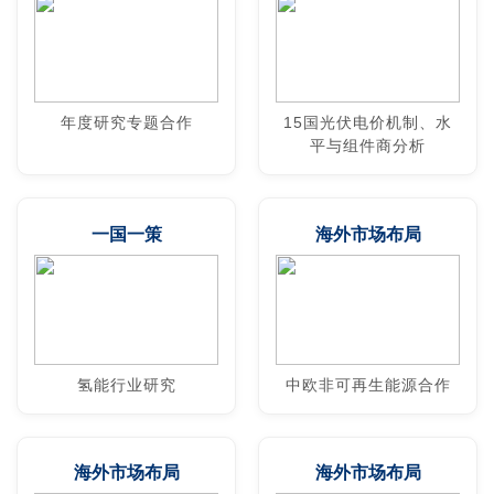
年度研究专题合作
15国光伏电价机制、水
平与组件商分析
一国一策
海外市场布局
氢能行业研究
中欧非可再生能源合作
海外市场布局
海外市场布局