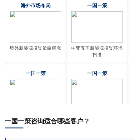
海外市场布局
一国一策
境外新能源投资策略研究
中亚五国新能源投资环境
扫描
一国一策
一国一策
年度研究专题合作
15国光伏电价机制、水
一国一策咨询适合哪些客户？
平与组件商分析