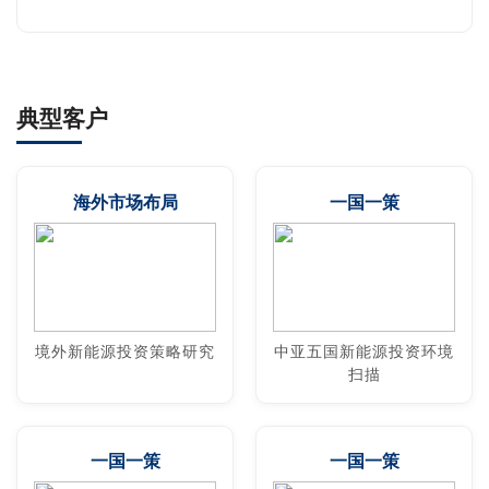
典型客户
海外市场布局
一国一策
境外新能源投资策略研究
中亚五国新能源投资环境
扫描
一国一策
一国一策