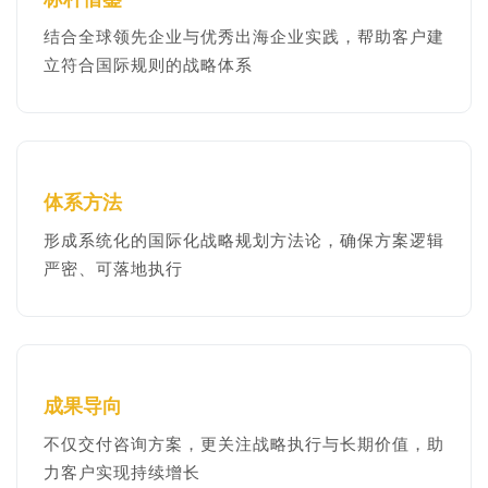
结合全球领先企业与优秀出海企业实践，帮助客户建
立符合国际规则的战略体系
体系方法
形成系统化的国际化战略规划方法论，确保方案逻辑
严密、可落地执行
成果导向
不仅交付咨询方案，更关注战略执行与长期价值，助
力客户实现持续增长