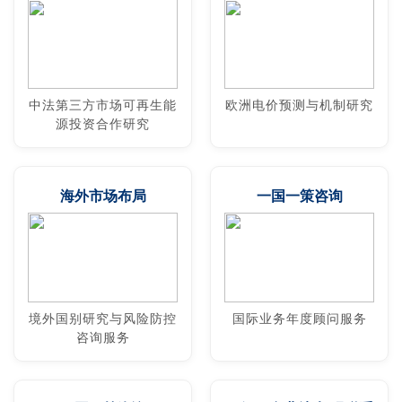
中法第三方市场可再生能
欧洲电价预测与机制研究
源投资合作研究
海外市场布局
一国一策咨询
境外国别研究与风险防控
国际业务年度顾问服务
咨询服务