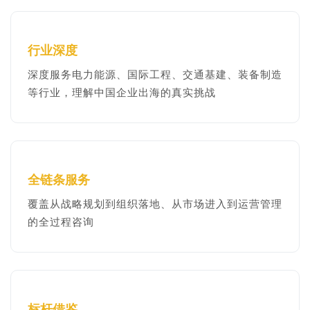
行业深度
深度服务电力能源、国际工程、交通基建、装备制造
等行业，理解中国企业出海的真实挑战
全链条服务
覆盖从战略规划到组织落地、从市场进入到运营管理
的全过程咨询
标杆借鉴