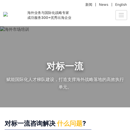
新闻
News
English
海外业务与国际化战略专家
Togg
成功服务300+优秀出海企业
navi
对标一流
赋能国际化人才梯队建设，打造支撑海外战略落地的高效执行
单元。
对标一流咨询解决
什么问题
?