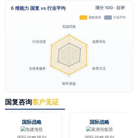
满分 100 · 自评
6 维能力 国复 vs 行业平均
国复咨询
客户见证
国际战略
国际战略
国际战略规划
国际战略规划