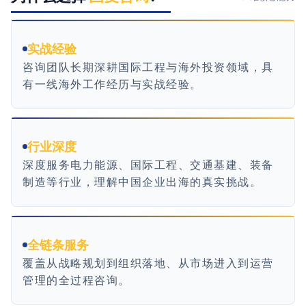
实战经验
咨询团队长期深耕国际工程与海外投资领域，具
有一线海外工作经历与实战经验。
行业深度
深度服务电力能源、国际工程、交通基建、装备
制造等行业，理解中国企业出海的真实挑战。
全链条服务
覆盖从战略规划到组织落地、从市场进入到运营
管理的全过程咨询。