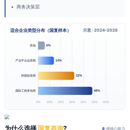
商务决策层
示意 · 2024–2026
适合企业类型分布（国复样本）
为什么选择
国复咨询
?
6
维核心能力