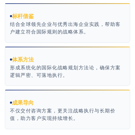
标杆借鉴
结合全球领先企业与优秀出海企业实践，帮助客
户建立符合国际规则的战略体系。
体系方法
形成系统化的国际化战略规划方法论，确保方案
逻辑严密、可落地执行。
成果导向
不仅交付咨询方案，更关注战略执行与长期价
值，助力客户实现持续增长。