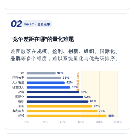
02
WHAT · 差距在哪
"竞争差距在哪"的量化难题
差距散落在
规模、盈利、创新、组织、国际化、
品牌
等多个维度，难以系统量化与优先级排序。