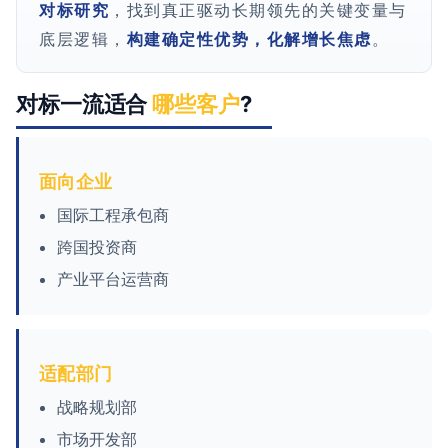
对标研究
，找到真正驱动长期领先的关键变量与
底层逻辑，
构建确定性优势，化解增长焦虑
。
对标一流适合
哪些客户
?
面向企业
国际工程承包商
跨国投资商
产业平台运营商
适配部门
战略规划部
市场开发部