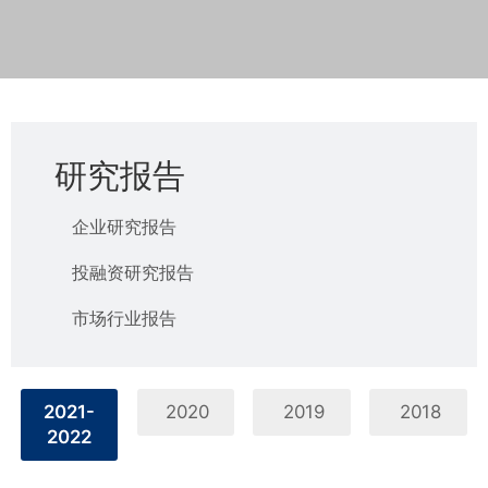
研究报告
企业研究报告
投融资研究报告
市场行业报告
2021-
2020
2019
2018
2022