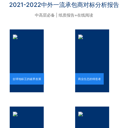
2021-2022中外一流承包商对标分析报告
中高层必备 | 纸质报告+在线阅读
全球地标王的破界发展
商业生态的缔造者