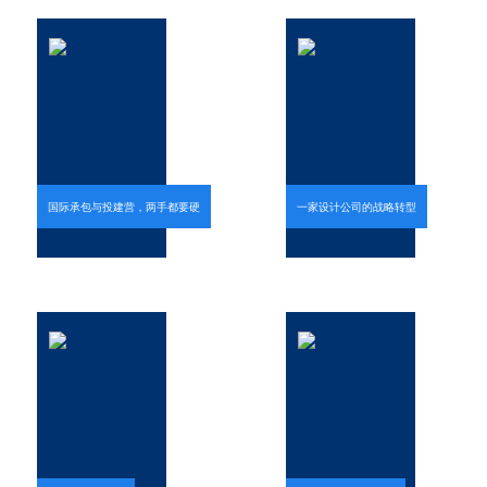
国际承包与投建营，两手都要硬
一家设计公司的战略转型