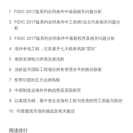
1
FIDIC 2017版系列合同条件中保函相关问题分析
2
FIDIC 2017版系列合同条件中工程师/业主代表相关问题分
析
3
FIDIC 2017版系列合同条件中索赔程序及相关问题分析
4
境外承包工程，注意避开七大税务风险“雷区”
5
南部非洲电力跨境交易浅析
6
浅析提升国际工程项目财务管理水平的路径探索
7
投资印度的五大法律风险
8
中国制造业海外并购趋势及原因探究
9
以泰国为例，看中资企业海外工程与投资的劳工风险与防控
10
印度建筑市场的挑战及相关建议
阅读排行