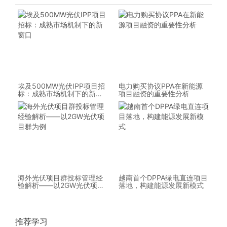
埃及500MW光伏IPP项目招
电力购买协议PPA在新能源
标：成熟市场机制下的新窗
项目融资的重要性分析
口
海外光伏项目群投标管理经
越南首个DPPA绿电直连项目
验解析——以2GW光伏项目
落地，构建能源发展新模式
群为例
推荐学习