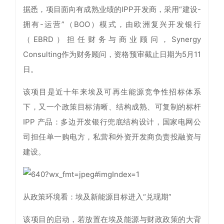
据悉，项目面向有成熟业绩的IPP开发商，采用“建设-
拥有-运营”（BOO）模式，由欧洲复兴开发银行
（EBRD）担任财务与商业顾问，Synergy
Consulting作为财务顾问，资格预审截止日期为5月11
日。
该项目是近十年来埃及可再生能源竞争性招标体系
下，又一个政策目标清晰、结构成熟、可复制的标杆
IPP 产品：多边开发银行兜底结构设计，国家电网公
司担任单一购电方，私营和外资开发商负责投融资与
建设。
从政策环境看：埃及新能源目标进入“兑现期”
该项目的启动，若放置在埃及能源与财政政策的大背