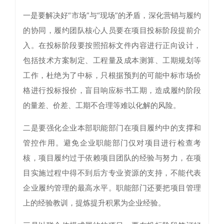
一是要解决好“市场”与“现场”的矛盾，深化营销与履约
的协同，履约团队核心人员要在项目投标阶段提前介
入。在投标阶段要按照招标文件内容进行正向设计，
包括技术方案制定、工程量及成本测算、工期规划等
工作，杜绝为了中标，只根据预判的可能中标市场价
格进行投标报价，盲目响应标书工期，造成履约阶段
的量差、价差、工期不合理等难以化解的风险。
二是要强化企业本部职能部门在项目履约中的支撑和
管控作用。避免企业职能部门仅对项目进行检查考
核，项目履约过于依赖项目团队的经验与努力，在项
目实施过程中得不到后方专业资源的支持，不能代表
企业履约管理的最高水平。职能部门还要把项目管理
上的经验教训，提炼提升积累为企业经验。