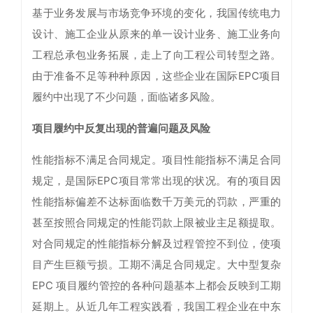
基于业务发展与市场竞争环境的变化，我国传统电力
设计、施工企业从原来的单一设计业务、施工业务向
工程总承包业务拓展，走上了向工程公司转型之路。
由于准备不足等种种原因，这些企业在国际EPC项目
履约中出现了不少问题，面临诸多风险。
项目履约中反复出现的普遍问题及风险
性能指标不满足合同规定。项目性能指标不满足合同
规定，是国际EPC项目常常出现的状况。有的项目因
性能指标偏差不达标面临数千万美元的罚款，严重的
甚至按照合同规定的性能罚款上限被业主足额提取。
对合同规定的性能指标分解及过程管控不到位，使项
目产生巨额亏损。工期不满足合同规定。大中型复杂
EPC 项目履约管控的各种问题基本上都会反映到工期
延期上。从近几年工程实践看，我国工程企业在中东