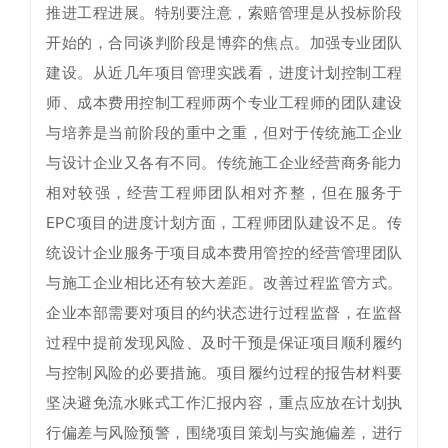
推进工程进展。特别要注意，索赔管理是从投标阶段
开始的，合同谈判阶段是博弈的焦点。加强专业团队
建设。从近几年项目管理实践看，进度计划控制工程
师、成本费用控制工程师两个专业工程师的团队建设
与培养是当前阶段的重中之重，但对于传统施工企业
与设计企业又各有不同。传统施工企业经营商务能力
相对较强，经营工程师团队相对齐整，但在服务于
EPC项目的进度计划方面，工程师团队建设不足。传
统设计企业服务于项目成本费用管控的经营管理团队
与施工企业相比还有较大差距。改善过程监管方式。
企业本部需要对项目的约状态进行过程监督，在监督
过程中提前发现风险、及时干预是保证项目顺利履约
与控制风险的必要措施。项目履约过程的报告材料要
坚决避免流水账式工作汇报内容，重点应放在计划执
行偏差与风险预警，围绕项目策划与实施偏差，进行