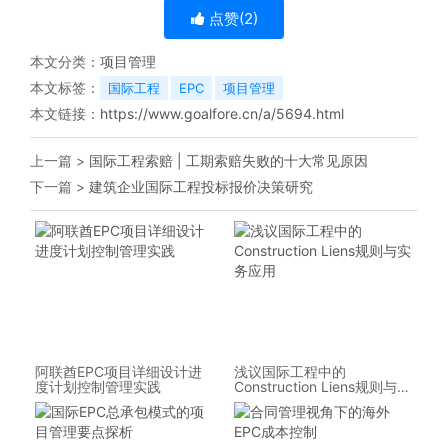
点赞(
2
)
本文分类：
项目管理
本文标签：
国际工程
EPC
项目管理
本文链接：
https://www.goalfore.cn/a/5694.html
上一篇 >
国际工程索赔 | 工期索赔失败的十大常见原因
下一篇 >
建筑企业国际工程投标报价决策研究
阿联酋EPC项目详细设计进
浅议国际工程中的
度计划控制管理实践
Construction Liens规则与实
务应用