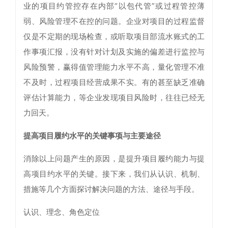
业的项目约管控存在内部“以包代管”或过程管控薄
弱、风险管理不在控的问题。企业对项目的过程监督
仅是不定期的现场检查，或听取项目部流水账式的工
作事项汇报，没有针对计划及实施的偏差进行监控与
风险预警，赢得值管理能力水平不高，量化管理不准
不及时，过程项目经营成果不实。有的甚至缺乏准确
评估计算能力，等企业发现项目风险时，往往已经无
力回天。
提高项目履约水平的关键事项与主要途径
消除以上问题产生的原因，是提升项目履约能力与提
高项目约水平的关键。接下来，我们从认识、机制、
措施等几个方面探讨解决问题的方法、途径与手段。
认识、理念、角色定位