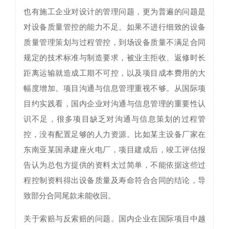
也有施工企业对设计的管理问题，更为普遍的问题是
对设备质量管控的能力不足。如果不进行细致的设备
质量管理策划与过程管控，到场设备质量不满足合同
规定的技术标准与制造要求，被业主拒收、返修时长
距离运输就造成工期不可控，以及项目成本费用的大
幅度增加。项目沟通与信息管理重视不够。从国际项
目约实践看，国内企业对沟通与信息管理的重要性认
识不足，很多项目缺乏对沟通与信息策划的过程管
控，没有配置足够的人力资源。比如某主设备厂家在
东南亚某国承建座火电厂，项目建成后，竣工评估报
告认为总包方提供的资料太过简单，不能依据这些过
程控制资料得出设备质量及寿命符合合同的结论，导
致部分合同尾款未能收回。
关于索赔与反索赔的问题。国内企业在国际项目中越