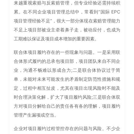
来越重视索赔与反索赔管理，但专业经验还需持续积
累。在不同企业项目管理总结中，常看到“国际 EPC
项目管理经验不足”，很大一部分体现在索赔管理能力
不足上项目部被业主牵着鼻子走，被动应付，也成为
工期难以保证及项目成本增加的重要因素。
联合体项目履约存在的一些现象与问题。一是采用联
合体形式履约的总承包项目部，项目团队来自不同企
业，沟通不畅难以形成合力;二是联合体协议过于简
单，未能对未来可能发生的矛盾制定防范性措施和规
定，过程中相互扯皮，尤其在项目出现风险时不能及
时合理决策化解，扩大了项目履约风险;三是联合体双
方对项目分解给自己的责任各有各的理解，项目履约
管理产生漏项或空当。
企业对项目履约过程管控存在的问题与风险。不少企