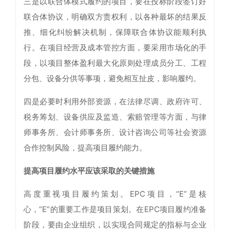
三是以联合体模式履约的项目，要在投标阶段签订好
联合体协议，明确双方责权利，以各种最坏的结果反
推、细化纠纷解决机制，保障联合体协议能顺利执
行。在项目经营及成本管控方面，要采用市场化的手
段，以项目整体盈利最大化原则处理成员分工、工程
分包、设备分供等事项，避免相互扯皮，影响履约。
四是必要时利用外部资源，在法律尽调、政府许可、
税务筹划、设备供应及监造、索赔管理等方面，与律
师事务所、会计师事务所、设计咨询公司等社会资源
合作控制风险，提高项目履约能力。
提高项目履约水平应该采取的关键措施
高度重视项目履约策划。EPC项目，“E”是核
心，“E”的重要工作是项目策划。在EPC项目履约准备
阶段，要由企业组织，以实现合同规定的指标与企业