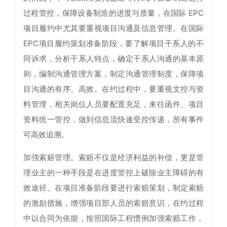
过程管控，保障设备制造的进度与质量，在国际 EPC
项目履约中尤其要重视项目沟通及信息管理。在国际
EPC项目履约策划准备阶段，要了解项目干系人的不
同诉求，分析干系人特点，确定干系人沟通的基本原
则，编制沟通管理方案，制定沟通管理制度，保障项
目沟通的有序、高效。在约过程中，要重视文控与资
料管理，相关岗位人员要配置充足，来往函件、项目
资料统一管控，做到信息流快速受控传递，所有事件
可高效追溯。
加强索赔管理。索赔不仅是经济利益的补偿，更是管
理业主的一种手段是在进度管控上破除业主障碍的有
效途径。在项目准备阶段要进行索赔策划，制定索赔
的激励措施，增强项目部人员的索赔意识，在约过程
中以合同为依据，按照国际工程惯例加强索赔工作，