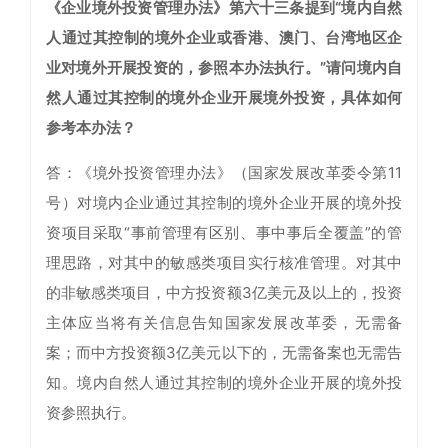
《企业境外投资管理办法》第六十三条提到“境内自然
人通过其控制的境外企业或香港、澳门、台湾地区企
业对境外开展投资的，参照本办法执行。”请问境内自
然人通过其控制的境外企业开展境外投资，具体如何
参考本办法？
答：《境外投资管理办法》（国家发展改革委令第11
号）对境内企业通过其控制的境外企业开展的境外投
资项目采取“事前管理有区别、事中事后全覆盖”的管
理思路，对其中的敏感类项目实行核准管理。对其中
的非敏感类项目，中方投资额3亿美元及以上的，投资
主体应当将有关信息告知国家发展改革委，无需备
案；而中方投资额3亿美元以下的，无需备案也无需告
知。境内自然人通过其控制的境外企业开展的境外投
资参照执行。