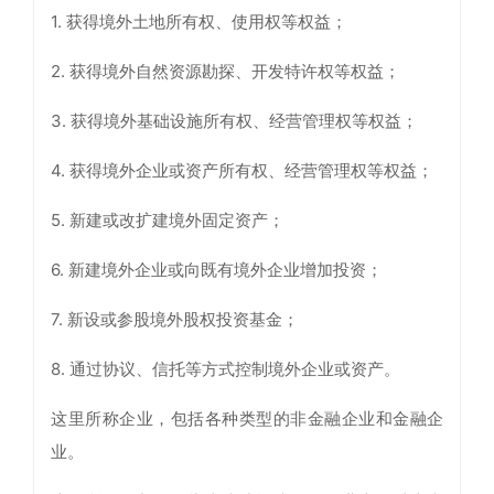
1. 获得境外土地所有权、使用权等权益；
2. 获得境外自然资源勘探、开发特许权等权益；
3. 获得境外基础设施所有权、经营管理权等权益；
4. 获得境外企业或资产所有权、经营管理权等权益；
5. 新建或改扩建境外固定资产；
6. 新建境外企业或向既有境外企业增加投资；
7. 新设或参股境外股权投资基金；
8. 通过协议、信托等方式控制境外企业或资产。
这里所称企业，包括各种类型的非金融企业和金融企
业。