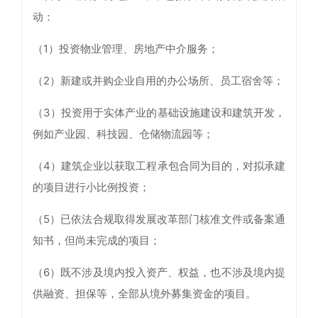
动：
（1）投资物业管理、房地产中介服务；
（2）新建或并购企业自用的办公场所、员工宿舍等；
（3）投资用于实体产业的基础设施建设和建筑开发，
例如产业园、科技园、仓储物流园等；
（4）建筑企业以获取工程承包合同为目的，对拟承建
的项目进行小比例投资；
（5）已依法合规取得发展改革部门核准文件或备案通
知书，但尚未完成的项目；
（6）既不涉及境内投入资产、权益，也不涉及境内提
供融资、担保等，全部从境外募集资金的项目。