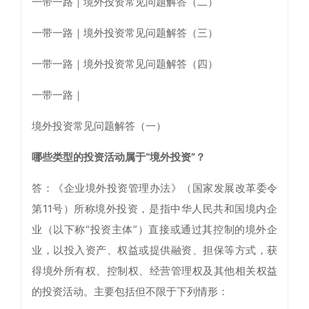
一带一路｜境外投资常见问题解答（二）
一带一路｜境外投资常见问题解答（三）
一带一路｜境外投资常见问题解答（四）
一带一路｜
境外投资常见问题解答（一）
哪些类型的投资活动属于“境外投资”？
答：《企业境外投资管理办法》（国家发展改革委令
第11号）所称境外投资，是指中华人民共和国境内企
业（以下称“投资主体”）直接或通过其控制的境外企
业，以投入资产、权益或提供融资、担保等方式，获
得境外所有权、控制权、经营管理权及其他相关权益
的投资活动。主要包括但不限于下列情形：