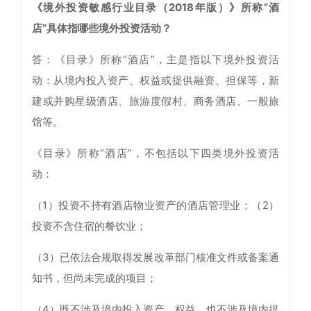
《境外投资敏感行业目录（2018年版）》所称“酒
店”具体指哪些境外投资活动？
答：《目录》所称“酒店”，主是指以下境外投资活
动：从境内投入资产、权益或提供融资、担保等，新
建或并购星级酒店、旅游度假村、商务酒店、一般旅
馆等。
《目录》所称“酒店”，不包括以下四类境外投资活
动：
（1）投资不持有酒店物业资产的酒店管理业；（2）
投资不含住宿的餐饮业；
（3）已依法合规取得发展改革部门核准文件或备案通
知书，但尚未完成的项目；
（4）既不涉及境内投入资产、权益，也不涉及境内提