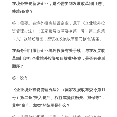
在境外投资新设企业，是否需要到发展改革部门进行
核准/备案？
答：需要。在境外投资新设企业，属于《企业境外投
资管理办法》（国家发展改革委令第11号）第二条第
（六）款所述范围，应该在发展改革部门核准/备案。
在商务部门履行企业境外投资有关手续，与在发展改
革部门进行企业境外投资项目核准/备案，是否有先后
顺序？
答：没有。
《企业境外投资管理办法》（国家发展改革委令第11
号）第二条“投入资产、权益或提供融资、担保等”，
其中“资产、权益”的范围是什么？