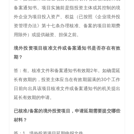
备案通知书。项目实施前是指投资主体或其控制的境
外企业为项目投入资产、权益（已按照《企业境外投
资管理办法》第十七条办理核准、备案的项目前期费
用除外）或提供融资、担保之前。
境外投资项目核准文件或备案通知书是否存在有效
期？
答：有。核准文件和备案通知书有效期2年。如确需延
长有效期的，投资主体应当在有效期届满的30个工作
日前向出具该项目核准文件或备案通知书的机关提出
延长有效期的申请。
已核准/备案的境外投资项目，申请延期需要提交哪些
材料？
答：1、境外投资项目延期申报文件