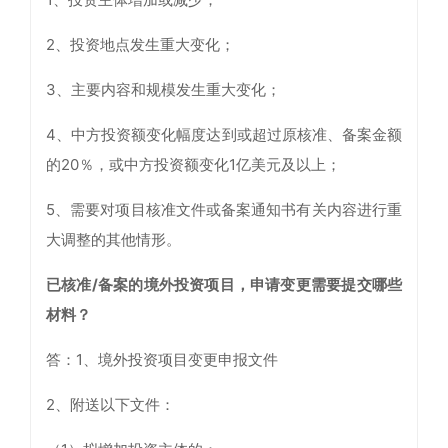
2、投资地点发生重大变化；
3、主要内容和规模发生重大变化；
4、中方投资额变化幅度达到或超过原核准、备案金额
的20％，或中方投资额变化1亿美元及以上；
5、需要对项目核准文件或备案通知书有关内容进行重
大调整的其他情形。
已核准/备案的境外投资项目，申请变更需要提交哪些
材料？
答：1、境外投资项目变更申报文件
2、附送以下文件：