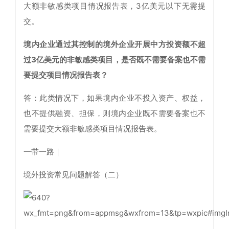
大额非敏感类项目情况报告表，3亿美元以下无需提
交。
境内企业通过其控制的境外企业开展中方投资额不超
过3亿美元的非敏感类项目，是否既不需要备案也不需
要提交项目情况报告表？
答：此类情况下，如果境内企业不投入资产、权益，
也不提供融资、担保，则境内企业既不需要备案也不
需要提交大额非敏感类项目情况报告表。
一带一路｜
境外投资常见问题解答（二）