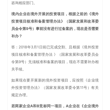
咨询相应部门。
境内企业在境外开展的投资项目，根据之前的《境外
投资项目核准和备案管理办法
》（国家发展和改革委
员会令第9号）事前没有进行过备案的，现在是否需要
补办？
答：2018年3月1日前已完成交割、且根据《境外投资
项目核准和备案管理办法 》（国家发展和改革委员会
令第9号）无须核准和备案的项目，现在不需要补办相
关手续。
如果现在要开展新的境外投资项目，应按照《企业境
外投资管理办法》（国家发展改革委令第11号）有关
规定办理。
若两家企业A和B竞标同一项目，A企业在《企业境外