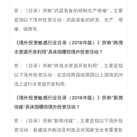
答：《目录》所称“武器装备的研制生产维修”，主要
是指以下境外投资活动：武器装备的研发、生产、维
修、保障等。
《境外投资敏感行业目录（2018年版）》所称“跨境
水资源开发利用”具体指哪些境外投资活动？
答：《目录》所称“跨境水资源开发利用”，主要是指
以下境外投资活动：在流经两国或两国以上国境的河
流上进行水资源开发利用。
《境外投资敏感行业目录（2018年版）》所称“新闻
传媒”具体指哪些境外投资活动？
答：《目录》所称“新闻传媒”，主要是指以下境外投
资活动：新建或并购涉及时政且对国家安全有重要影