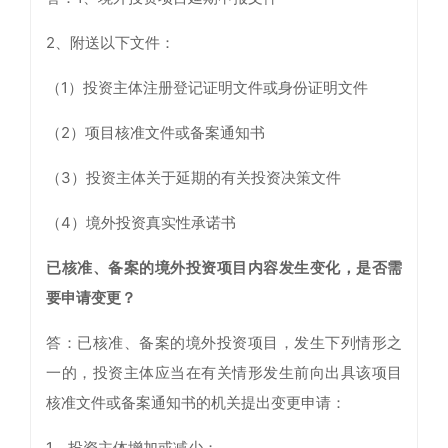
2、附送以下文件：
（1）投资主体注册登记证明文件或身份证明文件
（2）项目核准文件或备案通知书
（3）投资主体关于延期的有关投资决策文件
（4）境外投资真实性承诺书
已核准、备案的境外投资项目内容发生变化，是否需
要申请变更？
答：已核准、备案的境外投资项目，发生下列情形之
一的，投资主体应当在有关情形发生前向出具该项目
核准文件或备案通知书的机关提出变更申请：
1、投资主体增加或减少；