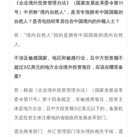
《企业境外投资管理办法》（国家发展改革委令第11
号）中所称“境内自然人”，是否专指拥有中国国籍的
自然人？是否包括经常居住在中国境内的外籍人士？
答：“境内自然人”指的是拥有中国国籍的境内自然
人。
不涉及敏感国家、地区和敏感行业，且中方投资额不
超过3亿美元的地方企业境外投资项目，应该在哪里备
案?
答：根据《企业境外投资管理办法》（国家发展改革
委令第11号）第十四条规定，非敏感类项目，投资主
体是地方企业，且中方投资额3亿美元以下的，备案机
关是投资主体注册地的省级政府发展改革部门。
需在商务部门、外汇管理部门等办理的相关手续，需