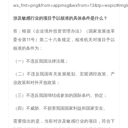
涉及敏感行业的项目予以核准的具体条件是什么？
答：根据《企业境外投资管理办法》（国家发展改革
委令第11号）第二十六条规定，核准机关对项目予以
核准的条件为：
（一）不违反我国法律法规；
（二）不违反我国有关发展规划、宏观调控政策、产
业政策和对外开放政策；
（三）不违反我国缔结或参加的国际条约、协定；
（四）不威胁、不损害我国国家利益和国家安全。
需要指出的是，当前对涉及敏感行业的项目，符合下