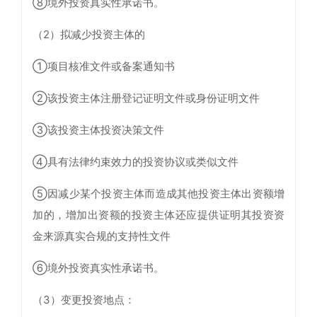
⑧境外投资真实性承诺书。
（2）拟减少投资主体的
①项目核准文件或备案通知书
②该投资主体注册登记证明文件或身份证明文件
③该投资主体投资决策文件
④具有法律约束效力的投资协议或类似文件
⑤因减少某个投资主体而造成其他投资主体出资额增
加的，增加出资额的投资主体还应提供证明其投资资
金来源真实合规的支持性文件
⑥境外投资真实性承诺书。
（3）变更投资地点：