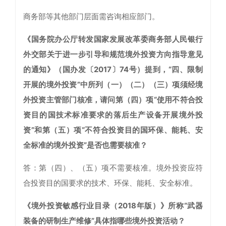
商务部等其他部门层面需咨询相应部门。
《国务院办公厅转发国家发展改革委商务部人民银行
外交部关于进一步引导和规范境外投资方向指导意见
的通知》（国办发〔2017〕74号）提到，“四、限制
开展的境外投资”中所列（一）（二）（三）项须经境
外投资主管部门核准，请问第（四）项“使用不符合投
资目的国技术标准要求的落后生产设备开展境外投
资”和第（五）项“不符合投资目的国环保、能耗、安
全标准的境外投资”是否也需要核准？
答：第（四）、（五）项不需要核准。境外投资应符
合投资目的国要求的技术、环保、能耗、安全标准。
《境外投资敏感行业目录（2018年版）》所称“武器
装备的研制生产维修”具体指哪些境外投资活动？