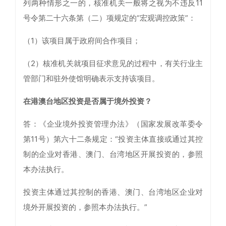
列两种情形之一的，核准机关一般将之视为不违反11
号令第二十六条第（二）项规定的“宏观调控政策”：
（1）该项目属于政府间合作项目；
（2）核准机关就项目征求意见的过程中，有关行业主
管部门和驻外使馆明确表示支持该项目。
在港澳台地区投资是否属于境外投资？
答：《企业境外投资管理办法》（国家发展改革委令
第11号）第六十二条规定：“投资主体直接或通过其控
制的企业对香港、澳门、台湾地区开展投资的，参照
本办法执行。
投资主体通过其控制的香港、澳门、台湾地区企业对
境外开展投资的，参照本办法执行。”