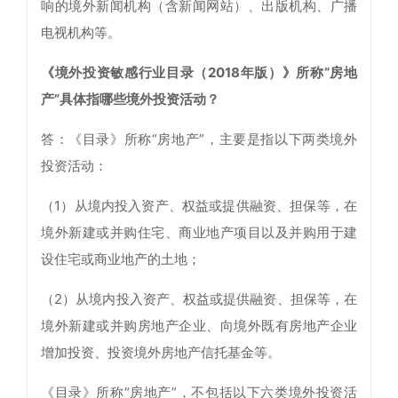
响的境外新闻机构（含新闻网站）、出版机构、广播
电视机构等。
《境外投资敏感行业目录（2018年版）》所称“房地
产”具体指哪些境外投资活动？
答：《目录》所称“房地产”，主要是指以下两类境外
投资活动：
（1）从境内投入资产、权益或提供融资、担保等，在
境外新建或并购住宅、商业地产项目以及并购用于建
设住宅或商业地产的土地；
（2）从境内投入资产、权益或提供融资、担保等，在
境外新建或并购房地产企业、向境外既有房地产企业
增加投资、投资境外房地产信托基金等。
《目录》所称“房地产”，不包括以下六类境外投资活