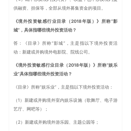
供融资、担保等，全部从境外募集资金的项目。
《境外投资敏感行业目录（2018年版）》所称“影
城”，具体指哪些境外投资活动？
答：《目录》所称“影城”，主是指以下境外投资活
动：新建或并购境外电影院、院线公司。
《境外投资敏感行业目录（2018年版）》所称“娱乐
业”具体指哪些境外投资活动？
《目录》所称“娱乐业”，主是指以下境外投资活动：
（1）新建或并购境外室内娱乐设施（歌舞厅、电子游
艺厅、网吧等）；
（2）新建或并购境外游乐园、主题公园等；