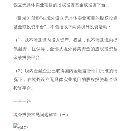
设立无具体实业项目的股权投资基金或投资平台。
《目录》所称“在境外设立无具体实业项目的股权投资
基金或投资平台”，不包括以下两类境外投资活动：
（1）既不涉及境内投入资产、权益，也不涉及境内提
供融资、担保等，全部从境外募集资金的股权投资基
金或投资平台；
（2）境内金融企业已取得国内金融监管部门批准的情
况下，在境外设立无具体实业项目的股权投资基金或
投资平台。
一带一路｜
境外投资常见问题解答（三）