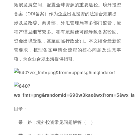
拓展发展空间、配置全球资源的重要途径。境外投资
备案（ODI备案）作为企业出境投资的法定合规前提，
涉及发改委、商务部、外汇管理局等多部门监管，流
程严谨且细节繁多。稍有疏漏便可能导致备案驳回、
资金出境受阻，甚至面临行政处罚。本文结合最新监
管要求，梳理备案申请全流程的核心问题及注意事
项，为企业合规出海提供指引。
目录：
一带一路｜境外投资常见问题解答（一）