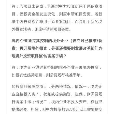
答：若项目未完成，且新增中方投资仍用于原备案项
目，仅投资金额发生变化，则应申请项目变更。若新
增中方投资额并非用于原备案项目，而是用于新的境
外投资活动，则应申请新项目备案。
境内企业通过其控制的境外企业（设立时已核准/备
案）再开展境外投资，是否还需要到发展改革部门办
理境外投资项目核准/备案手续？
答：境内企业通过其控制的境外企业开展境外投资，
如投资敏感类项目，则需要履行核准手续。
如投资非敏感类项目，分两种情况：情况一，境内企
业直接投入资产、权益或提供融资、担保，则需要履
行备案手续；情况二，境内企业不投入资产、权益或
提供融资、担保，则中方投资额3亿美元以上需要提交