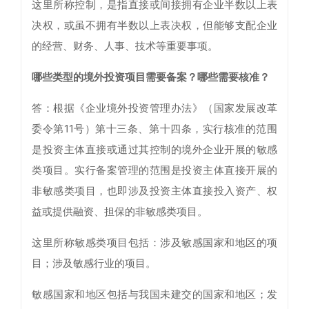
这里所称控制，是指直接或间接拥有企业半数以上表
决权，或虽不拥有半数以上表决权，但能够支配企业
的经营、财务、人事、技术等重要事项。
哪些类型的境外投资项目需要备案？哪些需要核准？
答：根据《企业境外投资管理办法》（国家发展改革
委令第11号）第十三条、第十四条，实行核准的范围
是投资主体直接或通过其控制的境外企业开展的敏感
类项目。实行备案管理的范围是投资主体直接开展的
非敏感类项目，也即涉及投资主体直接投入资产、权
益或提供融资、担保的非敏感类项目。
这里所称敏感类项目包括：涉及敏感国家和地区的项
目；涉及敏感行业的项目。
敏感国家和地区包括与我国未建交的国家和地区；发