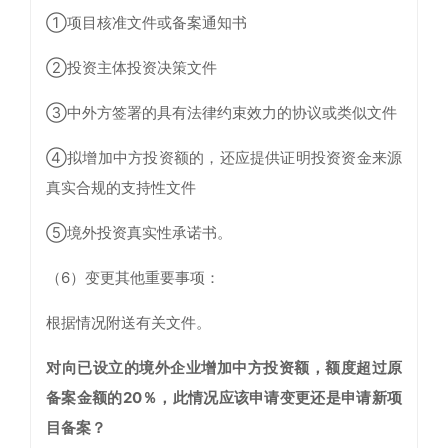
①项目核准文件或备案通知书
②投资主体投资决策文件
③中外方签署的具有法律约束效力的协议或类似文件
④拟增加中方投资额的，还应提供证明投资资金来源
真实合规的支持性文件
⑤境外投资真实性承诺书。
（6）变更其他重要事项：
根据情况附送有关文件。
对向已设立的境外企业增加中方投资额，额度超过原
备案金额的20％，此情况应该申请变更还是申请新项
目备案？