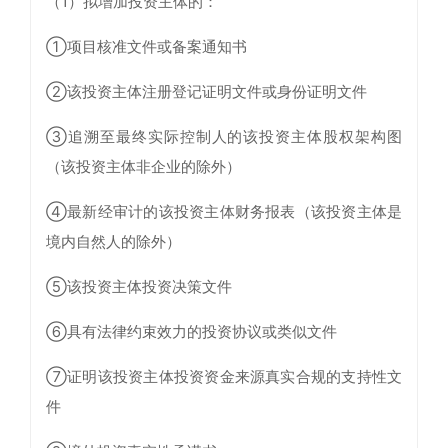
（1）拟增加投资主体的：
①项目核准文件或备案通知书
②该投资主体注册登记证明文件或身份证明文件
③追溯至最终实际控制人的该投资主体股权架构图
（该投资主体非企业的除外）
④最新经审计的该投资主体财务报表（该投资主体是
境内自然人的除外）
⑤该投资主体投资决策文件
⑥具有法律约束效力的投资协议或类似文件
⑦证明该投资主体投资资金来源真实合规的支持性文
件