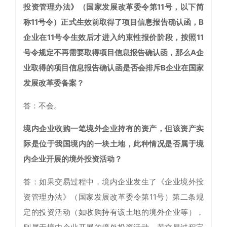
投资管理办法》（国家发展改革委令第11号，以下简
称11号令）正式生效前取得了项目信息报告确认函，B
企业在11号令生效后才进入约束性报价阶段，按照11
号令规定不再需要取得项目信息报告确认函，那么A企
业取得的项目信息报告确认函是否会排斥B企业在国家
发展改革委备案？
答：不会。
境内企业收购一笔境外企业持有的资产，但该资产实
际是位于我国境内的一块土地，此种情况是否属于境
内企业开展的境外投资活动？
答：如果交易过程中，境内企业发生了《企业境外投
资管理办法》（国家发展改革委令第11号）第二条规
定的投资活动（如收购持有该土地的境外企业等），