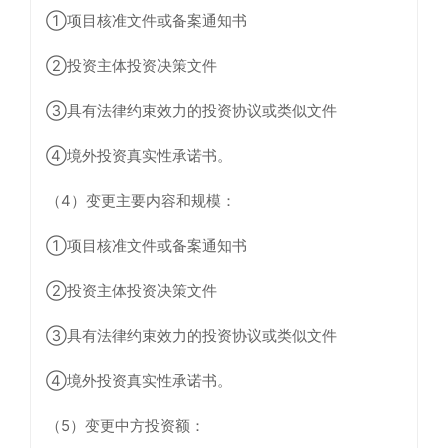
①项目核准文件或备案通知书
②投资主体投资决策文件
③具有法律约束效力的投资协议或类似文件
④境外投资真实性承诺书。
（4）变更主要内容和规模：
①项目核准文件或备案通知书
②投资主体投资决策文件
③具有法律约束效力的投资协议或类似文件
④境外投资真实性承诺书。
（5）变更中方投资额：