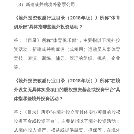
（3）新建或并购境外彩票公司。
《境外投资敏感行业目录（2018年版）》所称“体育
俱乐部”具体指哪些境外投资活动？
答：《目录》所称“体育俱乐部”，主要指以下境外投
资活动：新建或并购雇佣（或租用）运动员从事体育
竞技、表演、训练、辅导、管理的组织、机构、企业
等。
《境外投资敏感行业目录（2018年版）》所称“在境
外设立无具体实业项目的股权投资基金或投资平台”具
体指哪些境外投资活动？
答：《目录》所称“在境外设立无具体实业项目的股权
投资基金或投资平台”，主要是指以下境外投资活动：
从境内投入资产、权益或提供融资、担保等，在境外