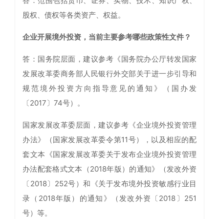
答：范围包括货币、证券、实物、技术、知识产权、
股权、债权等各类资产、权益。
企业开展境外投资，当前主要参考哪些政策性文件？
答：国务院层面，建议参考《国务院办公厅转发国家
发展改革委商务部人民银行外交部关于进一步引导和
规范境外投资方向指导意见的通知》（国办发
〔2017〕74号）。
国家发展改革委层面，建议参考《企业境外投资管理
办法》（国家发展改革委令第11号），以及相应的配
套文本《国家发展改革委关于发布企业境外投资管理
办法配套格式文本（2018年版）的通知》（发改外资
〔2018〕252号）和《关于发布境外投资敏感行业目
录（2018年版）的通知》（发改外资〔2018〕251
号）等。