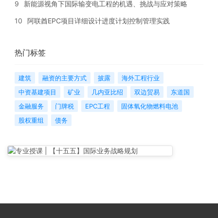
9
新能源视角下国际输变电工程的机遇、挑战与应对策略
10
阿联酋EPC项目详细设计进度计划控制管理实践
热门标签
建筑
融资的主要方式
披露
海外工程行业
中资基建项目
矿业
几内亚比绍
双边贸易
东道国
金融服务
门牌税
EPC工程
固体氧化物燃料电池
股权重组
债务