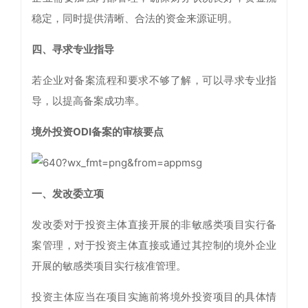
稳定，同时提供清晰、合法的资金来源证明。
四、
寻求专业指导
若企业对备案流程和要求不够了解，可以寻求专业指
导，以提高备案成功率。
境外投资ODI备案的审核要点
一、
发改委立项
发改委对于投资主体直接开展的非敏感类项目实行备
案管理，对于投资主体直接或通过其控制的境外企业
开展的敏感类项目实行核准管理。
投资主体应当在项目实施前将境外投资项目的具体情