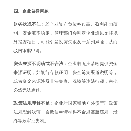
四、
企业自身问题
财务状况不佳：
若企业资产负债率过高、盈利能力薄
弱、资金流不稳定，管理部门会判定企业难以支撑境
外投资项目，可能引发投资失败及一系列风险，从而
驳回审批申请。
资金来源不明确或不合法：
企业若无法清晰提供资金
来源证明，如银行存款证明、资金筹集渠道说明等，
或者资金来源涉及非法集资、洗钱等违法行径，审批
必然无法通过。
政策法规理解不足：
企业对国家和地方外债管理政策
法规理解浅薄，会致使申请材料不合规甚至违规，最
终导致审批失利。