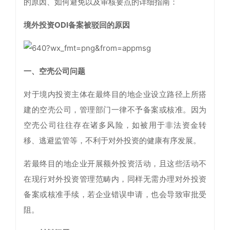
的原因、如何避免以及审核要点的详细指南：
境外投资ODI备案被驳回的原因
一、
空壳公司问题
对于境内投资主体在最终目的地企业设立路径上所搭
建的空壳公司，管理部门一律不予备案或核准。因为
空壳公司往往存在诸多风险，如被用于非法资金转
移、逃避监管等，不利于对外投资的健康有序发展。
若最终目的地企业开展额外投资活动，且这些活动不
在现行对外投资管理范畴内，同样无需办理对外投资
备案或核准手续，若企业错误申请，也会导致审批受
阻。