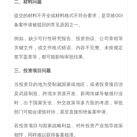
二、
材料问题
提交的材料不齐全或材料格式不符合要求，是导致ODI
备案申请被驳回的常见原因之一。
例如，缺少可行性研究报告、投资协议、公司章程等
关键文件，或文件格式错误、内容不完整、未按规定
签字盖章等，都可能影响审批结果。
三、
投资项目问题
当投资目的地为受制裁国家或地区，或者投资项目涉
及武器制造、跨境水资源开发、新闻传媒等敏感行业
时，出于国家安全、外交政策等多方面的考虑，审批
部门可能会谨慎对待，甚至直接拒绝备案申请。
若投资项目与国家战略利益、对外投资产业指导政策
相悖，同样难以获得备案核准。