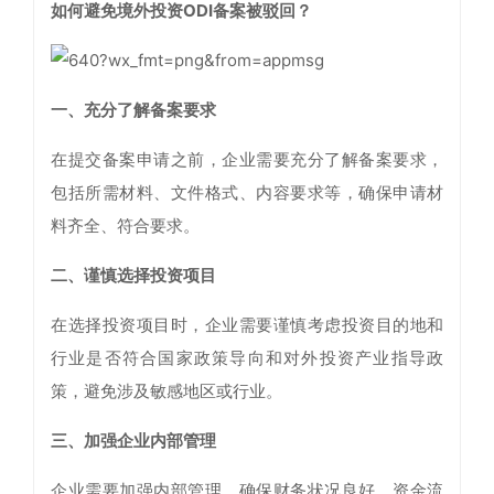
如何避免境外投资ODI备案被驳回？
一、
充分了解备案要求
在提交备案申请之前，企业需要充分了解备案要求，
包括所需材料、文件格式、内容要求等，确保申请材
料齐全、符合要求。
二、
谨慎选择投资项目
在选择投资项目时，企业需要谨慎考虑投资目的地和
行业是否符合国家政策导向和对外投资产业指导政
策，避免涉及敏感地区或行业。
三、
加强企业内部管理
企业需要加强内部管理，确保财务状况良好，资金流