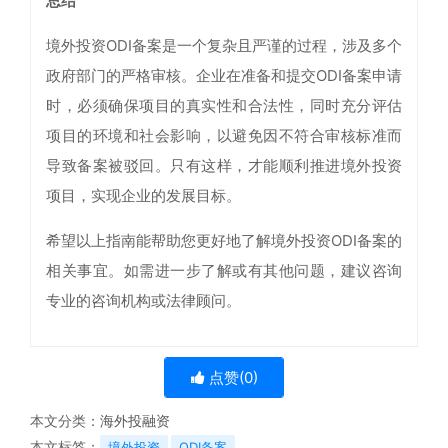
总结
境外投资ODI备案是一个复杂且严谨的过程，涉及多个
政府部门的严格审核。企业在准备和提交ODI备案申请
时，必须确保项目的真实性和合法性，同时充分评估
项目的环境和社会影响，以避免因不符合审核标准而
导致备案被驳回。只有这样，才能顺利推进境外投资
项目，实现企业的发展目标。
希望以上指南能帮助您更好地了解境外投资ODI备案的
相关事宜。如需进一步了解或有其他问题，建议咨询
专业的咨询机构或法律顾问。
点赞(
0
)
本文分类：
海外投融资
本文标签：
境外投资
ODI备案