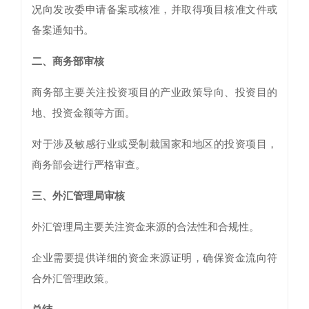
况向发改委申请备案或核准，并取得项目核准文件或
备案通知书。
二、
商务部审核
商务部主要关注投资项目的产业政策导向、投资目的
地、投资金额等方面。
对于涉及敏感行业或受制裁国家和地区的投资项目，
商务部会进行严格审查。
三、
外汇管理局审核
外汇管理局主要关注资金来源的合法性和合规性。
企业需要提供详细的资金来源证明，确保资金流向符
合外汇管理政策。