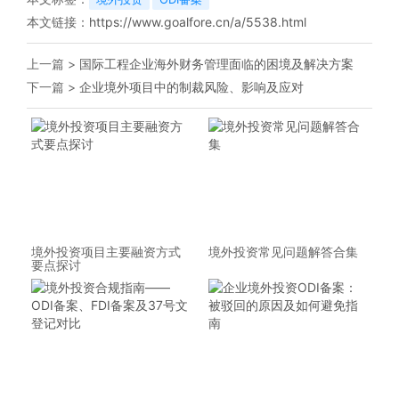
本文链接：
https://www.goalfore.cn/a/5538.html
上一篇 >
国际工程企业海外财务管理面临的困境及解决方案
下一篇 >
企业境外项目中的制裁风险、影响及应对
境外投资项目主要融资方式
境外投资常见问题解答合集
要点探讨