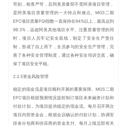
苛刻，检查严苛，且阿美质量部不受阿美项目管理，
是阿美项目质量管理的一大特点和难点。MGS二期
EPC项目质量PQI指数一直保持在94%以上，最高达到
98.3%，远超阿美其他项目水平。注重质量管理的同
时，项目人员牢记安全底线，制定了安全生产责任
制，形成了自上而下，全员参与的安全生产管理，完
善了各种安全管理制度，通过各种安全培训交底，确
保了项目安全平稳。
2.2.5资金风险管理
稳定的现金流是项目顺利开展的重要保障。MGS二期
EPC项目根据预测情况提前制订项目未来融资计划和
付款计划，为项目提供稳定的现金流。每月召开两次
项目内部资金会，根据会议确认的付款计划，协调安
排各分包商和供应商的资金支付。每月上报总部有关