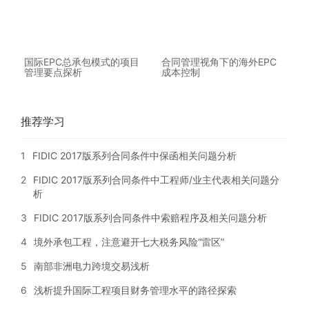
国际EPC总承包模式的项目
合同管理视角下的海外EPC
管理要点探析
成本控制
推荐学习
1
FIDIC 2017版系列合同条件中保函相关问题分析
2
FIDIC 2017版系列合同条件中工程师/业主代表相关问题分
析
3
FIDIC 2017版系列合同条件中索赔程序及相关问题分析
4
境外承包工程，注意避开七大税务风险“雷区”
5
南部非洲电力跨境交易浅析
6
浅析提升国际工程项目财务管理水平的路径探索