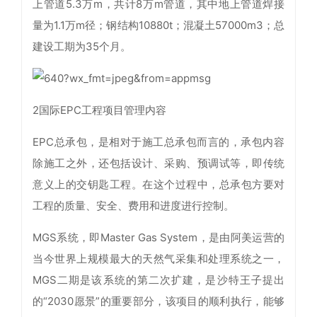
上管道5.3万m，共计8万m管道，其中地上管道焊接
量为1.1万m径；钢结构10880t；混凝土57000m3；总
建设工期为35个月。
2国际EPC工程项目管理内容
EPC总承包，是相对于施工总承包而言的，承包内容
除施工之外，还包括设计、采购、预调试等，即传统
意义上的交钥匙工程。在这个过程中，总承包方要对
工程的质量、安全、费用和进度进行控制。
MGS系统，即Master Gas System，是由阿美运营的
当今世界上规模最大的天然气采集和处理系统之一，
MGS二期是该系统的第二次扩建，是沙特王子提出
的“2030愿景”的重要部分，该项目的顺利执行，能够