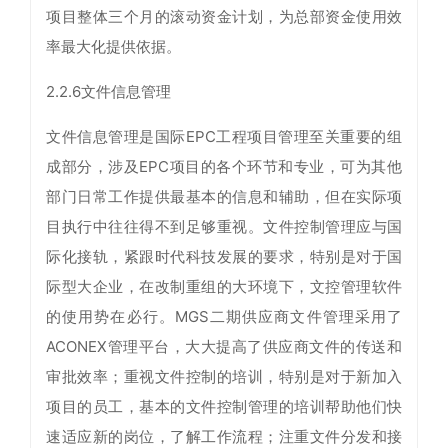
项目整体三个月的滚动资金计划，为总部资金使用效
率最大化提供依据。
2.2.6文件信息管理
文件信息管理是国际EPC工程项目管理至关重要的组
成部分，涉及EPC项目的各个环节和专业，可为其他
部门日常工作提供最基本的信息和辅助，但在实际项
目执行中往往得不到足够重视。文件控制管理应与国
际化接轨，紧跟时代科技发展的要求，特别是对于国
际型大企业，在改制重组的大环境下，文控管理软件
的使用势在必行。MGS二期供应商文件管理采用了
ACONEX管理平台，大大提高了供应商文件的传送和
审批效率；重视文件控制的培训，特别是对于新加入
项目的员工，基本的文件控制管理的培训帮助他们快
速适应新的岗位，了解工作流程；注重文件分发和接