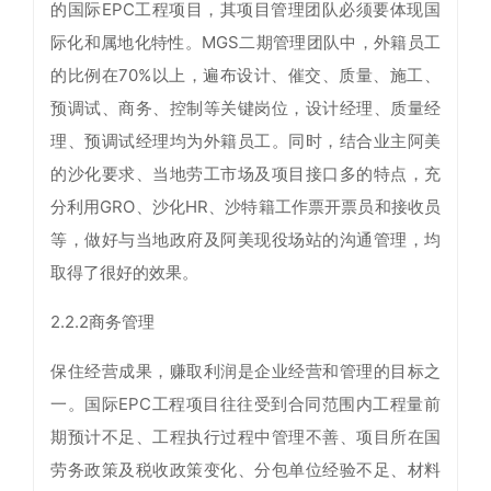
的国际EPC工程项目，其项目管理团队必须要体现国
际化和属地化特性。MGS二期管理团队中，外籍员工
的比例在70%以上，遍布设计、催交、质量、施工、
预调试、商务、控制等关键岗位，设计经理、质量经
理、预调试经理均为外籍员工。同时，结合业主阿美
的沙化要求、当地劳工市场及项目接口多的特点，充
分利用GRO、沙化HR、沙特籍工作票开票员和接收员
等，做好与当地政府及阿美现役场站的沟通管理，均
取得了很好的效果。
2.2.2商务管理
保住经营成果，赚取利润是企业经营和管理的目标之
一。国际EPC工程项目往往受到合同范围内工程量前
期预计不足、工程执行过程中管理不善、项目所在国
劳务政策及税收政策变化、分包单位经验不足、材料