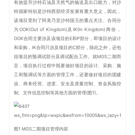
有效提升沙特石油及天然气的输送及出口能力，对沙
特国家特别是沙特西部经济发展有重大意义，因此，
该项目受到了阿美乃至沙特国王的重点关注。合同分
为OOK(Out of Kingdom)及IK(In Kingdom)两份，
OOK合同主要涉及该项目的E和P部分，即项目的设计
和采购，IK合同只涉及项目的C部分，除此之外，还包
括项目的预调试部分及调试配合工作。就MGS二期而
言，项目执行过程中既要做好项目的设计、采购、施
工和预调试等方面的管理工作，还要做好项目的团建
设、商务经营、进度、安全及质量控制、资金风险控
制、文件信息控制等其他方面的管理(图1)。
图1 MGS二期项目管理内容