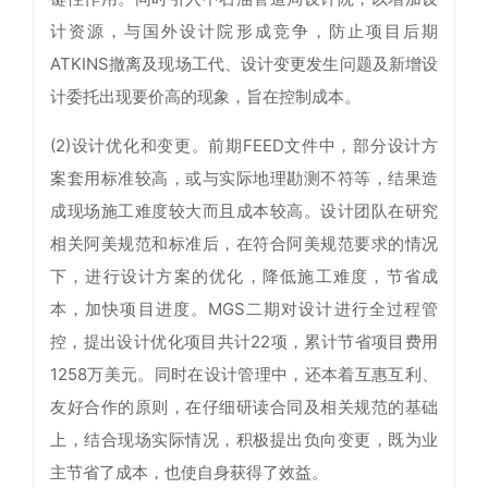
计资源，与国外设计院形成竞争，防止项目后期
ATKINS撤离及现场工代、设计变更发生问题及新增设
计委托出现要价高的现象，旨在控制成本。
(2)设计优化和变更。前期FEED文件中，部分设计方
案套用标准较高，或与实际地理勘测不符等，结果造
成现场施工难度较大而且成本较高。设计团队在研究
相关阿美规范和标准后，在符合阿美规范要求的情况
下，进行设计方案的优化，降低施工难度，节省成
本，加快项目进度。MGS二期对设计进行全过程管
控，提出设计优化项目共计22项，累计节省项目费用
1258万美元。同时在设计管理中，还本着互惠互利、
友好合作的原则，在仔细研读合同及相关规范的基础
上，结合现场实际情况，积极提出负向变更，既为业
主节省了成本，也使自身获得了效益。