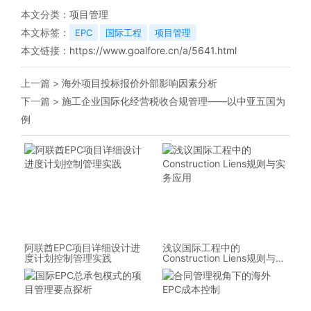
本文分类：
项目管理
本文标签：
EPC
国际工程
项目管理
本文链接：
https://www.goalfore.cn/a/5641.html
上一篇 >
海外项目投标报价外部影响因素分析
下一篇 >
施工企业国际化经营税收合规管理——以中亚五国为
例
阿联酋EPC项目详细设计进
浅议国际工程中的
度计划控制管理实践
Construction Liens规则与实
务应用