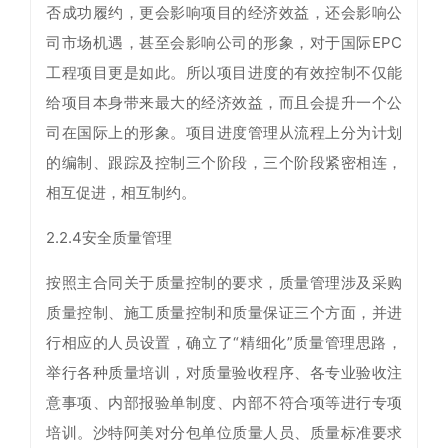
否成功履约，更会影响项目的经济效益，还会影响公
司市场机遇，甚至会影响公司的形象，对于国际EPC
工程项目更是如此。所以项目进度的有效控制不仅能
给项目本身带来最大的经济效益，而且会提升一个公
司在国际上的形象。项目进度管理从流程上分为计划
的编制、跟踪及控制三个阶段，三个阶段紧密相连，
相互促进，相互制约。
2.2.4安全质量管理
按照主合同关于质量控制的要求，质量管理涉及采购
质量控制、施工质量控制和质量保证三个方面，并进
行相应的人员设置，确立了“精细化”质量管理思路，
举行各种质量培训，对质量验收程序、各专业验收注
意事项、内部报验单制度、内部不符合项等进行专项
培训。沙特阿美对分包单位质量人员、质量标准要求