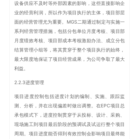
设备供应不及时等外部因素的影响，这些直接影响企
业的经营利润，所以作为项目执行的主体，项目部层
面的经营管理尤为重要。MGS二期通过制定与实施一
系列经营管理措施，包括分包单位月度考核、项目部
月度绩效考核、项目部成本考核激励办法、成立分包
结算管理小组等，将其贯穿于整个项目执行的始终，
最大限度地保证了项目经营成果，为公司争取了最大
利益。
2.2.3进度管理
项目进度控制包括进度计划的编制、实施、跟踪监
测、分析，并在出现偏差时做出调整。在EPC项目总
承包模式下，进度控制贯穿于从投标、设计、采购、
现场施工到项目最后阶段的预调试及试运行整个项目
周期。项目进度能否得到有效控制会影响项目最终能