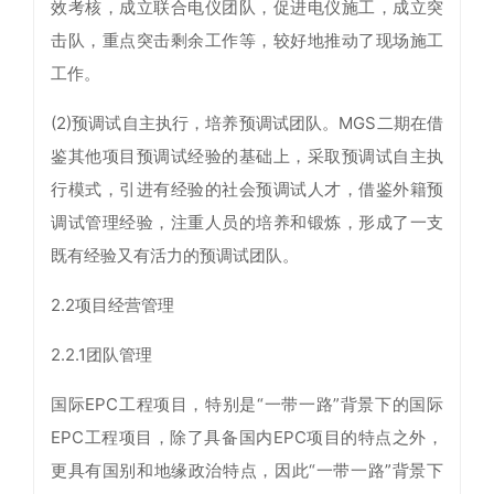
效考核，成立联合电仪团队，促进电仪施工，成立突
击队，重点突击剩余工作等，较好地推动了现场施工
工作。
(2)预调试自主执行，培养预调试团队。MGS二期在借
鉴其他项目预调试经验的基础上，采取预调试自主执
行模式，引进有经验的社会预调试人才，借鉴外籍预
调试管理经验，注重人员的培养和锻炼，形成了一支
既有经验又有活力的预调试团队。
2.2项目经营管理
2.2.1团队管理
国际EPC工程项目，特别是“一带一路”背景下的国际
EPC工程项目，除了具备国内EPC项目的特点之外，
更具有国别和地缘政治特点，因此“一带一路”背景下