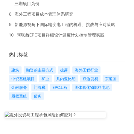
三期项目为例
8
海外工程项目成本管理体系研究
9
新能源视角下国际输变电工程的机遇、挑战与应对策略
10
阿联酋EPC项目详细设计进度计划控制管理实践
热门标签
建筑
融资的主要方式
披露
海外工程行业
中资基建项目
矿业
几内亚比绍
双边贸易
东道国
金融服务
门牌税
EPC工程
固体氧化物燃料电池
股权重组
债务