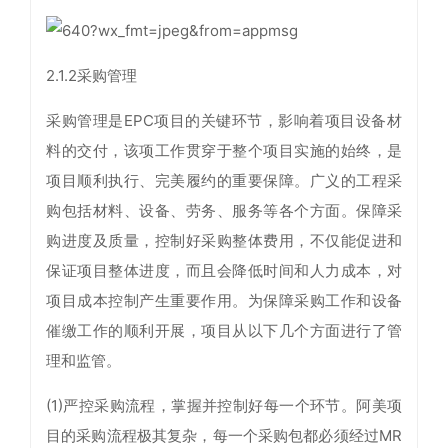
2.1.2采购管理
采购管理是EPC项目的关键环节，影响着项目设备材
料的交付，该项工作贯穿于整个项目实施的始终，是
项目顺利执行、完美履约的重要保障。广义的工程采
购包括材料、设备、劳务、服务等各个方面。保障采
购进度及质量，控制好采购整体费用，不仅能促进和
保证项目整体进度，而且会降低时间和人力成本，对
项目成本控制产生重要作用。为保障采购工作和设备
催缴工作的顺利开展，项目从以下几个方面进行了管
理和监管。
(1)严控采购流程，掌握并控制好每一个环节。阿美项
目的采购流程极其复杂，每一个采购包都必须经过MR