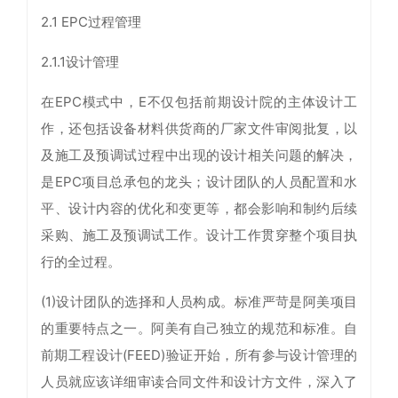
2.1 EPC过程管理
2.1.1设计管理
在EPC模式中，E不仅包括前期设计院的主体设计工
作，还包括设备材料供货商的厂家文件审阅批复，以
及施工及预调试过程中出现的设计相关问题的解决，
是EPC项目总承包的龙头；设计团队的人员配置和水
平、设计内容的优化和变更等，都会影响和制约后续
采购、施工及预调试工作。设计工作贯穿整个项目执
行的全过程。
(1)设计团队的选择和人员构成。标准严苛是阿美项目
的重要特点之一。阿美有自己独立的规范和标准。自
前期工程设计(FEED)验证开始，所有参与设计管理的
人员就应该详细审读合同文件和设计方文件，深入了