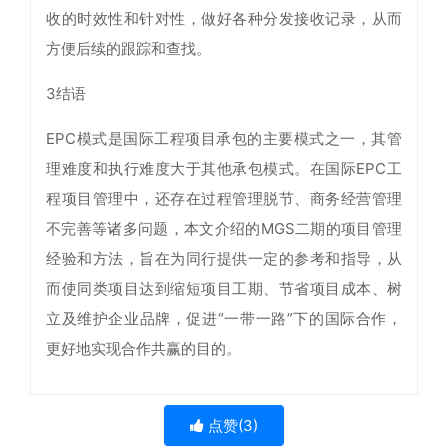
收的时效性和针对性，做好各种分发接收记录，从而
方便后续的跟踪和查找。
3结语
EPC模式是国际工程项目承包的主要模式之一，其管
理难度和执行难度大于其他承包模式。在国际EPC工
程项目管理中，还存在过程管理脱节、商务经营管理
不完善等诸多问题，本文介绍的MGS二期的项目管理
经验和方法，旨在为同行提供一定的参考和指导，从
而使同类项目达到缩短项目工期、节省项目成本、树
立及维护企业品牌，促进“一带一路”下的国际合作，
更好地实现合作共赢的目的。
点赞(
3
)