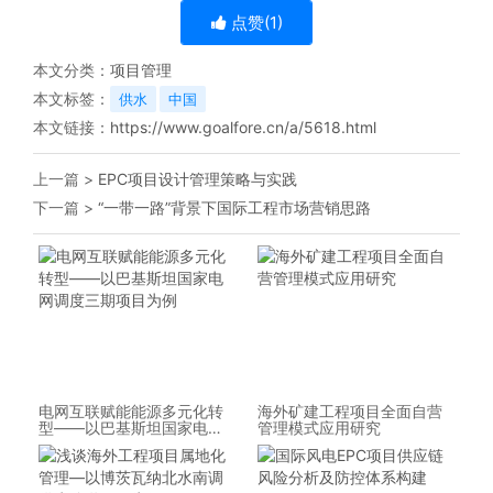
点赞(
1
)
本文分类：
项目管理
本文标签：
供水
中国
本文链接：
https://www.goalfore.cn/a/5618.html
上一篇 >
EPC项目设计管理策略与实践
下一篇 >
“一带一路”背景下国际工程市场营销思路
电网互联赋能能源多元化转
海外矿建工程项目全面自营
型——以巴基斯坦国家电网
管理模式应用研究
调度三期项目为例