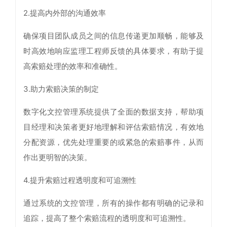
2.提高内外部的沟通效率
确保项目团队成员之间的信息传递更加顺畅，能够及
时高效地响应监理工程师反馈的具体要求，有助于提
高索赔处理的效率和准确性。
3.助力索赔决策的制定
数字化文控管理系统提供了全面的数据支持，帮助项
目经理和决策者更好地理解和评估索赔情况，有效地
分配资源，优先处理重要的或紧急的索赔事件，从而
作出更明智的决策。
4.提升索赔过程透明度和可追溯性
通过系统的文控管理，所有的操作都有明确的记录和
追踪，提高了整个索赔流程的透明度和可追溯性。