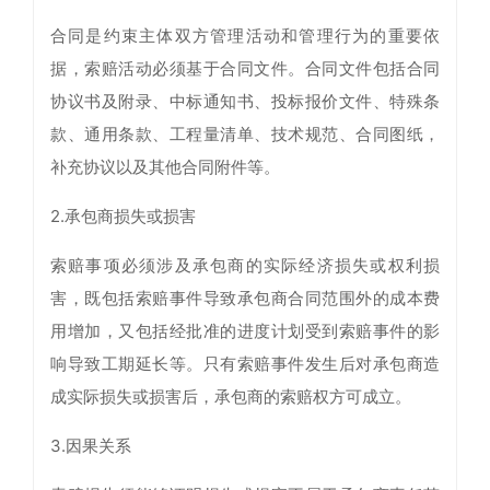
合同是约束主体双方管理活动和管理行为的重要依
据，索赔活动必须基于合同文件。合同文件包括合同
协议书及附录、中标通知书、投标报价文件、特殊条
款、通用条款、工程量清单、技术规范、合同图纸，
补充协议以及其他合同附件等。
2.承包商损失或损害
索赔事项必须涉及承包商的实际经济损失或权利损
害，既包括索赔事件导致承包商合同范围外的成本费
用增加，又包括经批准的进度计划受到索赔事件的影
响导致工期延长等。只有索赔事件发生后对承包商造
成实际损失或损害后，承包商的索赔权方可成立。
3.因果关系