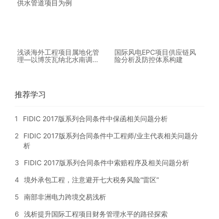
浅谈海外工程项目属地化管
国际风电EPC项目供应链风
理—以博茨瓦纳北水南调供
险分析及防控体系构建
水管道项目为例
推荐学习
1
FIDIC 2017版系列合同条件中保函相关问题分析
2
FIDIC 2017版系列合同条件中工程师/业主代表相关问题分
析
3
FIDIC 2017版系列合同条件中索赔程序及相关问题分析
4
境外承包工程，注意避开七大税务风险“雷区”
5
南部非洲电力跨境交易浅析
6
浅析提升国际工程项目财务管理水平的路径探索