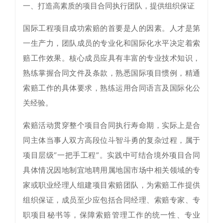
一、打造高素质的项目合同执行团队，提供组织保证
国际工程项目成功索赔的首要是人的因素。人才是第
一生产力，团队成员的专业化和国际化水平决定着索
赔工作效果。核心成员应具有丰富的专业技术知识，
熟练掌握合同文件及条款，熟悉国际项目惯例，精通
索赔工作的具体要求，熟练运用合同语言及国际化公
关经验。
索赔活动贯穿整个项目合同执行寿命期，实际上是合
同主体当事人双方高段位斗智斗勇的复杂过程，属于
项目层级“一把手工程”。实践中可结合境外项目合同
具体情况因地制宜地聘用属地国市场中相关领域的专
家或职业经理人组建项目索赔团队，为索赔工作提供
组织保证，成员至少应包括合同经理、索赔专家、专
职项目秘书等，保障索赔管理工作的统一性、专业