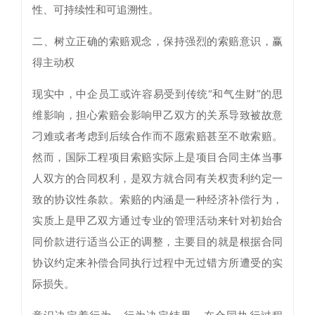
性、可持续性和可追溯性。
二、树立正确的索赔观念，保持强烈的索赔意识，赢
得主动权
现实中，中企员工或许容易受到传统“和气生财”的思
维影响，担心索赔会影响甲乙双方的关系导致被故意
刁难或者考虑到后续合作而不愿索赔甚至不敢索赔。
然而，国际工程项目索赔实际上是项目合同主体当事
人双方的合同权利，是双方就合同有关权责利约定一
致的协议性条款。索赔的内涵是一种经济补偿行为，
实质上是甲乙双方通过专业的管理活动来针对初始合
同价款进行适当公正的调整，主要目的就是根据合同
协议约定来补偿合同执行过程中无过错方所遭受的实
际损失。