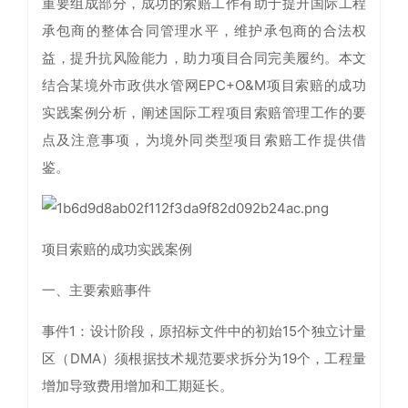
重要组成部分，成功的索赔工作有助于提升国际工程
承包商的整体合同管理水平，维护承包商的合法权
益，提升抗风险能力，助力项目合同完美履约。本文
结合某境外市政供水管网EPC+O&M项目索赔的成功
实践案例分析，阐述国际工程项目索赔管理工作的要
点及注意事项，为境外同类型项目索赔工作提供借
鉴。
项目索赔的成功实践案例
一、主要索赔事件
事件1：设计阶段，原招标文件中的初始15个独立计量
区（DMA）须根据技术规范要求拆分为19个，工程量
增加导致费用增加和工期延长。