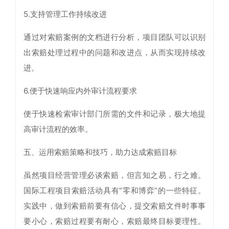
5.支持管理工作持续改进
通过对索赔案例的文档进行分析，项目团队可以识别
出索赔处理过程中的问题和改进点，从而实现持续改
进。
6.便于快速响应内外审计流程要求
便于快速检索审计部门所需的文件和记录，极大地提
高审计流程的效率。
五、运用索赔策略和技巧，助力达成索赔目标
虽然项目经营管理必谈索赔，但言知之易，行之难。
国际工程项目索赔活动具有“零和博弈”的一些特征。
实践中，做到索赔前要有信心，提交索赔文件时事事
要小心，索赔过程要有耐心，索赔最终目标要理性。