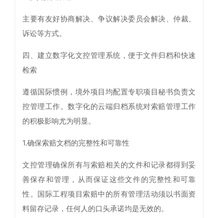
主要有友好协商解决、争议解决委员会解决、仲裁、
诉讼等方式。
四、建立数字化文控管理系统，便于文件归档和快速
检索
遵循国际惯例，境外项目均配置专职项目秘书负责文
控管理工作。数字化的云端归档系统对索赔管理工作
的积极影响尤为明显。
1.确保索赔文档的完整性和可靠性
文控管理确保所有与索赔相关的文件和记录都得到妥
善保存和管理，从而保证这些文件的完整性和可靠
性。国际工程项目索赔中的所有管理活动须以书面资
料留存记录，任何人的口头承诺均是无效的。