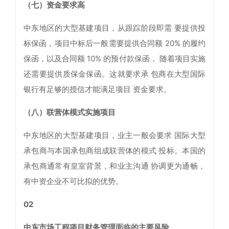
（七）资金要求高
中东地区的大型基建项目，从跟踪阶段即需 要提供投
标保函，项目中标后一般需要提供合同额 20% 的履约
保函，以及合同额 10% 的预付款保函， 随着项目实施
还需要提供质保金保函。这就要求承 包商在大型国际
银行有足够的授信才能满足项目 资金要求。
（八）联营体模式实施项目
中东地区的大型基建项目，业主一般会要求 国际大型
承包商与本国承包商组成联营体的模式 投标。本国的
承包商通常有皇室背景，和业主沟通 协调更为通畅，
有中资企业不可比拟的优势。
02
中东市场工程项目财务管理面临的主要风险