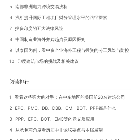
5
南部非洲电力跨境交易浅析
6
浅析提升国际工程项目财务管理水平的路径探索
7
投资印度的五大法律风险
8
中国制造业海外并购趋势及原因探究
9
以泰国为例，看中资企业海外工程与投资的劳工风险与防控
10
印度建筑市场的挑战及相关建议
阅读排行
1
看看这些强大的对手：在中东地区的美国前20名建筑公司
2
EPC、PMC、DB、DBB、CM、BOT、PPP都是什么
3
PPP、EPC、BOT、EMC等的意义及应用
4
从承包商角度看历届中非论坛要点与本届展望