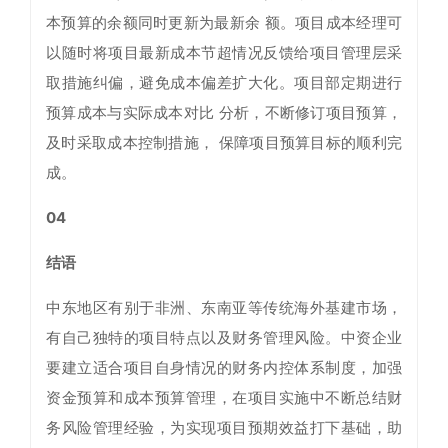
本预算的余额同时更新为最新余 额。项目成本经理可
以随时将项目最新成本节超情况反馈给项目管理层采
取措施纠偏，避免成本偏差扩大化。项目部定期进行
预算成本与实际成本对比 分析，不断修订项目预算，
及时采取成本控制措施， 保障项目预算目标的顺利完
成。
04
结语
中东地区有别于非洲、东南亚等传统海外基建市场，
有自己独特的项目特点以及财务管理风险。中资企业
要建立适合项目自身情况的财务内控体系制度，加强
资金预算和成本预算管理，在项目实施中不断总结财
务风险管理经验，为实现项目预期效益打下基础，助