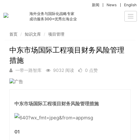
新闻
News
English
海外业务与国际化战略专家
Togg
成功服务300+优秀出海企业
navi
首页
知识文库
项目管理
中东市场国际工程项目财务风险管理
措施
一带一路智库
9032 阅读
0 点赞
中东市场国际工程项目财务风险管理措施
01