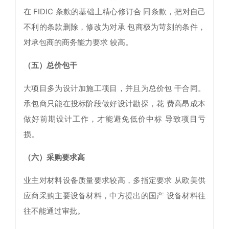
在 FIDIC 条款的基础上精心修订合 同条款，把对自己
不利的条款删除，修改为对承 包商极为苛刻的条件，
对承包商的商务能力要求 较高。
（五）总价包干
大项目多为设计加施工项目，并且为总价包 干合同。
承包商只能在投标阶段做好设计勘探，花 费高昂成本
做好前期设计工作，才能避免低价中标 导致项目亏
损。
（六）采购要求高
业主对材料设备质量要求较高，多指定要求 从欧美供
应商采购主要设备材料，中方提出的国产 设备材料往
往不能通过审批。