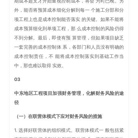
期成本超支才开始重视控制成本，将会 为时已晚。另
外，能否将预算成本细化分解到每一 个施工分部和分
项工程上也是成本控制能否落实 的关键。如果不能将
成本预算细化到单项工程，那 么成本控制的风险仍得
不到分解。最后，即使有预 算管理，但如果项目缺乏
一套完善的成本控制体 系，各部门和人员没有明确的
成本控制责任，不 能将成本控制落实到基础工作当
中，那也难以取得 实效。
03
中东地区工程项目加强财务管理，化解财务风险的途
径
（一）在联营体模式下应对财务风险的措施
1. 选择好联营体的组织模式。联营体模式一 般包括紧