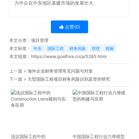
力中企在中东地区基建市场的发展壮大。
点赞(
0
)
本文分类：
项目管理
本文标签：
中东
国际工程
财务风险
管理
措施
本文链接：
https://www.goalfore.cn/a/5285.html
上一篇 >
海外企业财务管理常见问题与对策
下一篇 >
大型国际工程项目财务风险识别及管控研究
浅议国际工程中的
中国国际工程行业六维模型