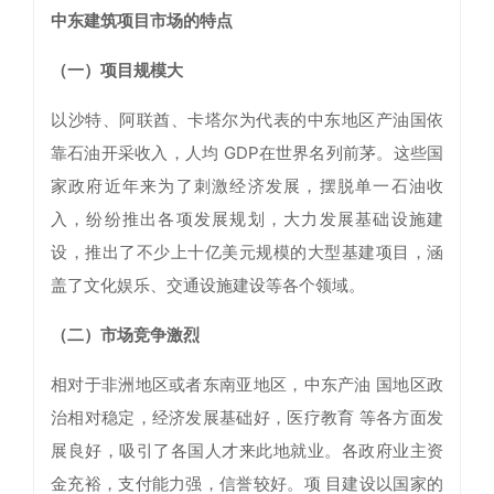
中东建筑项目市场的特点
（一）项目规模大
以沙特、阿联酋、卡塔尔为代表的中东地区产油国依
靠石油开采收入，人均 GDP在世界名列前茅。这些国
家政府近年来为了刺激经济发展，摆脱单一石油收
入，纷纷推出各项发展规划，大力发展基础设施建
设，推出了不少上十亿美元规模的大型基建项目，涵
盖了文化娱乐、交通设施建设等各个领域。
（二）市场竞争激烈
相对于非洲地区或者东南亚地区，中东产油 国地区政
治相对稳定，经济发展基础好，医疗教育 等各方面发
展良好，吸引了各国人才来此地就业。各政府业主资
金充裕，支付能力强，信誉较好。项 目建设以国家的