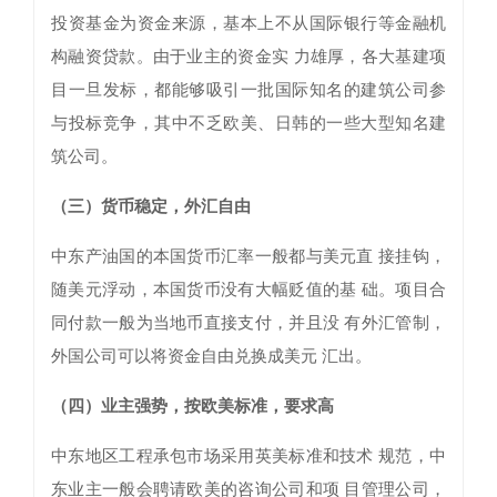
投资基金为资金来源，基本上不从国际银行等金融机
构融资贷款。由于业主的资金实 力雄厚，各大基建项
目一旦发标，都能够吸引一批国际知名的建筑公司参
与投标竞争，其中不乏欧美、日韩的一些大型知名建
筑公司。
（三）货币稳定，外汇自由
中东产油国的本国货币汇率一般都与美元直 接挂钩，
随美元浮动，本国货币没有大幅贬值的基 础。项目合
同付款一般为当地币直接支付，并且没 有外汇管制，
外国公司可以将资金自由兑换成美元 汇出。
（四）业主强势，按欧美标准，要求高
中东地区工程承包市场采用英美标准和技术 规范，中
东业主一般会聘请欧美的咨询公司和项 目管理公司，