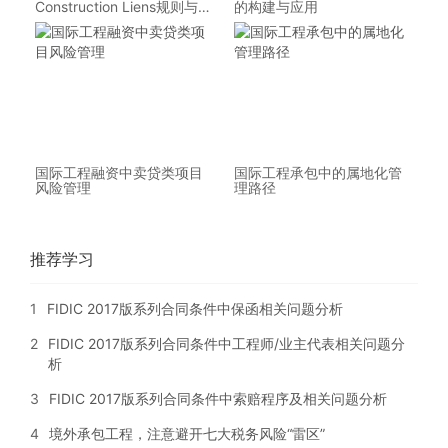
Construction Liens规则与实
的构建与应用
务应用
国际工程融资中卖贷类项目
国际工程承包中的属地化管
风险管理
理路径
推荐学习
1
FIDIC 2017版系列合同条件中保函相关问题分析
2
FIDIC 2017版系列合同条件中工程师/业主代表相关问题分
析
3
FIDIC 2017版系列合同条件中索赔程序及相关问题分析
4
境外承包工程，注意避开七大税务风险“雷区”