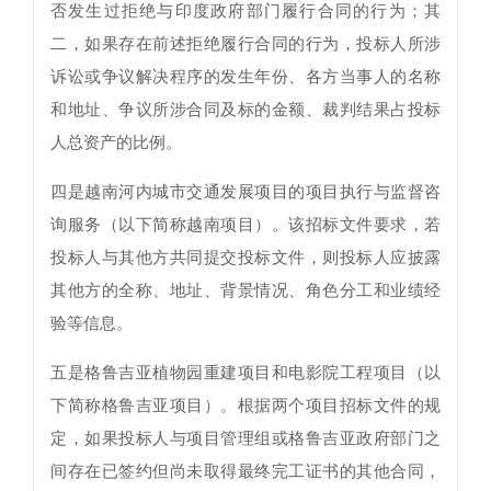
否发生过拒绝与印度政府部门履行合同的行为；其
二，如果存在前述拒绝履行合同的行为，投标人所涉
诉讼或争议解决程序的发生年份、各方当事人的名称
和地址、争议所涉合同及标的金额、裁判结果占投标
人总资产的比例。
四是越南河内城市交通发展项目的项目执行与监督咨
询服务（以下简称越南项目）。该招标文件要求，若
投标人与其他方共同提交投标文件，则投标人应披露
其他方的全称、地址、背景情况、角色分工和业绩经
验等信息。
五是格鲁吉亚植物园重建项目和电影院工程项目（以
下简称格鲁吉亚项目）。根据两个项目招标文件的规
定，如果投标人与项目管理组或格鲁吉亚政府部门之
间存在已签约但尚未取得最终完工证书的其他合同，