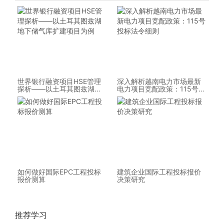
世界银行融资项目HSE管理
深入解析越南电力市场最新
探析——以土耳其图兹湖地
电力项目竞配政策：115号投
下储气库扩建项目为例
标法令细则
如何做好国际EPC工程投标
建筑企业国际工程投标报价
报价测算
决策研究
推荐学习