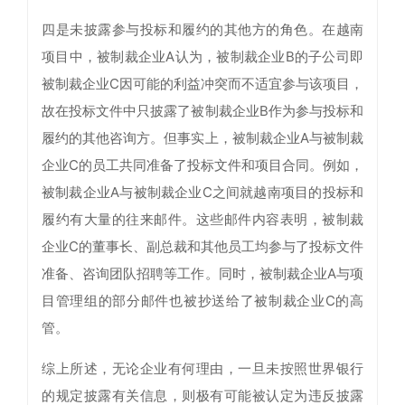
四是未披露参与投标和履约的其他方的角色。在越南
项目中，被制裁企业A认为，被制裁企业B的子公司即
被制裁企业C因可能的利益冲突而不适宜参与该项目，
故在投标文件中只披露了被制裁企业B作为参与投标和
履约的其他咨询方。但事实上，被制裁企业A与被制裁
企业C的员工共同准备了投标文件和项目合同。例如，
被制裁企业A与被制裁企业C之间就越南项目的投标和
履约有大量的往来邮件。这些邮件内容表明，被制裁
企业C的董事长、副总裁和其他员工均参与了投标文件
准备、咨询团队招聘等工作。同时，被制裁企业A与项
目管理组的部分邮件也被抄送给了被制裁企业C的高
管。
综上所述，无论企业有何理由，一旦未按照世界银行
的规定披露有关信息，则极有可能被认定为违反披露