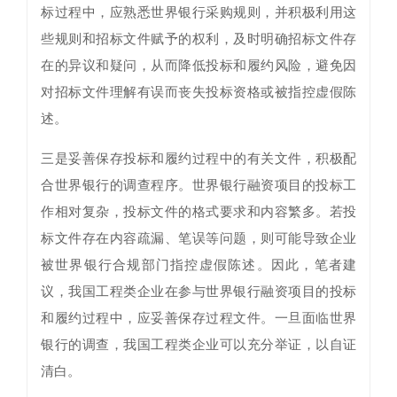
标过程中，应熟悉世界银行采购规则，并积极利用这
些规则和招标文件赋予的权利，及时明确招标文件存
在的异议和疑问，从而降低投标和履约风险，避免因
对招标文件理解有误而丧失投标资格或被指控虚假陈
述。
三是妥善保存投标和履约过程中的有关文件，积极配
合世界银行的调查程序。世界银行融资项目的投标工
作相对复杂，投标文件的格式要求和内容繁多。若投
标文件存在内容疏漏、笔误等问题，则可能导致企业
被世界银行合规部门指控虚假陈述。因此，笔者建
议，我国工程类企业在参与世界银行融资项目的投标
和履约过程中，应妥善保存过程文件。一旦面临世界
银行的调查，我国工程类企业可以充分举证，以自证
清白。