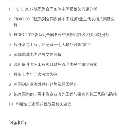
1
FIDIC 2017版系列合同条件中保函相关问题分析
2
FIDIC 2017版系列合同条件中工程师/业主代表相关问题分
析
3
FIDIC 2017版系列合同条件中索赔程序及相关问题分析
4
境外承包工程，注意避开七大税务风险“雷区”
5
南部非洲电力跨境交易浅析
6
浅析提升国际工程项目财务管理水平的路径探索
7
投资印度的五大法律风险
8
中国制造业海外并购趋势及原因探究
9
以泰国为例，看中资企业海外工程与投资的劳工风险与防控
10
印度建筑市场的挑战及相关建议
阅读排行