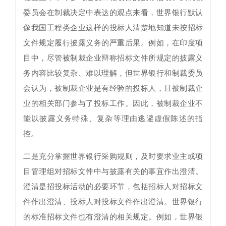
委员会在制裁决定中表达的观点来看，世界银行默认
像我国工程类企业这样的投标人清楚地知道未按招标
文件规定履行披露义务的严重后果。例如，在印度项
目中，尽管被制裁企业辩称招标文件所规定的披露义
务内容比较复杂、难以理解，但世界银行和制裁委员
会认为，被制裁企业是有经验的投标人，且被制裁企
业的相关部门参与了投标工作。因此，被制裁企业不
能以披露义务特殊、复杂等理由逃避虚假陈述的指
控。
二是充分掌握世界银行采购规则，及时要求业主或项
目管理组对招标文件中与披露有关的事宜作出澄清。
澄清是招投标活动的必要环节，包括招标人对招标文
件作出澄清、投标人对投标文件作出澄清。世界银行
的标准招标文件也有澄清的相关规定。例如，世界银