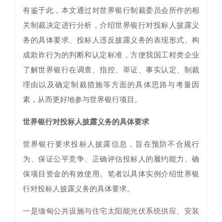
有鉴于此，本文通过对世界银行制裁委员会所作的相
关制裁决定进行分析，介绍世界银行对投标人披露义
务的具体要求、投标人违反披露义务的表现形式、构
成欺诈行为的判断和认定标准，方便我国工程类企业
了解世界银行在调查、指控、举证、事实认定、制裁
理由以及确定制裁措施等方面的具体思路与考量因
素，从而更好地参与世界银行项目。
世界银行对投标人披露义务的具体要求
世界银行要求投标人披露信息，旨在预防不合规行
为、保证公平竞争、正确评估投标人的履约能力、确
保项目资金的有效使用。笔者以具体实例介绍世界银
行对投标人披露义务的具体要求。
一是缅甸公共设施与住宅太阳能光伏系统供应、安装