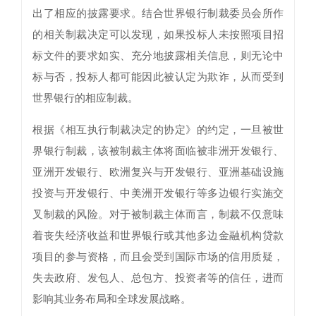
出了相应的披露要求。结合世界银行制裁委员会所作
的相关制裁决定可以发现，如果投标人未按照项目招
标文件的要求如实、充分地披露相关信息，则无论中
标与否，投标人都可能因此被认定为欺诈，从而受到
世界银行的相应制裁。
根据《相互执行制裁决定的协定》的约定，一旦被世
界银行制裁，该被制裁主体将面临被非洲开发银行、
亚洲开发银行、欧洲复兴与开发银行、亚洲基础设施
投资与开发银行、中美洲开发银行等多边银行实施交
叉制裁的风险。对于被制裁主体而言，制裁不仅意味
着丧失经济收益和世界银行或其他多边金融机构贷款
项目的参与资格，而且会受到国际市场的信用质疑，
失去政府、发包人、总包方、投资者等的信任，进而
影响其业务布局和全球发展战略。