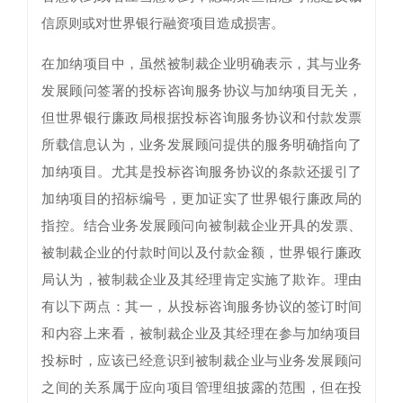
信原则或对世界银行融资项目造成损害。
在加纳项目中，虽然被制裁企业明确表示，其与业务
发展顾问签署的投标咨询服务协议与加纳项目无关，
但世界银行廉政局根据投标咨询服务协议和付款发票
所载信息认为，业务发展顾问提供的服务明确指向了
加纳项目。尤其是投标咨询服务协议的条款还援引了
加纳项目的招标编号，更加证实了世界银行廉政局的
指控。结合业务发展顾问向被制裁企业开具的发票、
被制裁企业的付款时间以及付款金额，世界银行廉政
局认为，被制裁企业及其经理肯定实施了欺诈。理由
有以下两点：其一，从投标咨询服务协议的签订时间
和内容上来看，被制裁企业及其经理在参与加纳项目
投标时，应该已经意识到被制裁企业与业务发展顾问
之间的关系属于应向项目管理组披露的范围，但在投