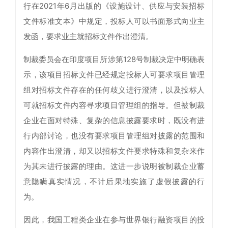
行在2021年6月出版的《设施设计、供应与安装招标
文件标准文本》中规定，投标人可以书面形式向业主
发函，要求业主就招标文件作出澄清。
制裁委员会在印度项目所涉第128号制裁决定中明确表
示，该项目招标文件已经规定投标人可要求项目管理
组对招标文件存在的任何歧义进行澄清，以及投标人
可就招标文件内容寻求项目管理组的指导。但被制裁
企业在面对特殊、复杂的信息披露要求时，既没有进
行内部讨论，也没有要求项目管理组对披露的范围和
内容作出澄清，却又以招标文件要求特殊和复杂来作
为其未进行披露的理由。这进一步说明被制裁企业蓄
意隐瞒真实情况，不计后果地实施了虚假披露的行
为。
因此，我国工程类企业在参与世界银行融资项目的投