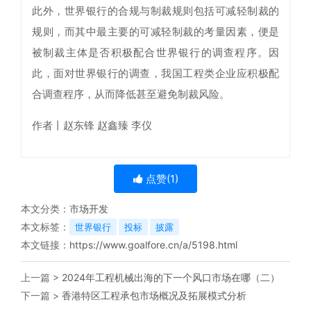
此外，世界银行的合规与制裁规则包括可减轻制裁的
规则，而其中最主要的可减轻制裁的考量因素，便是
被制裁主体是否积极配合世界银行的调查程序。因
此，面对世界银行的调查，我国工程类企业应积极配
合调查程序，从而降低甚至避免制裁风险。
作者丨赵东锋 赵鑫臻 李仪
点赞(
1
)
本文分类：
市场开发
本文标签：
世界银行
投标
披露
本文链接：
https://www.goalfore.cn/a/5198.html
上一篇 >
2024年工程机械出海的下一个风口市场在哪（二）
下一篇 >
香港特区工程承包市场概况及拓展模式分析