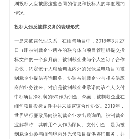
则投标人应披露这些合同的信息和投标人的年度履约
情况。
投标人违反披露义务的表现形式
一是未披露代理关系。在缅甸项目中，2018年3月27
日（即被制裁企业所在的联合体向项目管理组提交投
标文件的一个多月前）被制裁企业与个人签订了合作
协议，约定该个人就缅甸境内外的光伏发电项目向被
制裁企业提供咨询服务、协调被制裁企业与相关供应
商的业务往来。对价是被制裁企业承诺向该个人支付
中标项目净利润的5%作为佣金。然而，被制裁企业在
缅甸项目投标文件中并未披露该合作协议。2019年，
世界银行廉政局向被制裁企业发出质询函。被制裁企
业解释称，其聘用个人作为顾问、支付佣金，是为被
制裁企业参与缅甸境内外光伏项目提供咨询服务，并