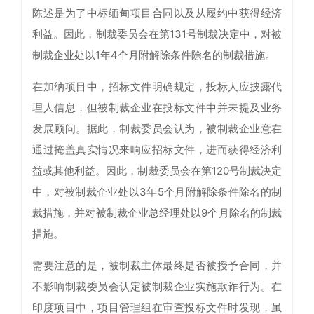
陈述是为了中标缅甸项目合同以及从履约中获得经济
利益。因此，制裁委员会在第131号制裁决定中，对被
制裁企业处以1年4个月附解除条件除名的制裁措施。
在加纳项目中，招标文件明确规定，投标人应披露代
理人信息，但被制裁企业在投标文件中并未提及业务
发展顾问。据此，制裁委员会认为，被制裁企业意在
通过掩盖真实情况来响应招标文件，进而获得经济利
益或其他利益。因此，制裁委员会在第120号制裁决定
中，对被制裁企业处以3年5个月附解除条件除名的制
裁措施，并对被制裁企业总经理处以9个月除名的制裁
措施。
需要注意的是，被制裁主体最终是否被授予合同，并
不影响制裁委员会认定被制裁企业实施欺诈行为。在
印度项目中，项目管理组在审查投标文件时发现，虽