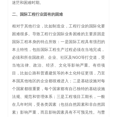
迷茫和困难时期。
二、国际工程行业固有的困难
相对于其他行业，比如制造业，工程行业的国际化要
困难很多。导致工程行业国际业务困难的主要原因是
国际工程本身的特点所致：一是国际工程具有强烈的
本土特性，包括国际工程生产过程必须在当地完成，
必须和所在国政府、企业、社区及NGO等打交道，受
当地法律、政治、经济、文化等影响严重。有些项
目，比如公路和普通建筑等的本土化特征更强，乃至
本国其他地区的企业都很难进入；二是基础设施对每
个国家都很重要，每个国家都有自己独特的基础设施
法规、规范和管理体系；三是工程项目工期长，一般
在几年时间，受各类因素（包括自然因素和非自然因
素）影响严重，而且影响因素具有不可预见性。与曹