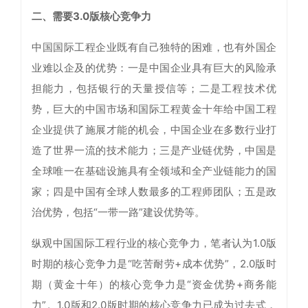
二、需要3.0版核心竞争力
中国国际工程企业既有自己独特的困难，也有外国企
业难以企及的优势：一是中国企业具有巨大的风险承
担能力，包括银行的天量授信等；二是工程技术优
势，巨大的中国市场和国际工程黄金十年给中国工程
企业提供了施展才能的机会，中国企业在多数行业打
造了世界一流的技术能力；三是产业链优势，中国是
全球唯一在基础设施具有全领域和全产业链能力的国
家；四是中国有全球人数最多的工程师团队；五是政
治优势，包括“一带一路”建设优势等。
纵观中国国际工程行业的核心竞争力，笔者认为1.0版
时期的核心竞争力是“吃苦耐劳+成本优势”，2.0版时
期（黄金十年）的核心竞争力是“资金优势+商务能
力”。1.0版和2.0版时期的核心竞争力已成为过去式，