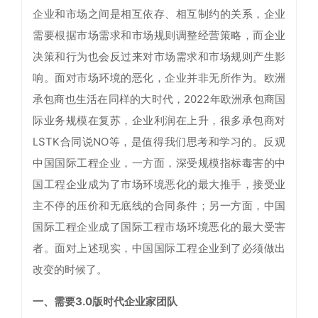
企业和市场之间是相互依存、相互制约的关系，企业
需要根据市场需求和市场规则调整经营策略，而企业
决策和行为也会反过来对市场需求和市场规则产生影
响。面对市场环境的恶化，企业并非无所作为。欧洲
承包商也生活在同样的大时代，2022年欧洲承包商国
际业务规模在复苏，企业利润在上升，很多承包商对
LSTK合同说NO等，是值得我们思考和学习的。反观
中国国际工程企业，一方面，深受规模指标毒害的中
国工程企业成为了市场环境恶化的最大推手，接受业
主不停的压价和无底线的合同条件；另一方面，中国
国际工程企业成了国际工程市场环境恶化的最大受害
者。面对上述现实，中国国际工程企业到了必须做出
改变的时候了。
一、需要3.0版时代企业家团队