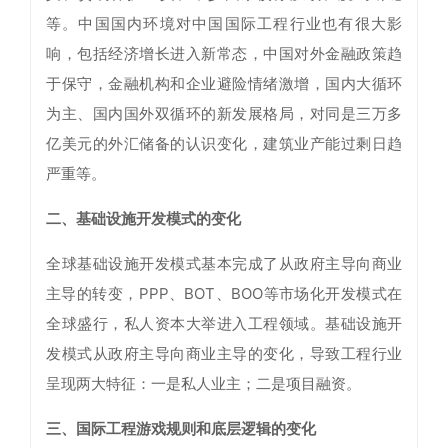
等。中国国内环境对中国国际工程行业也有很大影
响，包括经济增长进入新常态，中国对外金融政策趋
于保守，金融机构和企业避险情绪激增，国内大循环
为主、国内国外双循环的新发展格局，对同是三万多
亿美元的外汇储备的认识变化，建筑业产能过剩日趋
严重等。
二、基础设施开发模式的变化
全球基础设施开发模式基本完成了从政府主导向商业
主导的转变，PPP、BOT、BOO等市场化开发模式在
全球盛行，私人资本大举进入工程领域。基础设施开
发模式从政府主导向商业主导的变化，导致工程行业
呈现两大特征：一是私人业主；二是项目融资。
三、国际工程游戏规则和底层逻辑的变化