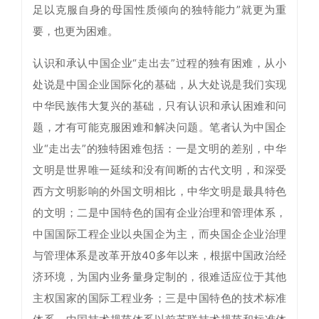
足以克服自身的母国性质倾向的独特能力”就更为重
要，也更为困难。
认识和承认中国企业“走出去”过程的独有困难，从小
处说是中国企业国际化的基础，从大处说是我们实现
中华民族伟大复兴的基础，只有认识和承认困难和问
题，才有可能克服困难和解决问题。笔者认为中国企
业“走出去”的独特困难包括：一是文明的差别，中华
文明是世界唯一延续和没有间断的古代文明，和深受
西方文明影响的外国文明相比，中华文明是最具特色
的文明；二是中国特色的国有企业治理和管理体系，
中国国际工程企业以央国企为主，而央国企企业治理
与管理体系是改革开放40多年以来，根据中国政治经
济环境，为国内业务量身定制的，很难适应位于其他
主权国家的国际工程业务；三是中国特色的技术标准