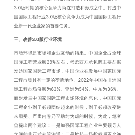
3.0版时期的核心竞争力尚在打造和形成之中。打造中
国国际工程行业3.0版核心竞争力成为中国国际工程行
业新一代企业家的首要任务。
三、改善3.0版行业环境
市场环境是市场和企业互动的结果。中国企业占全球
国际工程营业额28%左右，考虑西方承包商主要占据
发达国家国际工程市场，中国企业在发展中国家国际
工程市场具有一定的垄断地位。2022年中国在非洲国
际工程市场份额为63%、亚洲为54%、中东为36%。
面对发展中国家国际工程市场环境的恶化，中国国际
工程企业到了必须团结起来的时候，到了必须改变逆
来顺受、严重内卷乃至助纣为虐的时候。为此，笔者
曾提出两个建议：一是加强国际工程企业主要领导人
之间的非正式交流沟通；二是掀起一场投标后不允许