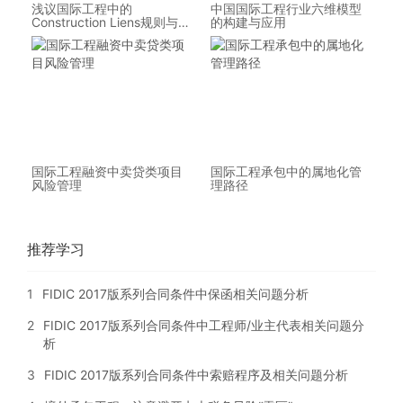
浅议国际工程中的
中国国际工程行业六维模型
Construction Liens规则与实
的构建与应用
务应用
国际工程融资中卖贷类项目
国际工程承包中的属地化管
风险管理
理路径
推荐学习
1
FIDIC 2017版系列合同条件中保函相关问题分析
2
FIDIC 2017版系列合同条件中工程师/业主代表相关问题分
析
3
FIDIC 2017版系列合同条件中索赔程序及相关问题分析