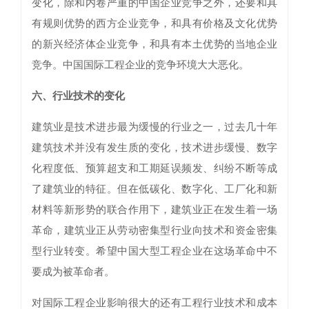
变化，除和内卷严重的中国企业竞争之外，还要和具
有规则优势的西方企业竞争，和具有价格及文化优势
的新兴经济体企业竞争，和具有本土优势的当地企业
竞争。中国国际工程企业的竞争环境大大恶化。
六、行业技术的变化
建筑业是技术进步最为缓慢的行业之一，过去几十年
建筑技术并没有发生质的变化，技术进步缓慢、数字
化程度低、预算超支和工期延误频发、纠纷不断等成
了建筑业的特征。但在低碳化、数字化、工厂化和新
材料等新形势的联合作用下，建筑业正在发生着一场
革命，建筑业正从劳动密集型行业向技术和资金密集
型行业转变。希望中国大型工程企业在这场革命中不
要成为被革命者。
对国际工程企业影响很大的还有工程行业技术和成本