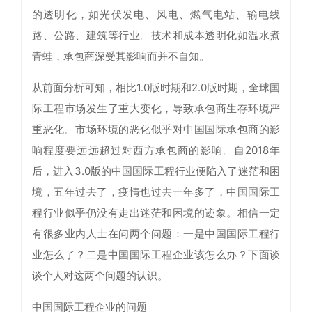
的透明化，如光伏发电、风电、燃气电站、输电线
路、公路、建筑等行业。技术和成本透明化如温水煮
青蛙，承包商深受其影响而并不自知。
从前面分析可知，相比1.0版时期和2.0版时期，全球国
际工程市场发生了重大变化，导致承包商生存环境严
重恶化。市场环境的恶化似乎对中国国际承包商的影
响程度要远远超过对西方承包商的影响。自2018年
后，进入3.0版的中国国际工程行业便陷入了迷茫和困
境，五年过去了，疫情也过去一年多了，中国国际工
程行业似乎仍没有走出迷茫和困境的迹象。相信一定
有很多业内人士在问两个问题：一是中国国际工程行
业怎么了？二是中国国际工程企业该怎么办？下面谈
谈个人对这两个问题的认识。
中国国际工程企业的问题