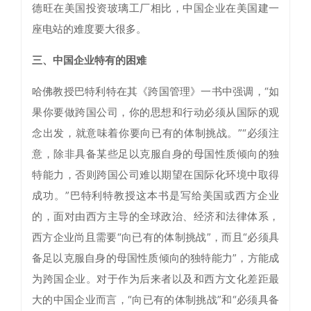
德旺在美国投资玻璃工厂相比，中国企业在美国建一
座电站的难度要大很多。
三、中国企业特有的困难
哈佛教授巴特利特在其《跨国管理》一书中强调，“如
果你要做跨国公司，你的思想和行动必须从国际的观
念出发，就意味着你要向已有的体制挑战。”“必须注
意，除非具备某些足以克服自身的母国性质倾向的独
特能力，否则跨国公司难以期望在国际化环境中取得
成功。”巴特利特教授这本书是写给美国或西方企业
的，面对由西方主导的全球政治、经济和法律体系，
西方企业尚且需要“向已有的体制挑战”，而且“必须具
备足以克服自身的母国性质倾向的独特能力”，方能成
为跨国企业。对于作为后来者以及和西方文化差距最
大的中国企业而言，“向已有的体制挑战”和“必须具备