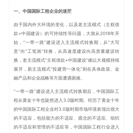
一、中国国际工程企业的迷茫
由于国内外大环境的变化，以及老主流模式（主权借
款+中国建设）的可持续性等问题，大致从2018年开
始，“一带一路”建设进入主流模式转换期，从“大写
意”向“工笔画”转换，从高速度建设向高质量建设转
换，老主流模式“主权借款+中国建设”难以大规模持续
展开，新主流模式“投建营一体化”则在具体政策、金
融产品和企业战略等方面遭遇困难。
“一带一路”建设进入主流模式转换期后，中国国际工
程从黄金十年也陡然进入3.0版时期。经历了黄金十年
的中国国际工程企业对3.0版时期市场环境表现出很大
的不适应，包括能力的不适应、观念的不适应、组织
的不适应和管理的不适应等，中国国际工程行业进入