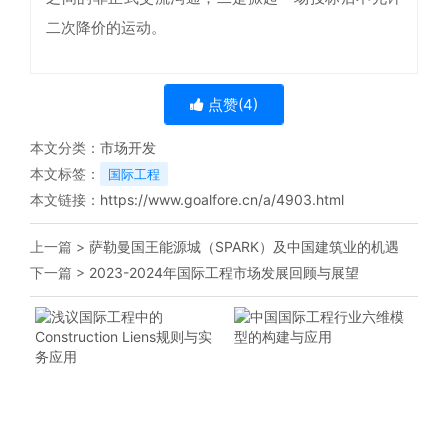
二次降价的运动。
点赞(
4
)
本文分类：
市场开发
本文标签：
​国际工程
本文链接：
https://www.goalfore.cn/a/4903.html
上一篇 >
萨勒曼国王能源城（SPARK）及中国建筑业的机遇
下一篇 >
2023-2024年国际工程市场发展回顾与展望