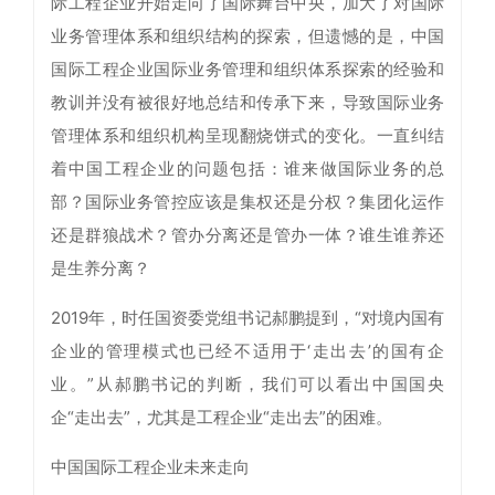
际工程企业开始走向了国际舞台中央，加大了对国际
业务管理体系和组织结构的探索，但遗憾的是，中国
国际工程企业国际业务管理和组织体系探索的经验和
教训并没有被很好地总结和传承下来，导致国际业务
管理体系和组织机构呈现翻烧饼式的变化。一直纠结
着中国工程企业的问题包括：谁来做国际业务的总
部？国际业务管控应该是集权还是分权？集团化运作
还是群狼战术？管办分离还是管办一体？谁生谁养还
是生养分离？
2019年，时任国资委党组书记郝鹏提到，“对境内国有
企业的管理模式也已经不适用于‘走出去’的国有企
业。”从郝鹏书记的判断，我们可以看出中国国央
企“走出去”，尤其是工程企业“走出去”的困难。
中国国际工程企业未来走向