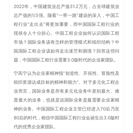
2022年，中国建筑业总产值31.2万元，占全球建筑业
总产值的1/3强。随着“一带一路”建设的深入，中国工
程行业“走出去”将更加重要，而中国国际工程行业的
现状令人十分担心。中国工程企业如何认识国际工程
市场？国际业务该有怎样的管理模式和组织结构？中
国国际工程企业该如何走出迷茫和困境？回答这些问
题，中国国际工程行业需要3.0版时代的企业家团队。
宁高宁认为企业家精神指“创造性、开拓性、冒险性及
组织资源达成目标的精神和能力”。对于多元化工程企
业而言，国际业务是所有多元化业务中差别最大、难
度最大的业务，也就是说国际业务是最需要企业家精
神的业务。中国国际工程企业主管已经进入70后乃至
80后的时代，相信中国国际工程行业会诞生出3.0版时
代的优秀企业家团队。