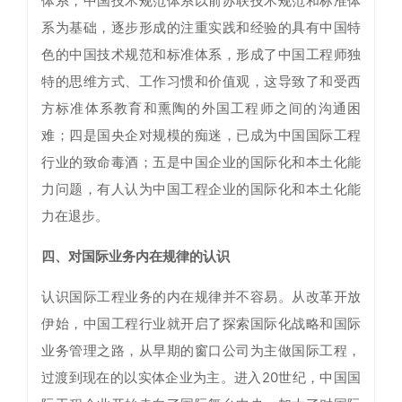
体系，中国技术规范体系以前苏联技术规范和标准体
系为基础，逐步形成的注重实践和经验的具有中国特
色的中国技术规范和标准体系，形成了中国工程师独
特的思维方式、工作习惯和价值观，这导致了和受西
方标准体系教育和熏陶的外国工程师之间的沟通困
难；四是国央企对规模的痴迷，已成为中国国际工程
行业的致命毒酒；五是中国企业的国际化和本土化能
力问题，有人认为中国工程企业的国际化和本土化能
力在退步。
四、对国际业务内在规律的认识
认识国际工程业务的内在规律并不容易。从改革开放
伊始，中国工程行业就开启了探索国际化战略和国际
业务管理之路，从早期的窗口公司为主做国际工程，
过渡到现在的以实体企业为主。进入20世纪，中国国