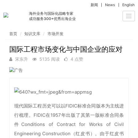
新闻
News
English
海外业务与国际化战略专家
Togg
成功服务300+优秀出海企业
navi
首页
知识文库
市场开发
国际工程市场变化与中国企业的应对
宋东升
5135 阅读
4 点赞
现代国际工程历史可以以FIDIC标准合同版本为主线进
行梳理。FIDIC在1957年出版了其第一版标准合同条
件Conditions of Contract for Works of Civil
Engineering Construction（红皮书）。由于红皮书