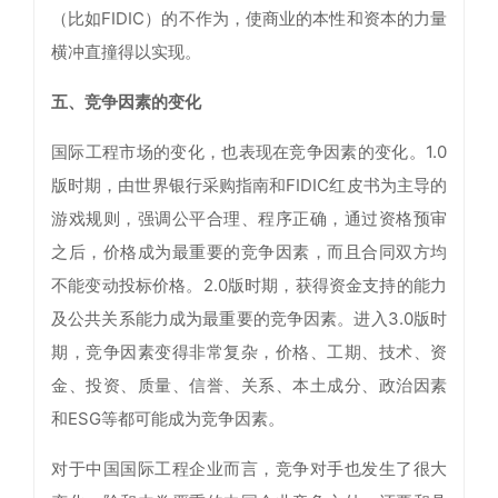
（比如FIDIC）的不作为，使商业的本性和资本的力量
横冲直撞得以实现。
五、竞争因素的变化
国际工程市场的变化，也表现在竞争因素的变化。1.0
版时期，由世界银行采购指南和FIDIC红皮书为主导的
游戏规则，强调公平合理、程序正确，通过资格预审
之后，价格成为最重要的竞争因素，而且合同双方均
不能变动投标价格。2.0版时期，获得资金支持的能力
及公共关系能力成为最重要的竞争因素。进入3.0版时
期，竞争因素变得非常复杂，价格、工期、技术、资
金、投资、质量、信誉、关系、本土成分、政治因素
和ESG等都可能成为竞争因素。
对于中国国际工程企业而言，竞争对手也发生了很大