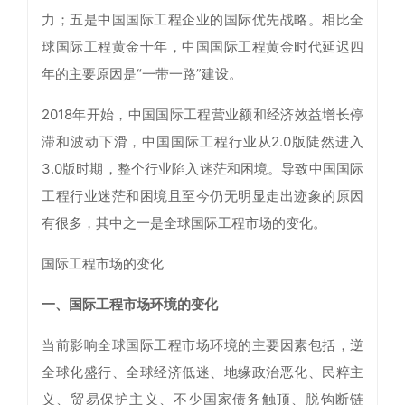
力；五是中国国际工程企业的国际优先战略。相比全
球国际工程黄金十年，中国国际工程黄金时代延迟四
年的主要原因是“一带一路”建设。
2018年开始，中国国际工程营业额和经济效益增长停
滞和波动下滑，中国国际工程行业从2.0版陡然进入
3.0版时期，整个行业陷入迷茫和困境。导致中国国际
工程行业迷茫和困境且至今仍无明显走出迹象的原因
有很多，其中之一是全球国际工程市场的变化。
国际工程市场的变化
一、国际工程市场环境的变化
当前影响全球国际工程市场环境的主要因素包括，逆
全球化盛行、全球经济低迷、地缘政治恶化、民粹主
义、贸易保护主义、不少国家债务触顶、脱钩断链