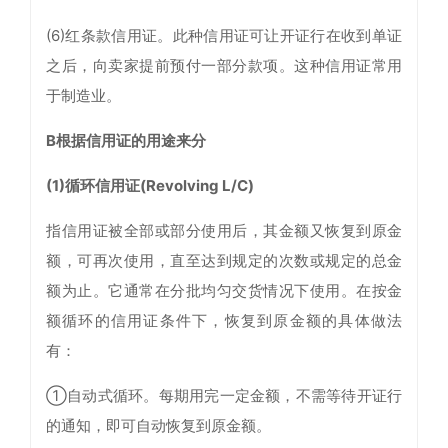
(6)红条款信用证。此种信用证可让开证行在收到单证
之后，向卖家提前预付一部分款项。这种信用证常用
于制造业。
B根据信用证的用途来分
(1)循环信用证(Revolving L/C)
指信用证被全部或部分使用后，其金额又恢复到原金
额，可再次使用，直至达到规定的次数或规定的总金
额为止。它通常在分批均匀交货情况下使用。在按金
额循环的信用证条件下，恢复到原金额的具体做法
有：
①自动式循环。每期用完一定金额，不需等待开证行
的通知，即可自动恢复到原金额。