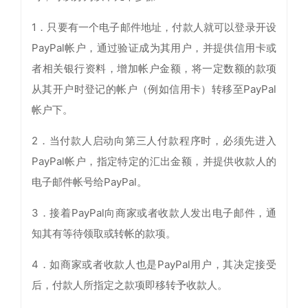
1．只要有一个电子邮件地址，付款人就可以登录开设
PayPal帐户，通过验证成为其用户，并提供信用卡或
者相关银行资料，增加帐户金额，将一定数额的款项
从其开户时登记的帐户（例如信用卡）转移至PayPal
帐户下。
2．当付款人启动向第三人付款程序时，必须先进入
PayPal帐户，指定特定的汇出金额，并提供收款人的
电子邮件帐号给PayPal。
3．接着PayPal向商家或者收款人发出电子邮件，通
知其有等待领取或转帐的款项。
4．如商家或者收款人也是PayPal用户，其决定接受
后，付款人所指定之款项即移转予收款人。