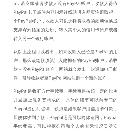
5．若商家或者收款人没有PayPal帐户，收款人得依
PayPal电子邮件内容指示连线站进入网页注册取得一
个PayPal帐户，收款人可以选择将取得的款项转换成
支票寄到指定的处所、转入其个人的信用卡帐户或者
转入另一个银行帐户。
从以上流程可以看出，如果收款人已经是PayPal的用
户，那么该笔款项就汇入他拥有的PayPal账户，若收
款人没有PayPal账户，网站就会发出一封通知电子邮
件，引导收款者至PayPal网站注册一个新的账户。
PayPal是收汇方付手续费，手续费是按照一定的比例
并且加上服务费构成的，具体的细节可以向专门的
Paypal提供商咨询，缺点是如果客户用信用卡付款，
即便你收到了款，Paypal还是可以向你追回，Paypal
手续费高，可以根据公司和个人的实际情况灵活安