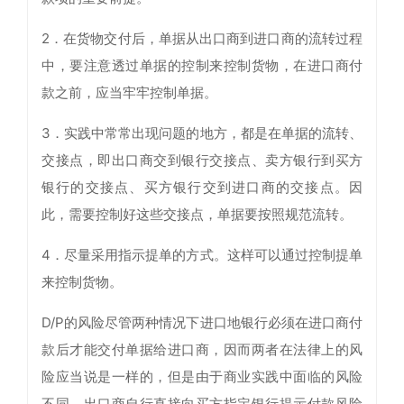
2．在货物交付后，单据从出口商到进口商的流转过程
中，要注意透过单据的控制来控制货物，在进口商付
款之前，应当牢牢控制单据。
3．实践中常常出现问题的地方，都是在单据的流转、
交接点，即出口商交到银行交接点、卖方银行到买方
银行的交接点、买方银行交到进口商的交接点。因
此，需要控制好这些交接点，单据要按照规范流转。
4．尽量采用指示提单的方式。这样可以通过控制提单
来控制货物。
D/P的风险尽管两种情况下进口地银行必须在进口商付
款后才能交付单据给进口商，因而两者在法律上的风
险应当说是一样的，但是由于商业实践中面临的风险
不同，出口商自行直接向买方指定银行提示付款风险