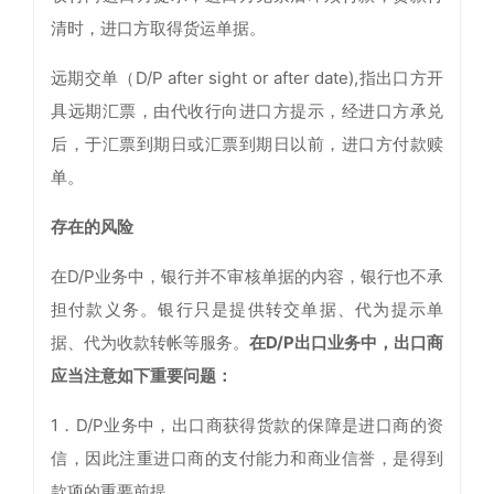
清时，进口方取得货运单据。
远期交单（D/P after sight or after date),指出口方开
具远期汇票，由代收行向进口方提示，经进口方承兑
后，于汇票到期日或汇票到期日以前，进口方付款赎
单。
存在的风险
在D/P业务中，银行并不审核单据的内容，银行也不承
担付款义务。银行只是提供转交单据、代为提示单
据、代为收款转帐等服务。
在D/P出口业务中，出口商
应当注意如下重要问题：
1．D/P业务中，出口商获得货款的保障是进口商的资
信，因此注重进口商的支付能力和商业信誉，是得到
款项的重要前提。