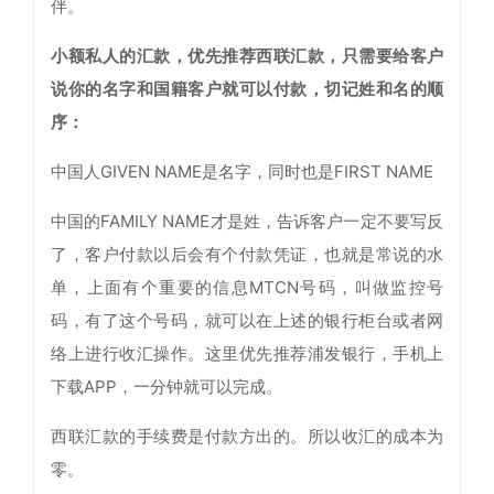
伴。
小额私人的汇款，优先推荐西联汇款，只需要给客户
说你的名字和国籍客户就可以付款，切记姓和名的顺
序：
中国人GIVEN NAME是名字，同时也是FIRST NAME
中国的FAMILY NAME才是姓，告诉客户一定不要写反
了，客户付款以后会有个付款凭证，也就是常说的水
单，上面有个重要的信息MTCN号码，叫做监控号
码，有了这个号码，就可以在上述的银行柜台或者网
络上进行收汇操作。这里优先推荐浦发银行，手机上
下载APP，一分钟就可以完成。
西联汇款的手续费是付款方出的。所以收汇的成本为
零。