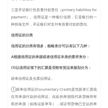
三是开证银行负首要付款责任（primary liabilities for
payment）。信用证是一种银行信用，它是银行的一
种担保文件，开证银行对支付有首要付款的责任。
信用证的分类
信用证的分类有很多，粗略来分可以有以下几种：
A根据信用证的单据或者信用证本身的要求来分：
(1)以信用证项下的汇票是否附有货运单据划分为：
跟单信用证及光票信用证。
①跟单信用证(Documentary Credit)是凭跟单汇票或
仅凭单据付款的信用证。此处的单据指代表货物所有
权的单据（如海运提单等），或证明货物已交运的单