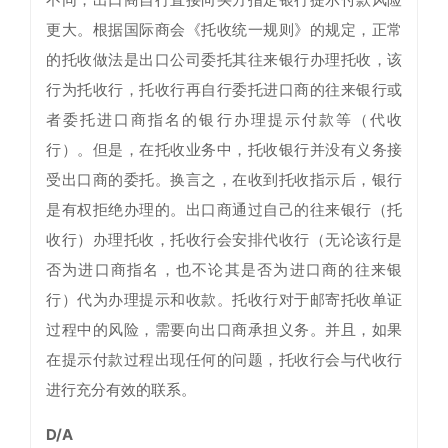
更大。根据国际商会《托收统一规则》的规定，正常
的托收做法是出口公司委托其往来银行办理托收，该
行为托收行，托收行再自行委托进口商的往来银行或
者委托进口商指名的银行办理提示付款等（代收
行）。但是，在托收业务中，托收银行并没有义务接
受出口商的委托。换言之，在收到托收指示后，银行
是有权拒绝办理的。出口商通过自己的往来银行（托
收行）办理托收，托收行会安排代收行（无论该行是
否为进口商指名，也不论其是否为进口商的往来银
行）代为办理提示和收款。托收行对于邮寄托收单证
过程中的风险，需要向出口商承担义务。并且，如果
在提示付款过程出现任何的问题，托收行会与代收行
进行充分有效的联系。
D/A