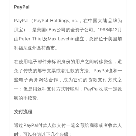
PayPal
PayPal（PayPal Holdings,Inc.，在中国大陆品牌为
贝宝），是美国eBay公司的全资子公司。1998年12月
由Peter Thiel及Max Levchin建立，总部位于美国加
利福尼亚州圣荷西市。
在使用电子邮件来标识身份的用户之间转移资金，避
免了传统的邮寄支票或者汇款的方法。PayPal也和一
些电子商务网站合作，成为它们的货款支付方式之
一；但是用这种支付方式转账时，PayPal收取一定数
额的手续费。
支付流程
通过PayPal付款人欲支付一笔金额给商家或者收款人
时，可以分为以下几个步骤：