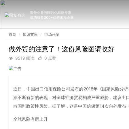
海外业务与国际化战略专家
成功服务300+优秀出海企业
首页
知识文库
市场开发
做外贸的注意了！这份风险图请收好
9519 阅读
0 点赞
近日，中国出口信用保险公司发布的2018年《国家风险分
潮不断有新的表现，对全球经济贸易构成严重威胁，建议出
散国别政策性风险。据了解，这是中国信保第14次向外发布
全球风险有所上升