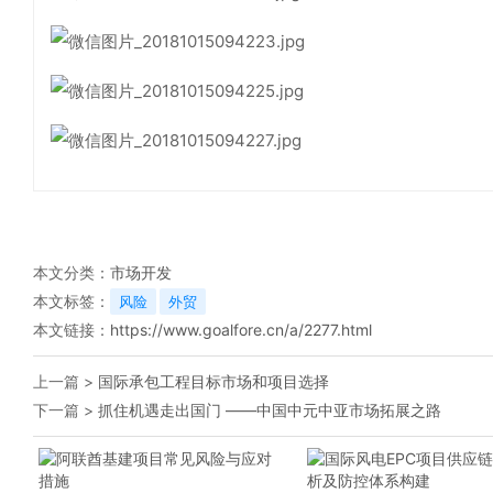
本文分类：
市场开发
本文标签：
风险
外贸
本文链接：
https://www.goalfore.cn/a/2277.html
上一篇 >
国际承包工程目标市场和项目选择
下一篇 >
抓住机遇走出国门 ——中国中元中亚市场拓展之路