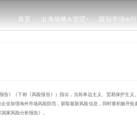
首页
出海战略&管理
国别市场&
析报告》（下称《风险报告》）指出，当前单边主义、贸易保护主义
口企业加强海外市场风险防范，获取最新风险信息，同时要积极开拓
《国家风险分析报告》。