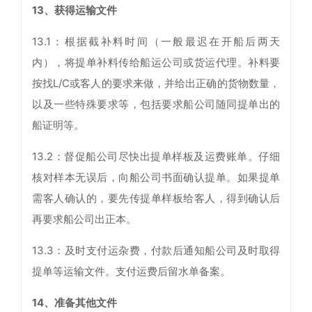
13、获得运输文件
13.1：根据截补料时间（一般最迟在开船后两天
内），将提单补料传给船运公司或货运代理。补料要
按找L/C或客人的要求来做，并给出正确的货物数量，
以及一些特殊要求等，包括要求船公司随同提单出的
船证明等。
13.2：督促船公司尽快出提单样板及运费账单。仔细
核对样本无误后，向船公司书面确认提单。如果提单
需客人确认的，要先传提单样板给客人，得到确认后
再要求船公司出正本。
13.3：及时支付运杂费，付款后通知船公司及时取得
提单等运输文件。支付运费后留水单备案。
14、准备其他文件