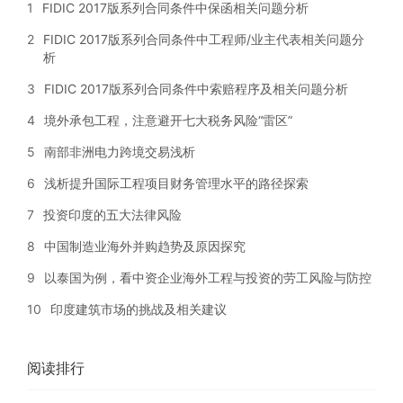
1
FIDIC 2017版系列合同条件中保函相关问题分析
2
FIDIC 2017版系列合同条件中工程师/业主代表相关问题分
析
3
FIDIC 2017版系列合同条件中索赔程序及相关问题分析
4
境外承包工程，注意避开七大税务风险“雷区”
5
南部非洲电力跨境交易浅析
6
浅析提升国际工程项目财务管理水平的路径探索
7
投资印度的五大法律风险
8
中国制造业海外并购趋势及原因探究
9
以泰国为例，看中资企业海外工程与投资的劳工风险与防控
10
印度建筑市场的挑战及相关建议
阅读排行