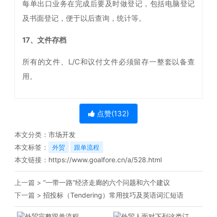
每单出口业务在完成后要及时做登记，包括电脑登记
及书面登记，便于以后查询，统计等。
17、文件存档
所有的文件、L/C和议付文件必须留存一整套以备查
用。
点赞(
132
)
本文分类：
市场开发
本文标签：
外贸
跟单流程
本文链接：
https://www.goalfore.cn/a/528.html
上一篇 >
“一带一路”经济走廊的六个问题和六个建议
下一篇 >
招投标（Tendering）常用技巧及英语词汇短语