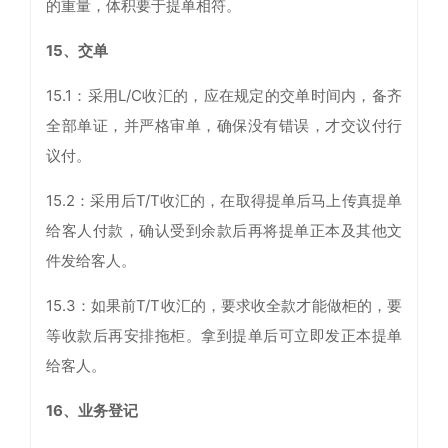
的重量，体积要于提单相符。
15、交单
15.1：采用L/C收汇的，应在规定的交单时间内，备齐
全部单证，并严格审单，确保没有错误，才交议付行
议付。
15.2：采用后T/T收汇的，在取得提单后马上传真提单
给客人付款，确认受到余款后再将提单正本及其他文
件发给客人。
15.3：如果前T/T收汇的，要求收全款才能做柜的，要
等收款后再安排拖柜。拿到提单后可立即发正本提单
给客人。
16、业务登记