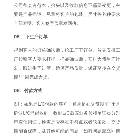
公司都会有范本，抬头以及收款信息不需要变更，主
要是产品描述，尽量将客户的包装、尺寸等各种要求
全部表明。客人签字盖章发回执。
05 、下生产订单
得到客人的订单确认后，给工厂下订单。首先安排工
厂按照客人要求打样，样品确认后，安排大货生产计
划，跟进生产进度，确保产品质量，保证至少在交货
期前1周完成大货。
06、付款方式
6.1：如果是L/C付款的客户，通常是在交货期前1个月
确认L/C已经收到，收到L/C后应业务员和单证员分别
审查信用证，检查是否存在不符点或者软条款，交货
期能否保障，及其他可能的问题，如有问题应立即请