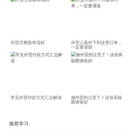
外贸完整跟单流程
外贸人面对下列这类订单，
一定要谨慎
常见外贸付款方式汇总解读
做外贸的注意了！这份风险
图请收好
推荐学习