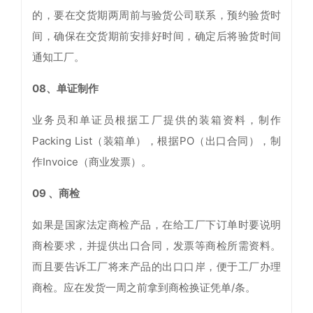
的，要在交货期两周前与验货公司联系，预约验货时
间，确保在交货期前安排好时间，确定后将验货时间
通知工厂。
08、单证制作
业务员和单证员根据工厂提供的装箱资料，制作
Packing List（装箱单），根据PO（出口合同），制
作Invoice（商业发票）。
09 、商检
如果是国家法定商检产品，在给工厂下订单时要说明
商检要求，并提供出口合同，发票等商检所需资料。
而且要告诉工厂将来产品的出口口岸，便于工厂办理
商检。应在发货一周之前拿到商检换证凭单/条。