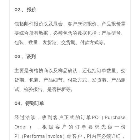
02 、 报价
包括邮件报价以及展会、客户来访报价。产品报价需
要综合所有数据，必须包含的数据包括：产品型号、
包装、数量、发货港、交货期、付款方式等。
03 、谈判
主要是价格协商以及样品确认，还包括订单数量、交
货期、包装、产品细节、付款方式、发货港、产品测
试、检验报告、是否拼柜等。
04、得到订单
经过洽谈，收到客户正式的订单PO（Purchase
Order），根据客户的订单要求先做一份
PI（Performa Invoice）给客户，PI内容必须详细，