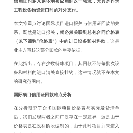
信用证也越来越多地被应用到这一领域，尤其是作为
工程设备物资进口时的对外支付。
本文将重点讨论国际项目进口报关与信用证回款的关
系。既然是进口报关
，就必然关联到总包合同价格表
（以下简称“价格表”）中的进口设备和材料款，
这是
业主方审核这部分回款的重要依据。
在此指出，存在少数特殊项目，其回款不与每批次设
备和材料的进口清关直接挂钩，这种情况就不在本文
的研究范围内。
国际项目信用证回款难点分析
在分析研究了众多国际项目价格表与实际发货清单
后，我们发现两者之间广泛存在一定差异。这是由于
价格表是在投标阶段编制的，由于此时项目并未进入