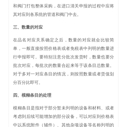
和阀门打包整体采购，在进口清关申报的过程中应将
其对应到各系统的管道和阀门中去。
三、数量的对应
在品名对应关系确定之后，数量的对应就会比较简
单，一般直接按照价格表或者免税表中列明的数量进
行申报即可。要特别注意分批次发货时，数量也要分
批次对应，每批次的数量合起来等于该条目总数量。
对于多对一对应条目的情况，则按照数量或者货值划
分百分比即可。
四、模糊条目的处理
模糊条目是指对于部分暂未列明的设备和材料、或者
考虑到后续可能增加的部分设备，可以对应到价格表
中以系统附件（辅件）、其他杂项设备等名称列明的