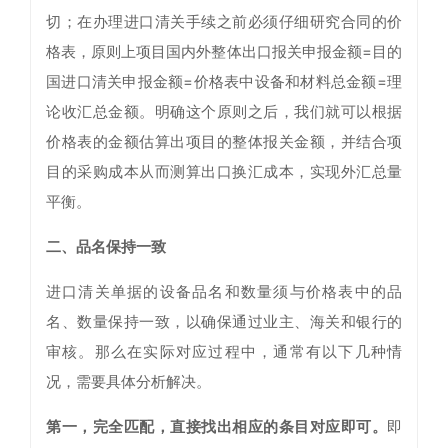
切；在办理进口清关手续之前必须仔细研究合同的价
格表，原则上项目国内外整体出口报关申报金额=目的
国进口清关申报金额=价格表中设备和材料总金额=理
论收汇总金额。明确这个原则之后，我们就可以根据
价格表的金额估算出项目的整体报关金额，并结合项
目的采购成本从而测算出口换汇成本，实现外汇总量
平衡。
二、品名保持一致
进口清关单据的设备品名和数量须与价格表中的品
名、数量保持一致，以确保通过业主、海关和银行的
审核。那么在实际对应过程中，通常有以下几种情
况，需要具体分析解决。
第一，完全匹配，直接找出相应的条目对应即可。
即