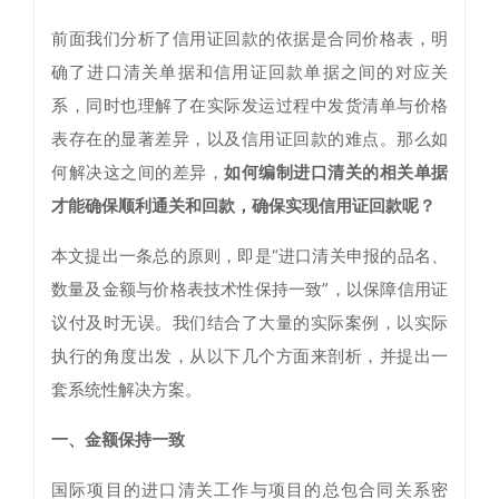
前面我们分析了信用证回款的依据是合同价格表，明
确了进口清关单据和信用证回款单据之间的对应关
系，同时也理解了在实际发运过程中发货清单与价格
表存在的显著差异，以及信用证回款的难点。那么如
何解决这之间的差异，
如何编制进口清关的相关单据
才能确保顺利通关和回款，确保实现信用证回款呢？
本文提出一条总的原则，即是“进口清关申报的品名、
数量及金额与价格表技术性保持一致”，以保障信用证
议付及时无误。我们结合了大量的实际案例，以实际
执行的角度出发，从以下几个方面来剖析，并提出一
套系统性解决方案。
一、金额保持一致
国际项目的进口清关工作与项目的总包合同关系密