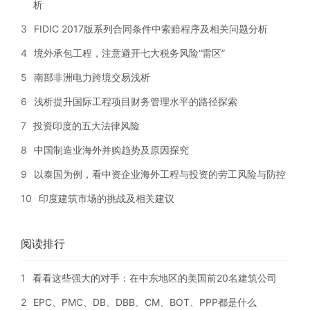
析
3
FIDIC 2017版系列合同条件中索赔程序及相关问题分析
4
境外承包工程，注意避开七大税务风险“雷区”
5
南部非洲电力跨境交易浅析
6
浅析提升国际工程项目财务管理水平的路径探索
7
投资印度的五大法律风险
8
中国制造业海外并购趋势及原因探究
9
以泰国为例，看中资企业海外工程与投资的劳工风险与防控
10
印度建筑市场的挑战及相关建议
阅读排行
1
看看这些强大的对手：在中东地区的美国前20名建筑公司
2
EPC、PMC、DB、DBB、CM、BOT、PPP都是什么