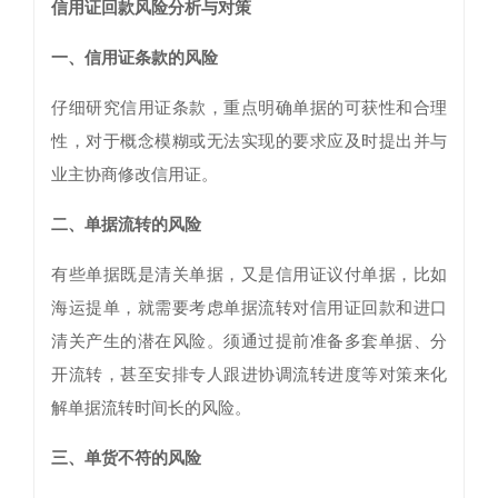
信用证回款风险分析与对策
一、信用证条款的风险
仔细研究信用证条款，重点明确单据的可获性和合理
性，对于概念模糊或无法实现的要求应及时提出并与
业主协商修改信用证。
二、单据流转的风险
有些单据既是清关单据，又是信用证议付单据，比如
海运提单，就需要考虑单据流转对信用证回款和进口
清关产生的潜在风险。须通过提前准备多套单据、分
开流转，甚至安排专人跟进协调流转进度等对策来化
解单据流转时间长的风险。
三、单货不符的风险