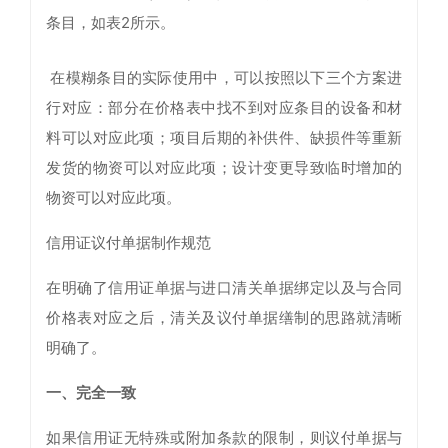
条目，如表2所示。
在模糊条目的实际使用中，可以按照以下三个方案进
行对应：部分在价格表中找不到对应条目的设备和材
料可以对应此项；项目后期的补供件、缺损件等重新
发货的物资可以对应此项；设计变更导致临时增加的
物资可以对应此项。
信用证议付单据制作规范
在明确了信用证单据与进口清关单据绑定以及与合同
价格表对应之后，清关及议付单据缮制的思路就清晰
明确了。
一、完全一致
如果信用证无特殊或附加条款的限制，则议付单据与