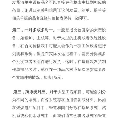
发货清单中设备品名可以直接在价格表中找到相应的
条目，则进口清关和信用证议付发票、箱单、提单等
相关单据的品名直接与价格表保持一致即可。
第二，一对多或多对一。
一般是指比较复杂的大型设
备，如锅炉、主机等。对于大型的主机或者系统性设
备，在合同价格表中可能只会作为一项主体设备进行
列明和报价，但是在实际发运过程中，需要分拆成多
个批次或者零部件进行发货，这时，在每批次发货制
作单据品名时，就存在一项品名对应多次发货或者多
个零部件的情况，如表1所示。
第三，跨系统对应。
对于大型工程项目，可能会划分
为不同的系统，而各系统存在通用设备或材料。比如
在燃煤电厂项目中，管道和阀门分散在锅炉系统、汽
机系统和化水系统中，而我们通常会将各系统的管道