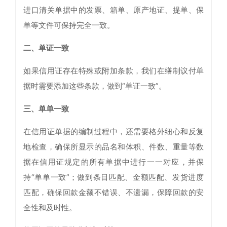
进口清关单据中的发票、箱单、原产地证、提单、保
单等文件可保持完全一致。
二、单证一致
如果信用证存在特殊或附加条款，我们在缮制议付单
据时需要添加这些条款，做到“单证一致”。
三、单单一致
在信用证单据的编制过程中，还需要格外细心和反复
地检查，确保所显示的品名和体积、件数、重量等数
据在信用证规定的所有单据中进行一一对应，并保
持“单单一致”；做到条目匹配、金额匹配、发货进度
匹配，确保回款金额不错误、不遗漏，保障回款的安
全性和及时性。