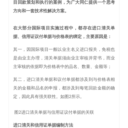
目回款策划和执行的案例，为广大同仁提供一个思考
方向和一套技术性解决方案。
在大部分国际项目实施过程中，都存在进口清关单
据、信用证议付单据与价格表的绑定，主要原因是：
其一，因国际项目一般以业主名义进口报关，免税也
是由业主办理，清关单据须由业主审核并背书，而业
主审核的依据即为价格表中的品名、数量、金额等；
其二，进口清关单据和议付单据都涉及到与价格表相
关的金额和品名的申报，都涉及到每笔回款金额的确
定，因此具有强关联性。如图2所示。
图2进口清关单据与信用证议付单据的关联
进口清关和信用证单据编制方法