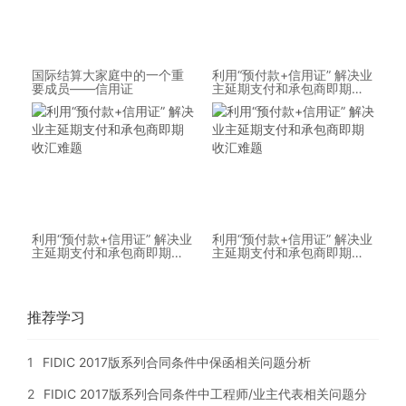
国际结算大家庭中的一个重
利用“预付款+信用证” 解决业
要成员——信用证
主延期支付和承包商即期收
汇难题
利用“预付款+信用证” 解决业
利用“预付款+信用证” 解决业
主延期支付和承包商即期收
主延期支付和承包商即期收
汇难题
汇难题
推荐学习
1
FIDIC 2017版系列合同条件中保函相关问题分析
2
FIDIC 2017版系列合同条件中工程师/业主代表相关问题分