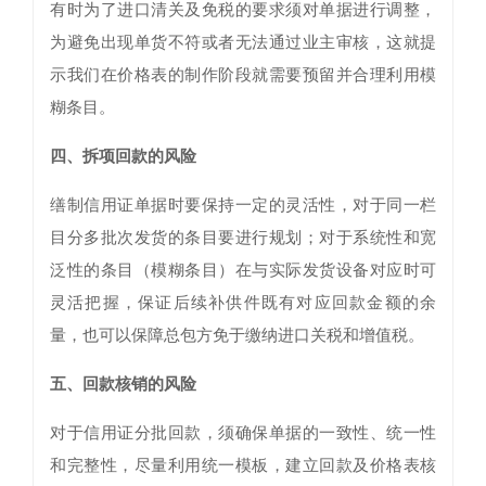
有时为了进口清关及免税的要求须对单据进行调整，
为避免出现单货不符或者无法通过业主审核，这就提
示我们在价格表的制作阶段就需要预留并合理利用模
糊条目。
四、拆项回款的风险
缮制信用证单据时要保持一定的灵活性，对于同一栏
目分多批次发货的条目要进行规划；对于系统性和宽
泛性的条目（模糊条目）在与实际发货设备对应时可
灵活把握，保证后续补供件既有对应回款金额的余
量，也可以保障总包方免于缴纳进口关税和增值税。
五、回款核销的风险
对于信用证分批回款，须确保单据的一致性、统一性
和完整性，尽量利用统一模板，建立回款及价格表核