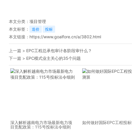
本文分类：
项目管理
本文标签：
造价
投标
本文链接：
https://www.goalfore.cn/a/3802.html
上一篇 >
EPC工程总承包审计各阶段审什么？
下一篇 >
EPC模式业主关心的35个问题
深入解析越南电力市场最新电力项
如何做好国际EPC工程投
目竞配政策：115号投标法令细则