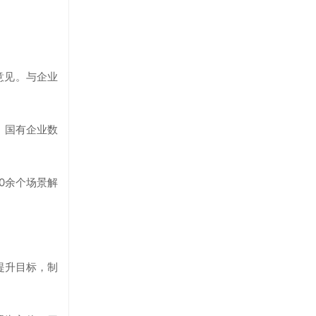
意见。与企业
，国有企业数
0余个场景解
提升目标，制