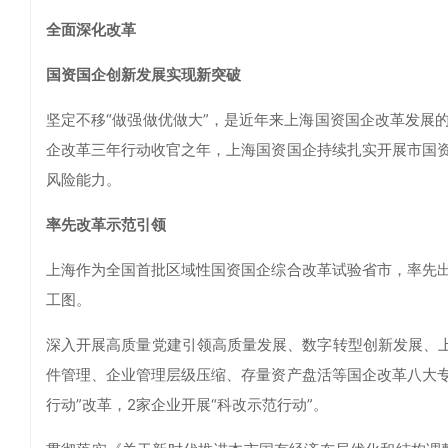
全面深化改革
国资国企创新发展实现新突破
坚定不移“做强做优做大”，是近年来上海国资国企改革发展
企改革三年行动收官之年，上海国资国企持续扎实开展市国
风险能力。
率先改革示范引领
上海作为全国首批区域性国资国企综合改革试验省市，率先
工图。
深入开展高质量党建引领高质量发展、数字转型创新发展、上
件管理、企业管理层级压缩、存量资产盘活等国企改革八大专
行动”改革，2家企业开展“科改示范行动”。