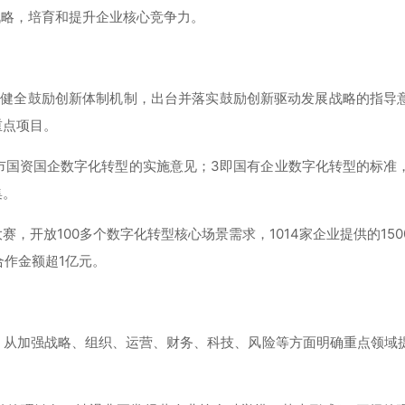
战略，培育和提升企业核心竞争力。
元。健全鼓励创新体制机制，出台并落实鼓励创新驱动发展战略的指导
重点项目。
本市国资国企数字化转型的实施意见；3即国有企业数字化转型的标准
集。
，开放100多个数字化转型核心场景需求，1014家企业提供的150
合作金额超1亿元。
，从加强战略、组织、运营、财务、科技、风险等方面明确重点领域