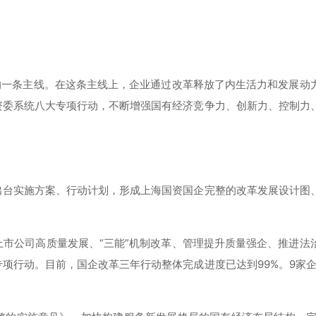
的一条主线。在这条主线上，企业通过改革释放了内生活力和发展动
资委系统八大专项行动，不断增强国有经济竞争力、创新力、控制力
出台实施方案、行动计划，形成上海国资国企完整的改革发展设计图
市公司高质量发展、“三能”机制改革、管理提升质量强企、推进法
项行动。目前，国企改革三年行动整体完成进度已达到99%。9家企