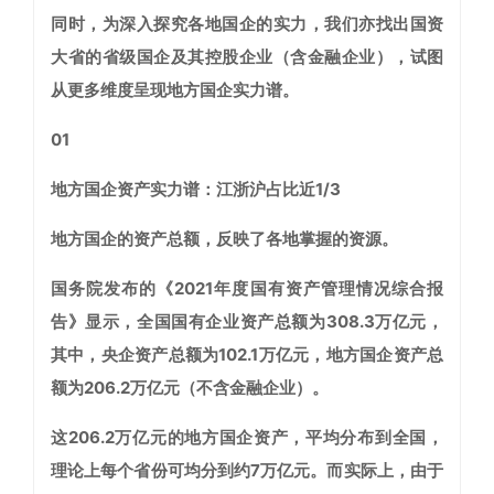
同时，为深入探究各地国企的实力，我们亦找出国资
大省的省级国企及其控股企业（含金融企业），试图
从更多维度呈现地方国企实力谱。
01
地方国企资产实力谱：江浙沪占比近1/3
地方国企的资产总额，反映了各地掌握的资源。
国务院发布的《2021年度国有资产管理情况综合报
告》显示，全国国有企业资产总额为308.3万亿元，
其中，央企资产总额为102.1万亿元，地方国企资产总
额为206.2万亿元（不含金融企业）。
这206.2万亿元的地方国企资产，平均分布到全国，
理论上每个省份可均分到约7万亿元。而实际上，由于