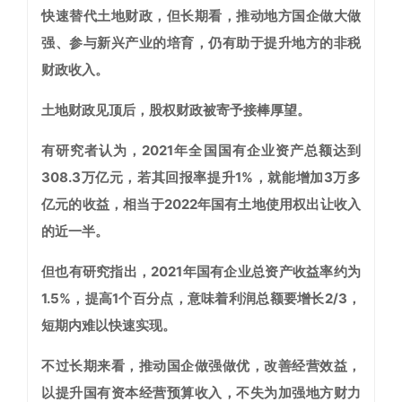
快速替代土地财政，但长期看，推动地方国企做大做
强、参与新兴产业的培育，仍有助于提升地方的非税
财政收入。
土地财政见顶后，股权财政被寄予接棒厚望。
有研究者认为，2021年全国国有企业资产总额达到
308.3万亿元，若其回报率提升1%，就能增加3万多
亿元的收益，相当于2022年国有土地使用权出让收入
的近一半。
但也有研究指出，2021年国有企业总资产收益率约为
1.5%，提高1个百分点，意味着利润总额要增长2/3，
短期内难以快速实现。
不过长期来看，推动国企做强做优，改善经营效益，
以提升国有资本经营预算收入，不失为加强地方财力