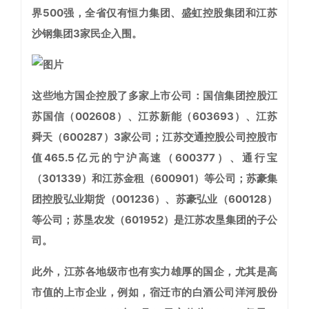
界500强，全省仅有恒力集团、盛虹控股集团和江苏
沙钢集团3家民企入围。
这些地方国企控股了多家上市公司：国信集团控股江
苏国信（002608）、江苏新能（603693）、江苏
舜天（600287）3家公司；江苏交通控股公司控股市
值465.5亿元的宁沪高速（600377）、通行宝
（301339）和江苏金租（600901）等公司；苏豪集
团控股弘业期货（001236）、苏豪弘业（600128）
等公司；苏垦农发（601952）是江苏农垦集团的子公
司。
此外，江苏各地级市也有实力雄厚的国企，尤其是高
市值的上市企业，例如，宿迁市的白酒公司洋河股份