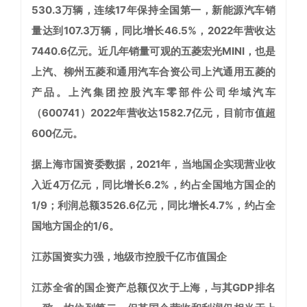
530.3万辆，连续17年保持全国第一，新能源汽车销
量达到107.3万辆，同比增长46.5%，2022年营收达
7440.6亿元。近几年销量可观的五菱宏光MINI，也是
上汽、柳州五菱和通用汽车合资公司上汽通用五菱的
产品。上汽集团控股汽车零部件公司华域汽车
（600741）2022年营收达1582.7亿元，目前市值超
600亿元。
据上海市国资委数据，2021年，当地国企实现营业收
入近4万亿元，同比增长6.2%，约占全国地方国企的
1/9；利润总额3526.6亿元，同比增长4.7%，约占全
国地方国企的1/6。
江苏国资实力强，地级市控股千亿市值国企
江苏全省的国企资产总额仅次于上海，与其GDP排名