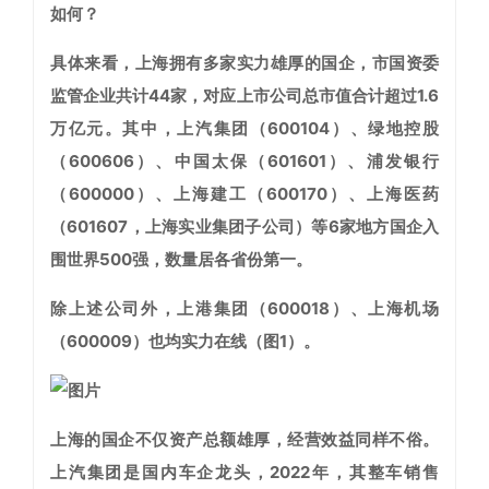
如何？
具体来看，上海拥有多家实力雄厚的国企，市国资委
监管企业共计44家，对应上市公司总市值合计超过1.6
万亿元。其中，上汽集团（600104）、绿地控股
（600606）、中国太保（601601）、浦发银行
（600000）、上海建工（600170）、上海医药
（601607，上海实业集团子公司）等6家地方国企入
围世界500强，数量居各省份第一。
除上述公司外，上港集团（600018）、上海机场
（600009）也均实力在线（图1）。
上海的国企不仅资产总额雄厚，经营效益同样不俗。
上汽集团是国内车企龙头，2022年，其整车销售