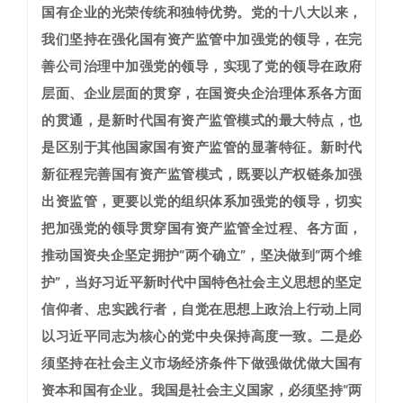
国有企业的光荣传统和独特优势。党的十八大以来，
我们坚持在强化国有资产监管中加强党的领导，在完
善公司治理中加强党的领导，实现了党的领导在政府
层面、企业层面的贯穿，在国资央企治理体系各方面
的贯通，是新时代国有资产监管模式的最大特点，也
是区别于其他国家国有资产监管的显著特征。新时代
新征程完善国有资产监管模式，既要以产权链条加强
出资监管，更要以党的组织体系加强党的领导，切实
把加强党的领导贯穿国有资产监管全过程、各方面，
推动国资央企坚定拥护“两个确立”，坚决做到“两个维
护”，当好习近平新时代中国特色社会主义思想的坚定
信仰者、忠实践行者，自觉在思想上政治上行动上同
以习近平同志为核心的党中央保持高度一致。
二是必
须坚持在社会主义市场经济条件下做强做优做大国有
资本和国有企业。
我国是社会主义国家，必须坚持“两