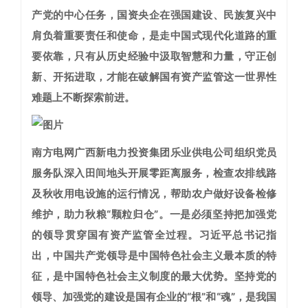
产党的中心任务，国资央企在强国建设、民族复兴中
肩负着重要责任和使命，是走中国式现代化道路的重
要依靠，只有从历史经验中汲取智慧和力量，守正创
新、开拓进取，才能在破解国有资产监管这一世界性
难题上不断探索前进。
南方电网广西新电力投资集团乐业供电公司组织党员
服务队深入田间地头开展零距离服务，检查农排线路
及秋收用电设施的运行情况，帮助农户做好设备检修
维护，助力秋粮“颗粒归仓”。
一是必须坚持把加强党
的领导贯穿国有资产监管全过程。
习近平总书记指
出，中国共产党领导是中国特色社会主义最本质的特
征，是中国特色社会主义制度的最大优势。坚持党的
领导、加强党的建设是国有企业的“根”和“魂”，是我国