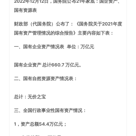
2022年12月12日，国务院公布21年家底：国企资产、
国有资源表
财政部（
代国务院）公布了：
《国务院关于2021年度
国有资产管理情况的综合报告》
主要内容如下表：
一、国有
企业
资产情况表
单位：万亿元
国有企业资产
总计660.
7 万亿元。
二、国有
自然资源
资产情况表：
总计：无价之宝
三、全国行政事业性国有资产情况：
1，资产总额54.4万亿元；