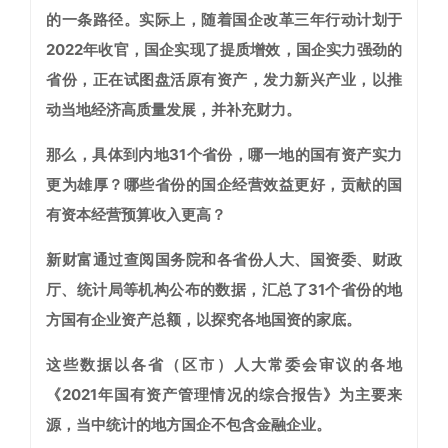
的一条路径。实际上，随着国企改革三年行动计划于
2022年收官，国企实现了提质增效，国企实力强劲的
省份，正在试图盘活原有资产，发力新兴产业，以推
动当地经济高质量发展，并补充财力。
那么，具体到内地31个省份，哪一地的国有资产实力
更为雄厚？哪些省份的国企经营效益更好，贡献的国
有资本经营预算收入更高？
新财富通过查阅国务院和各省份人大、国资委、财政
厅、统计局等机构公布的数据，汇总了31个省份的地
方国有企业资产总额，以探究各地国资的家底。
这些数据以各省（区市）人大常委会审议的各地
《2021年国有资产管理情况的综合报告》为主要来
源，当中统计的地方国企不包含金融企业。