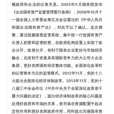
顺政府和企业的出资关系。2003年5月国务院发布
《企业国有资产监督管理暂行条例》，2008年10月十
一届全国人大常委会第五次会议通过的《中华人民共
和国企业国有资产法》，对此予以了确认。这次调
整，通过组建国资监管系统，集中统一行使国有资产
出资人职责和监管职责，在政府机构设置上实现了政
企分开、政资分开，有利于国有企业更好与市场经济
融合，也有利于发展具有国际竞争力的大公司大企业
集团，更好发挥国有经济整体功能。
全面深化改革时
的以管资本为主的监管模式。
2012年11月，党的十八
大提出全面深化经济体制改革。2013年11月，党的十
八届三中全会作出《中共中央关于全面深化改革若干
重大问题的决定》，提出经济体制改革的核心问题是
处理好政府和市场的关系，使市场在资源配置中起决
定性作用和更好发挥政府作用，同时提出完善国有资