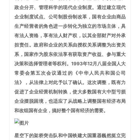
政企分开、管理科学的现代企业制度。通过建立现代
企业制度试点、公司制股份制改革，国有企业由商品
生产经营者的角色进一步转化为独立的市场主体，具
有法人资格，享有法人财产权，以其全部财产对外承
担责任。政府和企业的关系由授权关系调整为出资关
系，国家作为股东依法享有获取资产收益、参与重大
决策和选择管理者等权利。1993年12月八届全国人大
常委会第五次会议通过的《中华人民共和国公司
法》，从法律上对此予以了确认。这次调整，既有力
促进了企业经营机制转换，使大多数国有大中型亏损
企业摆脱困境，也适应了从战略上调整国有经济布局
和改组国有企业，搞好整个国有经济的需要。
星空下的架桥突击队和中国铁建大国重器巍然挺立
完