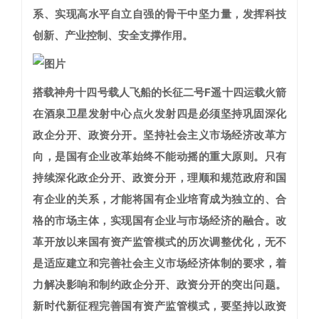
系、实现高水平自立自强的骨干中坚力量，发挥科技
创新、产业控制、安全支撑作用。
搭载神舟十四号载人飞船的长征二号F遥十四运载火箭
在酒泉卫星发射中心点火发射
四是必须坚持巩固深化
政企分开、政资分开。
坚持社会主义市场经济改革方
向，是国有企业改革始终不能动摇的重大原则。只有
持续深化政企分开、政资分开，理顺和规范政府和国
有企业的关系，才能将国有企业培育成为独立的、合
格的市场主体，实现国有企业与市场经济的融合。改
革开放以来国有资产监管模式的历次调整优化，无不
是适应建立和完善社会主义市场经济体制的要求，着
力解决影响和制约政企分开、政资分开的突出问题。
新时代新征程完善国有资产监管模式，要坚持以政资