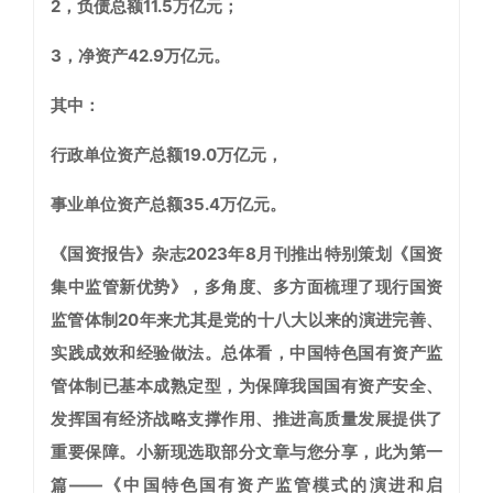
2，负债总额11.5万亿元；
3，净资产42.9万亿元。
其中：
行政单位资产总额19.0万亿元，
事业单位资产总额35.4万亿元。
《国资报告》杂志2023年8月刊推出特别策划《国资
集中监管新优势》，多角度、多方面梳理了现行国资
监管体制20年来尤其是党的十八大以来的演进完善、
实践成效和经验做法。总体看，中国特色国有资产监
管体制已基本成熟定型，为保障我国国有资产安全、
发挥国有经济战略支撑作用、推进高质量发展提供了
重要保障。小新现选取部分文章与您分享，此为第一
篇——
《中国特色国有资产监管模式的演进和启