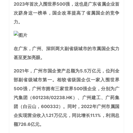
2023年首次入围世界500强，这也是广东省属企业首
次跻身这一榜单，国企改革提高了省属国企的竞争
力。
在广东，广州、深圳两大副省级城市的市属国企实力
甚至更加亮眼。
2021年，广州市国企资产总额为5.5万亿元，位列全
部副省级城市第一。相较省级国企仅一家入围世界
500强，广州市拥有三家世界500强企业，分别为广
汽集团（601238/02238.HK）、广州建工、广药集
团（白云山，600332）。同时，2022年广州市属国
企实现营业收入1.21万亿元，同比增长11.1%，利润总
额726.6亿元。