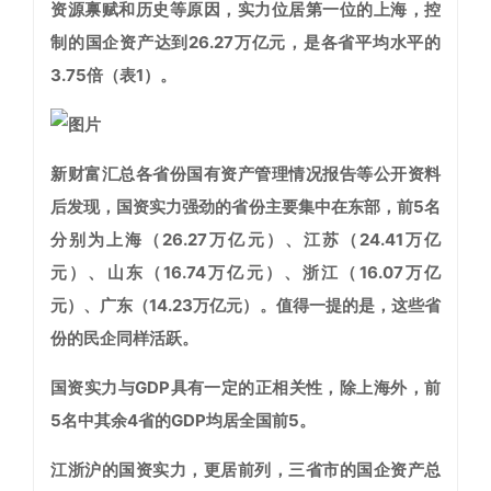
资源禀赋和历史等原因，实力位居第一位的上海，控
制的国企资产达到26.27万亿元，是各省平均水平的
3.75倍（表1）。
新财富汇总各省份国有资产管理情况报告等公开资料
后发现，国资实力强劲的省份主要集中在东部，前5名
分别为上海（26.27万亿元）、江苏（24.41万亿
元）、山东（16.74万亿元）、浙江（16.07万亿
元）、广东（14.23万亿元）。值得一提的是，这些省
份的民企同样活跃。
国资实力与GDP具有一定的正相关性，除上海外，前
5名中其余4省的GDP均居全国前5。
江浙沪的国资实力，更居前列，三省市的国企资产总