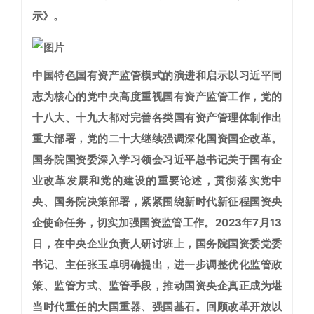
示》
。
中国特色国有资产监管模式的演进和启示
以习近平同
志为核心的党中央高度重视国有资产监管工作，党的
十八大、十九大都对完善各类国有资产管理体制作出
重大部署，党的二十大继续强调深化国资国企改革。
国务院国资委深入学习领会习近平总书记关于国有企
业改革发展和党的建设的重要论述，贯彻落实党中
央、国务院决策部署，紧紧围绕新时代新征程国资央
企使命任务，切实加强国资监管工作。2023年7月13
日，在中央企业负责人研讨班上，国务院国资委党委
书记、主任张玉卓明确提出，进一步调整优化监管政
策、监管方式、监管手段，推动国资央企真正成为堪
当时代重任的大国重器、强国基石。回顾改革开放以