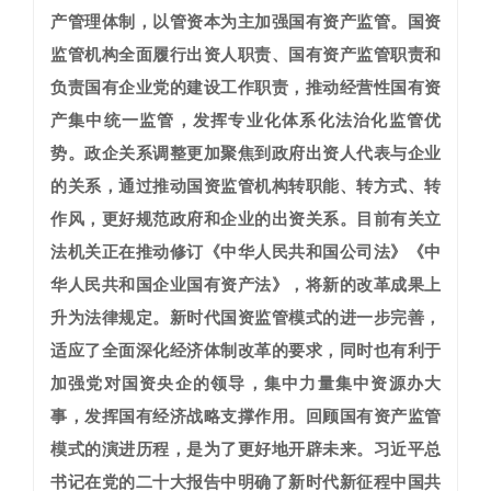
产管理体制，以管资本为主加强国有资产监管。国资
监管机构全面履行出资人职责、国有资产监管职责和
负责国有企业党的建设工作职责，推动经营性国有资
产集中统一监管，发挥专业化体系化法治化监管优
势。政企关系调整更加聚焦到政府出资人代表与企业
的关系，通过推动国资监管机构转职能、转方式、转
作风，更好规范政府和企业的出资关系。目前有关立
法机关正在推动修订《中华人民共和国公司法》《中
华人民共和国企业国有资产法》，将新的改革成果上
升为法律规定。新时代国资监管模式的进一步完善，
适应了全面深化经济体制改革的要求，同时也有利于
加强党对国资央企的领导，集中力量集中资源办大
事，发挥国有经济战略支撑作用。
回顾国有资产监管
模式的演进历程，是为了更好地开辟未来。
习近平总
书记在党的二十大报告中明确了新时代新征程中国共