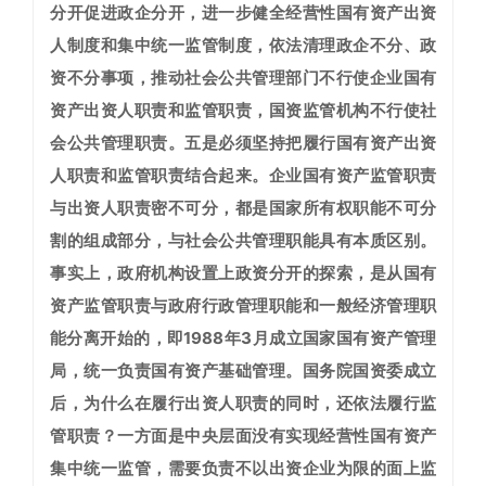
分开促进政企分开，进一步健全经营性国有资产出资
人制度和集中统一监管制度，依法清理政企不分、政
资不分事项，推动社会公共管理部门不行使企业国有
资产出资人职责和监管职责，国资监管机构不行使社
会公共管理职责。
五是必须坚持把履行国有资产出资
人职责和监管职责结合起来。
企业国有资产监管职责
与出资人职责密不可分，都是国家所有权职能不可分
割的组成部分，与社会公共管理职能具有本质区别。
事实上，政府机构设置上政资分开的探索，是从国有
资产监管职责与政府行政管理职能和一般经济管理职
能分离开始的，即1988年3月成立国家国有资产管理
局，统一负责国有资产基础管理。国务院国资委成立
后，为什么在履行出资人职责的同时，还依法履行监
管职责？一方面是中央层面没有实现经营性国有资产
集中统一监管，需要负责不以出资企业为限的面上监