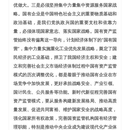
优做大。
三是必须坚持集中力量集中资源服务国家战
略。
国有企业是中国特色社会主义的重要物质基础和
政治基础，是我们党执政兴国的重要支柱和依靠力
量，必须体现国家意志、落实国家战略。国有资产监
管始终没有偏离这一导向，计划经济体制下的“国有国
营”，集中力量实施重化工业优先发展战略，奠定了国
民经济的工业基础，捍卫了我国经济主权和安全；建
立和完善社会主义市场经济体制过程中国有资产监管
模式的历次调整优化，都是着眼于推动国有企业在市
场竞争中加快发展，更好承担战略安全、产业引领、
国计民生、公共服务等功能。新时代新征程完善国有
资产监管模式，要从服务构建新发展格局、推动高质
量发展、促进共同富裕、维护国家安全的战略高度，
强化国家所有权政策，完善国资监管机构国有经济管
理职能，特别是推动中央企业成为建设现代化产业体