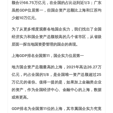
额合计66.75万亿元，在全国的占比达到近1/3；广东
虽然GDP位居第一，但国企资产总额比上海和江苏均
少超10万亿元。
为了从更多维度观察各地国企实力，我们找出了全国
经济实力和国企资产总额较高的几个省市区，从省级
层面一探当地国资委管理的国企的表现。
上海GDP排名全国第11，国企实力位居第一
地方国企资产总额最高的上海，2021年高达26.27万
亿元，约占全国的1/8，是全国唯一资产总额超过25
万亿元的省份。值得一提的是，如果加上金融类企业
的资产，作为全国经济中心、金融中心的上海，数据
或将更高。
GDP排名为全国第11位的上海，其市属国企实力究竟