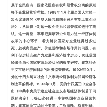
属于全民所有，国家依照所有权和经营权分离的原则
授予企业经营管理权。1988年4月七届全国人大第一
次会议通过的《中华人民共和国全民所有制工业企业
法》，从法律上对这一政企关系和监管模式进行了确
认。这一调整，牢牢把握增强企业活力这一经济体制
改革的中心环节，着力解决国家对企业统得过多过
死，忽视商品生产、价值规律和市场作用的问题，有
利于促进社会生产力发展和经济技术进步，实现我国
经济全局和国家财政经济状况的根本好转。
建立社会
主义市场经济体制后的出资监管模式。
1992年10月，
党的十四大确立社会主义市场经济体制为我国经济体
制改革的目标。1993年11月，党的十四届三中全会作
出《中共中央关于建立社会主义市场经济体制若干问
题的决定》，提出必须进一步转换国有企业经营机
制，建立适应市场经济要求，产权清晰、权责明确、