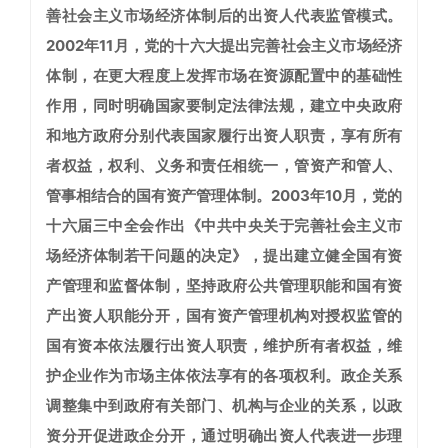
善社会主义市场经济体制后的出资人代表监管模式。
2002年11月，党的十六大提出完善社会主义市场经济
体制，在更大程度上发挥市场在资源配置中的基础性
作用，同时明确国家要制定法律法规，建立中央政府
和地方政府分别代表国家履行出资人职责，享有所有
者权益，权利、义务和责任相统一，管资产和管人、
管事相结合的国有资产管理体制。2003年10月，党的
十六届三中全会作出《中共中央关于完善社会主义市
场经济体制若干问题的决定》，提出建立健全国有资
产管理和监督体制，坚持政府公共管理职能和国有资
产出资人职能分开，国有资产管理机构对授权监管的
国有资本依法履行出资人职责，维护所有者权益，维
护企业作为市场主体依法享有的各项权利。政企关系
调整集中到政府有关部门、机构与企业的关系，以政
资分开促进政企分开，通过明确出资人代表进一步理