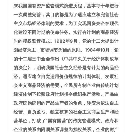
来我国国有资产监管模式演进历程，基本每十年进行
一次调整完善，其目的都是为了适应建立和完善社会
主义市场经济体制的要求，为了实现国资央企在现代
化建设不同时期的使命任务。
实行有计划的商品经济
时的授权监管模式。
1982年9月，党的十二大提出计
划经济为主，市场调节为辅的原则。1984年10月，党
的十二届三中全会作出《中共中央关于经济体制改革
的决定》，明确我国社会主义经济是有计划的商品经
济。适应建立自觉运用价值规律的计划体制、发展社
会主义商品经济的需要，全民所有制企业由传统计划
经济体制下按照政府计划指令组织生产活动、产品由
政府统购统销的产品生产者的角色，转变为依法自主
经营、自负盈亏、独立核算的社会主义商品生产和经
营单位，打破了“国有国营”的传统管理模式。政府和
企业的关系由附属关系调整为授权关系，企业的财产