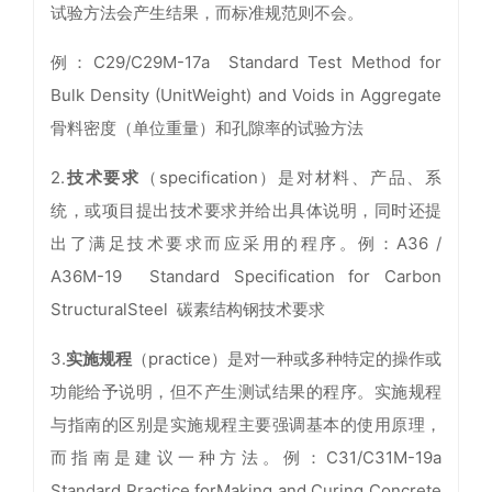
试验方法会产生结果，而标准规范则不会。
例：C29/C29M-17a Standard Test Method for
Bulk Density (UnitWeight) and Voids in Aggregate
骨料密度（单位重量）和孔隙率的试验方法
2.
技术要求
（specification）是对材料、产品、系
统，或项目提出技术要求并给出具体说明，同时还提
出了满足技术要求而应采用的程序。例：A36 /
A36M-19 Standard Specification for Carbon
StructuralSteel 碳素结构钢技术要求
3.
实施规程
（practice）是对一种或多种特定的操作或
功能给予说明，但不产生测试结果的程序。实施规程
与指南的区别是实施规程主要强调基本的使用原理，
而指南是建议一种方法。例：C31/C31M-19a
Standard Practice forMaking and Curing Concrete