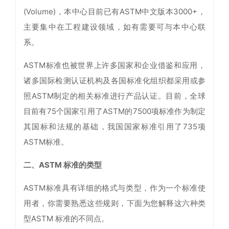
(Volume)，本中心目前已有ASTM中文版本3000+，
主要集中在工程建设领域，如有需要可与本中心联
系。
ASTM标准也被世界上许多国家和企业借鉴和应用，
诸多国际检测认证机构及各国标准化组织都采用或参
照ASTM制定的相关标准进行产品认证。目前，全球
目前有75个国家引用了ASTM的7500项标准作为制定
其国标和法规的基础，我国国家标准引用了735项
ASTM标准。
二、ASTM 标准的类型
ASTM标准具有详细的格式与类型，作为一个标准使
用者，你需要熟悉这些规则，下面为您解释这六种类
型ASTM 标准的不同点。