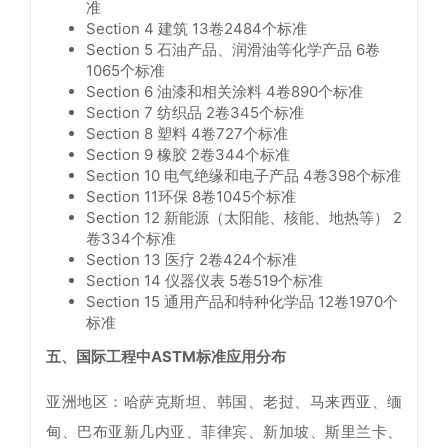
准
Section 4 建筑 13卷2484个标准
Section 5 石油产品、润滑油等化学产品 6卷
1065个标准
Section 6 油漆和相关涂料 4卷890个标准
Section 7 纺织品 2卷345个标准
Section 8 塑料 4卷727个标准
Section 9 橡胶 2卷344个标准
Section 10 电气绝缘和电子产品 4卷398个标准
Section 11环保 8卷1045个标准
Section 12 新能源（太阳能、核能、地热等） 2
卷334个标准
Section 13 医疗 2卷424个标准
Section 14 仪器仪表 5卷519个标准
Section 15 通用产品和特种化学品 12卷1970个
标准
五、国际工程中ASTM标准应用分布
亚洲地区：哈萨克斯坦、韩国、老挝、马来西亚、缅
甸、巴布亚新几内亚、菲律宾、新加坡、斯里兰卡、