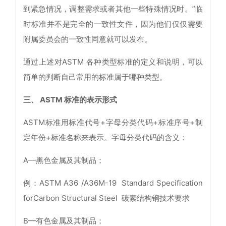
到紧急情况，调整需求或者其他一些特殊情况时。”临
时标准并不是完全的一致性文件，因为他们仅仅需要
附属委员会的一致性同意就可以发布。
通过上述对ASTM 各种类型标准的定义和说明，可以
简单的判断自己常用的标准属于哪种类型。
三、 ASTM 标准的表示形式
ASTM标准用标准代号+字母分类代码+标准序号+制
定年份+标准名称来表示。字母分类代码的含义：
A—黑色金属及其制品；
例：ASTM A36 /A36M-19 Standard Specification
forCarbon Structural Steel 碳素结构钢技术要求
B—有色金属及其制品；