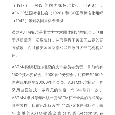
（1917），ANSI美国国家标准协会（1918），
AFNOR法国标准协会（1926）和ISO国际标准化组织
（1947）等知名国际标准组织。
虽然ASTM标准是非官方学术团体制定的标准，但由
于其质量高，适应性好，从而赢得了美国工业界的官
方信赖，而且被美国国防部和联邦政府各部门机构采
用。
ASTM标准制定由相应的技术委员会负责，目前约有
150个技术委员会、2000多个分委会，拥有来自150个
国家或地区的30000多个会员。ASTM标准制定一直
采用自愿达成一致意见的制度，每5年修订一次。
ASTM标准以每年出版一套ASTM标准全集的方式确认
其有效性，目前已出版发布了12575项在用标准，每
年出版的ASTM标准全集分15类(Section)85卷