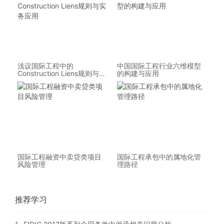
浅议国际工程中的
中国国际工程行业六维模型
Construction Liens规则与实
的构建与应用
务应用
国际工程融资中卖贷类项目
国际工程承包中的属地化管
风险管理
理路径
推荐学习