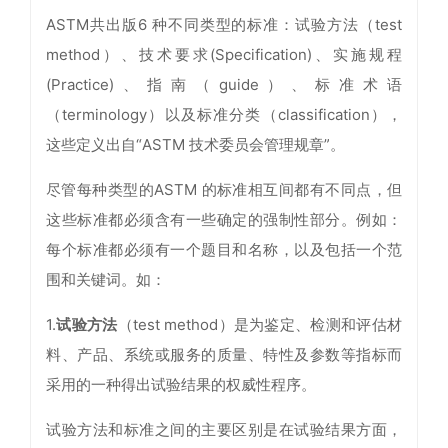
ASTM共出版6 种不同类型的标准：试验方法（test
method）、技术要求(Specification)、实施规程
(Practice)、指南（guide）、标准术语
（terminology）以及标准分类（classification），
这些定义出自“ASTM 技术委员会管理规章”。
尽管每种类型的ASTM 的标准相互间都有不同点，但
这些标准都必须含有一些确定的强制性部分。例如：
每个标准都必须有一个题目和名称，以及包括一个范
围和关键词。如：
1.
试验方法
（test method）是为鉴定、检测和评估材
料、产品、系统或服务的质量、特性及参数等指标而
采用的一种得出试验结果的权威性程序。
试验方法和标准之间的主要区别是在试验结果方面，