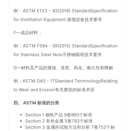
例：ASTM E133 - 92(2016) StandardSpecification
for Distillation Equipment 蒸馏设备技术要求
F—成品材料；
例：ASTM F594 - 09(2015) StandardSpecification
for Stainless Steel Nuts不锈钢螺母技术要求
G—材料及产品的腐蚀、变质、风化、耐久性和降解
例：ASTM G40 - 17Standard TerminologyRelating
to Wear and Erosion有关磨损的标准术语
四、 ASTM 标准的分类
Section 1 钢铁产品 9卷960个标准
Section 2 有色金属 5卷782个标准
Section 3 金属的试验方法和分析 7卷752个标