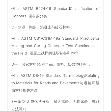
例：ASTM B224-16 StandardClassification of
Coppers 铜材的分类
C—水泥、陶瓷、混凝土与砖石材料；
例：ASTM C31/C31M-19a Standard Practicefor
Making and Curing Concrete Test Specimens in
the Field 混凝土试样的现场制备和养护
D— 其它材料(石油产品、燃料、低强塑料等)；
例：ASTM D8-19 Standard TerminologyRelating
to Materials for Roads and Pavements与道路和铺
面材料相关术语
E—杂类(金属化学分析、耐火试验、无损试验、统计
方法等)；