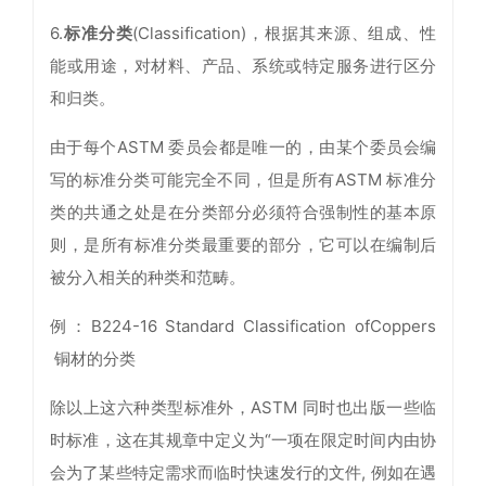
6.
标准分类
(Classification)，根据其来源、组成、性
能或用途，对材料、产品、系统或特定服务进行区分
和归类。
由于每个ASTM 委员会都是唯一的，由某个委员会编
写的标准分类可能完全不同，但是所有ASTM 标准分
类的共通之处是在分类部分必须符合强制性的基本原
则，是所有标准分类最重要的部分，它可以在编制后
被分入相关的种类和范畴。
例：B224-16 Standard Classification ofCoppers
铜材的分类
除以上这六种类型标准外，ASTM 同时也出版一些临
时标准，这在其规章中定义为“一项在限定时间内由协
会为了某些特定需求而临时快速发行的文件, 例如在遇