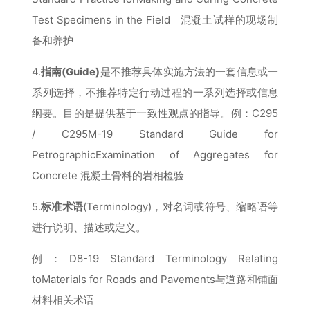
Test Specimens in the Field 混凝土试样的现场制
备和养护
4.
指南(Guide)
是不推荐具体实施方法的一套信息或一
系列选择，不推荐特定行动过程的一系列选择或信息
纲要。目的是提供基于一致性观点的指导。例：C295
/ C295M-19 Standard Guide for
PetrographicExamination of Aggregates for
Concrete 混凝土骨料的岩相检验
5.
标准术语
(Terminology)，对名词或符号、缩略语等
进行说明、描述或定义。
例：D8-19 Standard Terminology Relating
toMaterials for Roads and Pavements与道路和铺面
材料相关术语