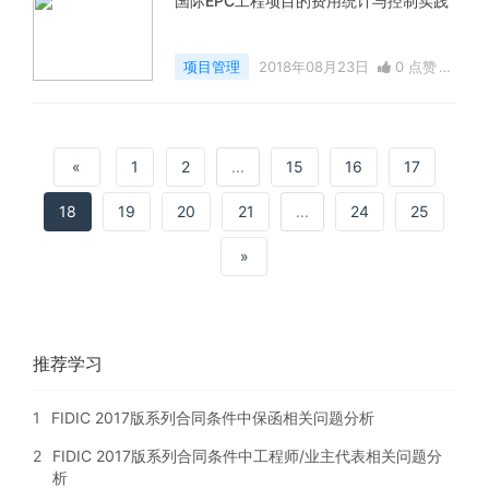
国际EPC工程项目的费用统计与控制实践
项目管理
2018年08月23日
0 点赞
9288 浏览
«
1
2
...
15
16
17
18
19
20
21
...
24
25
»
推荐学习
1
FIDIC 2017版系列合同条件中保函相关问题分析
2
FIDIC 2017版系列合同条件中工程师/业主代表相关问题分
析