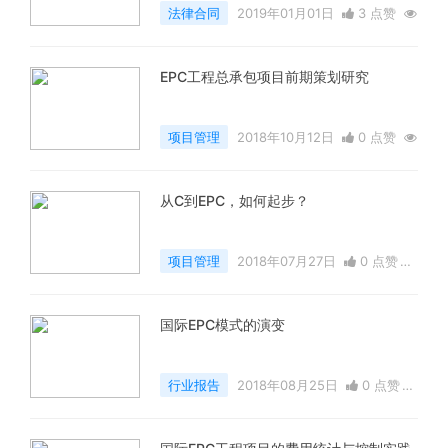
法律合同
2019年01月01日
3 点赞
22535 浏览
EPC工程总承包项目前期策划研究
项目管理
2018年10月12日
0 点赞
10703 浏览
从C到EPC，如何起步？
项目管理
2018年07月27日
0 点赞
4820 浏览
国际EPC模式的演变
行业报告
2018年08月25日
0 点赞
10097 浏览