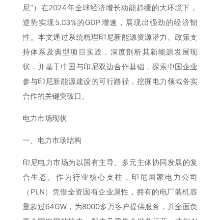
尼”）在2024年全球经济增长动能趋缓的大环境下，
逆势实现5.03%的GDP增速，展现出强劲的经济韧
性。本文通过系统梳理印尼新能源资源潜力、政策支
持体系及典型项目实践，深度剖析其新能源发展现
状，并基于中国与印尼双边合作基础，探索中国企业
参与印尼新能源建设的可行路径，挖掘电力领域务实
合作的关键突破口。
电力市场现状
一、电力市场结构
印尼电力市场为以国有主导、多元主体协同发展的复
合生态。作为行业核心支柱，印尼国家电力公司
（PLN）凭借全资国有企业属性，拥有的电厂装机容
量超过64GW，为8000多万客户提供服务，并全面负