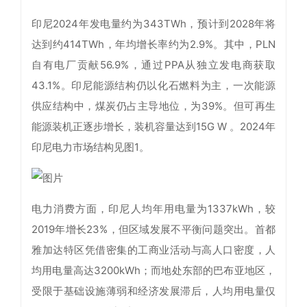
印尼2024年发电量约为343TWh，预计到2028年将
达到约414TWh，年均增长率约为2.9%。其中，PLN
自有电厂贡献56.9%，通过PPA从独立发电商获取
43.1%。印尼能源结构仍以化石燃料为主，一次能源
供应结构中，煤炭仍占主导地位，为39%。但可再生
能源装机正逐步增长，装机容量达到15G W 。2024年
印尼电力市场结构见图1。
电力消费方面，印尼人均年用电量为1337kWh，较
2019年增长23%，但区域发展不平衡问题突出。首都
雅加达特区凭借密集的工商业活动与高人口密度，人
均用电量高达3200kWh；而地处东部的巴布亚地区，
受限于基础设施薄弱和经济发展滞后，人均用电量仅