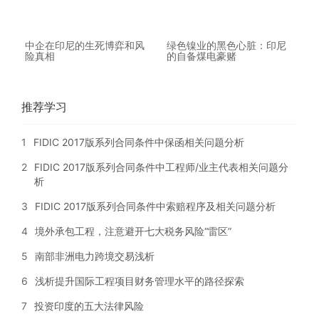
中企在印尼的生死博弈和风
绿色镍业的黑色心脏：印尼
险真相
的自备煤电豪赌
推荐学习
1
FIDIC 2017版系列合同条件中保函相关问题分析
2
FIDIC 2017版系列合同条件中工程师/业主代表相关问题分
析
3
FIDIC 2017版系列合同条件中索赔程序及相关问题分析
4
境外承包工程，注意避开七大税务风险“雷区”
5
南部非洲电力跨境交易浅析
6
浅析提升国际工程项目财务管理水平的路径探索
7
投资印度的五大法律风险