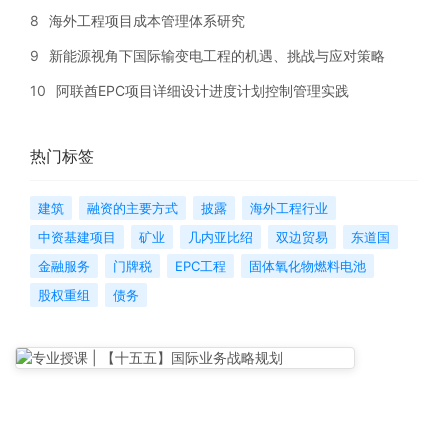
8
海外工程项目成本管理体系研究
9
新能源视角下国际输变电工程的机遇、挑战与应对策略
10
阿联酋EPC项目详细设计进度计划控制管理实践
热门标签
建筑
融资的主要方式
披露
海外工程行业
中资基建项目
矿业
几内亚比绍
双边贸易
东道国
金融服务
门牌税
EPC工程
固体氧化物燃料电池
股权重组
债务