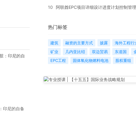
10
阿联酋EPC项目详细设计进度计划控制管
热门标签
建筑
融资的主要方式
披露
海外工程行
矿业
几内亚比绍
双边贸易
东道国
EPC工程
固体氧化物燃料电池
股权重组
：印尼的自备