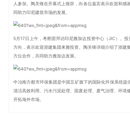
人参加。陶关锋在开幕式上致辞，向各位嘉宾表示欢迎和感
同助力印尼建筑市场的发展。
5月17日上午，考察团拜访印尼雅加达投资中心（JIC）。
方向，表示欢迎浙建集团来雅投资。陶关锋详细介绍了浙建
方位合作，共同助力雅加达发展。
中冶南方都市环保集团是中国五矿旗下的国际化环保系统提供
清洁高效利用、污水污泥处理、固废处理、废气治理、环境
开拓海外市场。