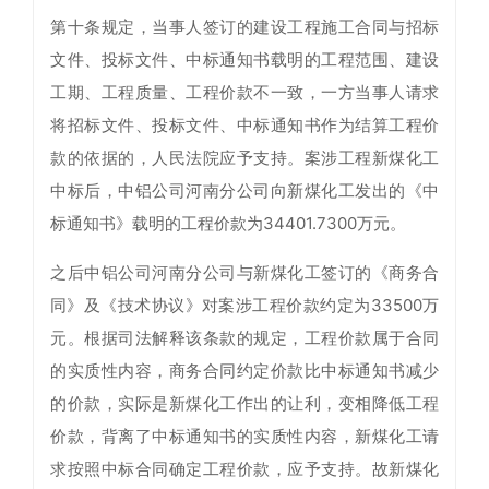
第十条规定，当事人签订的建设工程施工合同与招标
文件、投标文件、中标通知书载明的工程范围、建设
工期、工程质量、工程价款不一致，一方当事人请求
将招标文件、投标文件、中标通知书作为结算工程价
款的依据的，人民法院应予支持。案涉工程新煤化工
中标后，中铝公司河南分公司向新煤化工发出的《中
标通知书》载明的工程价款为34401.7300万元。
之后中铝公司河南分公司与新煤化工签订的《商务合
同》及《技术协议》对案涉工程价款约定为33500万
元。根据司法解释该条款的规定，工程价款属于合同
的实质性内容，商务合同约定价款比中标通知书减少
的价款，实际是新煤化工作出的让利，变相降低工程
价款，背离了中标通知书的实质性内容，新煤化工请
求按照中标合同确定工程价款，应予支持。故新煤化