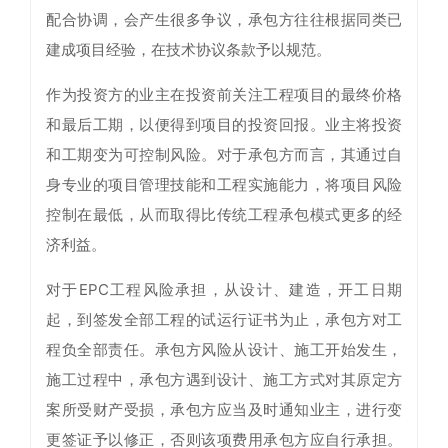
配合协调，会产生很多争议，承包方往往根据同类已
建成项目经验，在技术协议条款予以规范。
作为投资方的业主在投资前关注工程项目的最终价格
和最后工期，以便得到项目的投资回报。业主将投资
和工期变为可控制风险。对于承包方而言，其通过自
身专业的项目管理技能和工程实施能力，将项目风险
控制在最低，从而取得比传统工程承包模式更多的经
济利益。
对于EPC工程风险承担，从设计、建造，开工日期
起，到签发全部工程的试运行证书为止，承包方对工
程负全部责任。承包方风险从设计、施工开始发生，
施工过程中，承包方遇到设计、施工方式对其原定方
案所受财产受损，承包方应当及时通知业主，进行变
更签证予以修正，否则该项费用承包方应自行承担。