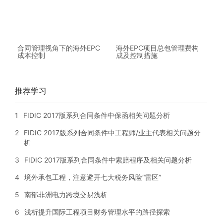
合同管理视角下的海外EPC
海外EPC项目总包管理费构
成本控制
成及控制措施
推荐学习
1
FIDIC 2017版系列合同条件中保函相关问题分析
2
FIDIC 2017版系列合同条件中工程师/业主代表相关问题分
析
3
FIDIC 2017版系列合同条件中索赔程序及相关问题分析
4
境外承包工程，注意避开七大税务风险“雷区”
5
南部非洲电力跨境交易浅析
6
浅析提升国际工程项目财务管理水平的路径探索