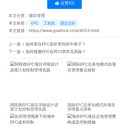
点赞(
0
)
本文分类：
项目管理
本文标签：
EPC
工程款
固定总价
本文链接：
https://www.goalfore.cn/a/4553.html
上一篇 >
如何牵住EPC造价管控的牛鼻子？
下一篇 >
如何规避EPC合同12类常见风险？
阿联酋EPC项目详细设计进
国际EPC总承包模式的项目
度计划控制管理实践
管理要点探析