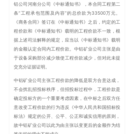
铝公司河南分公司《中标通知书》，本合同工程第二
条“工程承包范围及内容”的总价款为33500万元。
《商务合同》签订在《中标通知书》之后，约定的工
程价款和《中标通知书》载明的工程价款不一致，根
据上述司法解释的规定，应当以《中标通知书》载明
的金额认定合同内工程价款。中铝矿业公司主张是由
于设备采购部分减少致使工程价款减少，但对此未提
交充分证据证明。
中铝矿业公司主张工程价款的降低是双方合意达成，
不会扰乱招投标秩序，但招投标过程中，工程价款是
确定投标方的一个重要考虑因素，在中标之后双方任
意改变工程价款的行为违反《中华人民共和国招标投
标法》规定的公开、公平、公正和诚实信用的原则，
故中铝矿业公司以此为由主张以变更后的金额作为结