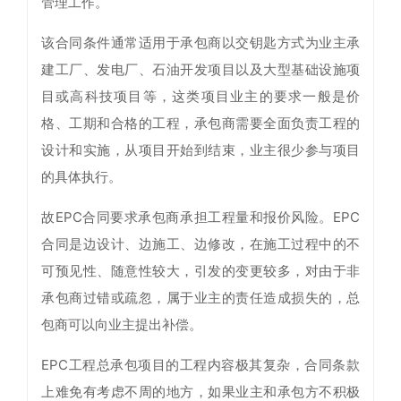
管理工作。
该合同条件通常适用于承包商以交钥匙方式为业主承
建工厂、发电厂、石油开发项目以及大型基础设施项
目或高科技项目等，这类项目业主的要求一般是价
格、工期和合格的工程，承包商需要全面负责工程的
设计和实施，从项目开始到结束，业主很少参与项目
的具体执行。
故EPC合同要求承包商承担工程量和报价风险。EPC
合同是边设计、边施工、边修改，在施工过程中的不
可预见性、随意性较大，引发的变更较多，对由于非
承包商过错或疏忽，属于业主的责任造成损失的，总
包商可以向业主提出补偿。
EPC工程总承包项目的工程内容极其复杂，合同条款
上难免有考虑不周的地方，如果业主和承包方不积极