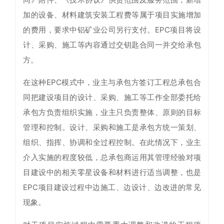
加的设备、材料建筑安装工程费等属于项目实施增加
的费用，要求中铝矿业公司另行支付。EPC项目将设
计、采购、施工等内容通过交钥匙合同一并交给承包
方。
在这种EPC模式中，业主与承包方签订工程总承包合
同把建设项目的设计、采购、施工等工作全部委托给
承包方负责组织实施，业主只负责整体、原则的目标
管理和控制。设计、采购和施工是承包方统一策划、
组织、指挥、协调和全过程控制。在此情况下，业主
介入实施的程度较低，总承包商运用其管理经验对项
目建设中的相关零星设备和材料进行适当调整，也是
EPC项目建设过程中边施工、边设计、边改进的常见
现象。