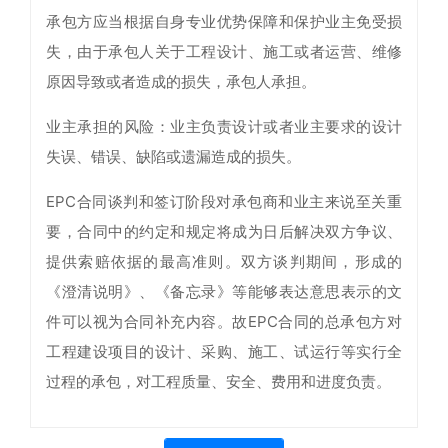
承包方应当根据自身专业优势保障和保护业主免受损
失，由于承包人关于工程设计、施工或者运营、维修
原因导致或者造成的损失，承包人承担。
业主承担的风险：业主负责设计或者业主要求的设计
失误、错误、缺陷或遗漏造成的损失。
EPC合同谈判和签订阶段对承包商和业主来说至关重
要，合同中的约定和规定将成为日后解决双方争议、
提供索赔依据的最高准则。双方谈判期间，形成的
《澄清说明》、《备忘录》等能够表达意思表示的文
件可以视为合同补充内容。故EPC合同的总承包方对
工程建设项目的设计、采购、施工、试运行等实行全
过程的承包，对工程质量、安全、费用和进度负责。