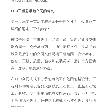
算依据的理由不能成立。
EPC工程总承包合同的特点
另外，本案一审对工程总承包合同的性质、特征作了
详细的阐述，可供参考：
EPC合同是业主将设计、采购、施工等内容通过交钥
匙合同一并交给承包商，并通过招标文件、投标须知
以及最后形成的合同文件明确工程范围、设计标准、
价款、工期、质量、验收和安装调试、运行等方面协
商一致签订的总承包协议。
在EPC合同模式下，承包商的工作范围包括设计、工
程材料和机电设备的采购以及工程施工，直至工程竣
工、验收、交付业主后能够立即运行。设计不但包括
工程图纸的设计，还包括工程规划和整个设计过程的