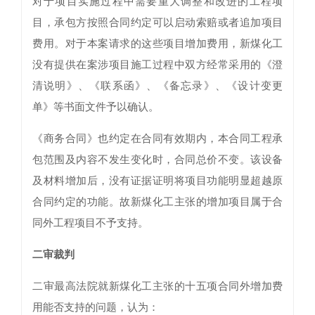
对于项目实施过程中需要重大调整和改进的工程项
目，承包方按照合同约定可以启动索赔或者追加项目
费用。对于本案请求的这些项目增加费用，新煤化工
没有提供在案涉项目施工过程中双方经常采用的《澄
清说明》、《联系函》、《备忘录》、《设计变更
单》等书面文件予以确认。
《商务合同》也约定在合同有效期内，本合同工程承
包范围及内容不发生变化时，合同总价不变。该设备
及材料增加后，没有证据证明将项目功能明显超越原
合同约定的功能。故新煤化工主张的增加项目属于合
同外工程项目不予支持。
二审裁判
二审最高法院就新煤化工主张的十五项合同外增加费
用能否支持的问题，认为：