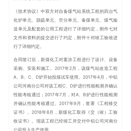
《技术协议》中双方对自备煤气站系统工程的四台气
化炉单元、脱硫单元、空分单元、备煤单元、煤气输
送单元及配套的公用工程进行了详细约定，附件七对
文件和资料的提交进行了约定，附件十对竣工验收进
行了详细约定。
合同签订后，新煤化工对案涉工程进行了设计、设备
采购、安装和施工。2017年2月，该煤气站改造工程
A、B、C、D炉开始投煤试车使用。2017年4月，中铝
公司河南分公司对该工程C、D炉进行性能检测并确认
性能考核通过；2017年7月，对A、B炉进行性能检测
并确认性能考核通过。2017年9月，签署《工程移交
证书》。2018年8月，新煤化工取得《交（竣）工验
收证书》。现该工程已经竣工并交付中铝公司河南分
公司投入生产使用。