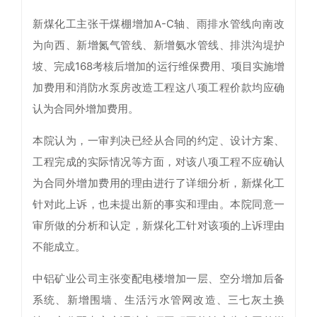
新煤化工主张干煤棚增加A-C轴、雨排水管线向南改
为向西、新增氮气管线、新增氨水管线、排洪沟堤护
坡、完成168考核后增加的运行维保费用、项目实施增
加费用和消防水泵房改造工程这八项工程价款均应确
认为合同外增加费用。
本院认为，一审判决已经从合同的约定、设计方案、
工程完成的实际情况等方面，对该八项工程不应确认
为合同外增加费用的理由进行了详细分析，新煤化工
针对此上诉，也未提出新的事实和理由。本院同意一
审所做的分析和认定，新煤化工针对该项的上诉理由
不能成立。
中铝矿业公司主张变配电楼增加一层、空分增加后备
系统、新增围墙、生活污水管网改造、三七灰土换