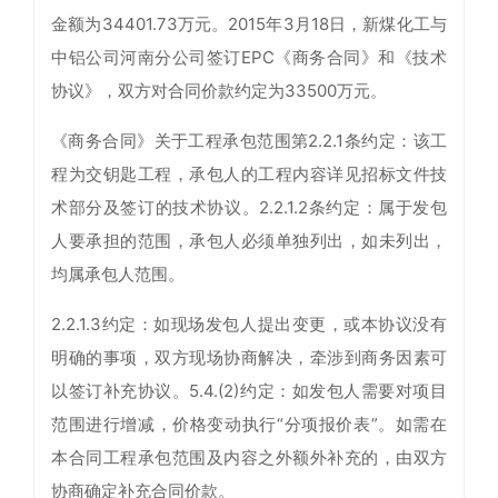
金额为34401.73万元。2015年3月18日，新煤化工与
中铝公司河南分公司签订EPC《商务合同》和《技术
协议》，双方对合同价款约定为33500万元。
《商务合同》关于工程承包范围第2.2.1条约定：该工
程为交钥匙工程，承包人的工程内容详见招标文件技
术部分及签订的技术协议。2.2.1.2条约定：属于发包
人要承担的范围，承包人必须单独列出，如未列出，
均属承包人范围。
2.2.1.3约定：如现场发包人提出变更，或本协议没有
明确的事项，双方现场协商解决，牵涉到商务因素可
以签订补充协议。5.4.(2)约定：如发包人需要对项目
范围进行增减，价格变动执行“分项报价表”。如需在
本合同工程承包范围及内容之外额外补充的，由双方
协商确定补充合同价款。