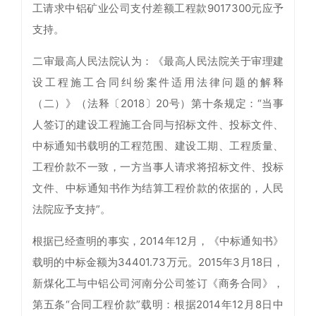
工请求中铝矿业公司支付差额工程款9017300元应予
支持。
二审最高人民法院认为：《最高人民法院关于审理建
设工程施工合同纠纷案件适用法律问题的解释
（二）》（法释〔2018〕20号）第十条规定：“当事
人签订的建设工程施工合同与招标文件、投标文件、
中标通知书载明的工程范围、建设工期、工程质量、
工程价款不一致，一方当事人请求将招标文件、投标
文件、中标通知书作为结算工程价款的依据的，人民
法院应予支持”。
根据已经查明的事实，2014年12月，《中标通知书》
载明的中标金额为34401.73万元。2015年3月18日，
新煤化工与中铝公司河南分公司签订《商务合同》，
第五条“合同工程价款”载明：根据2014年12月8日中