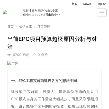
新闻
News
English
海外业务与国际化战略专家
Togg
成功服务300+优秀出海企业
navi
首页
知识文库
项目管理
当前EPC项目预算超概原因分析与对
策
6709 阅读
0 点赞
一、EPC工程实施前建设各方的想法不同
建设项目实施前，投资人、建设单位考虑的是采用
EPC模式自身的工作量会大幅减少，而且采取限额招
标、设计能够非常好的控制投资，如果出现投资超限