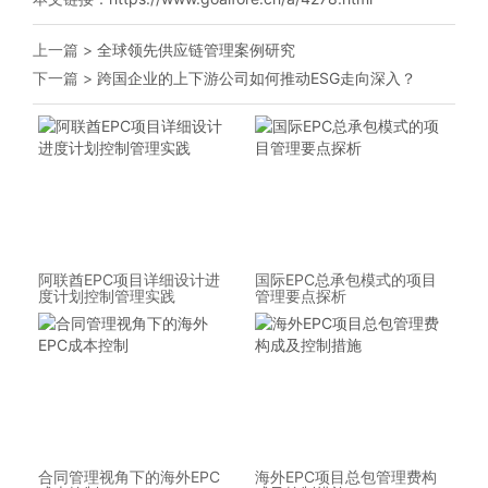
上一篇 >
全球领先供应链管理案例研究
下一篇 >
跨国企业的上下游公司如何推动ESG走向深入？
阿联酋EPC项目详细设计进
国际EPC总承包模式的项目
度计划控制管理实践
管理要点探析
合同管理视角下的海外EPC
海外EPC项目总包管理费构