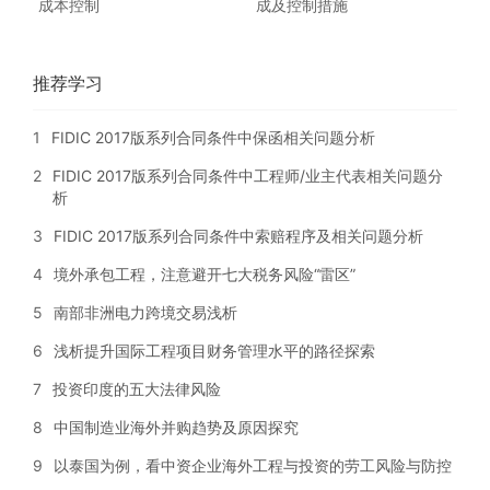
成本控制
成及控制措施
推荐学习
1
FIDIC 2017版系列合同条件中保函相关问题分析
2
FIDIC 2017版系列合同条件中工程师/业主代表相关问题分
析
3
FIDIC 2017版系列合同条件中索赔程序及相关问题分析
4
境外承包工程，注意避开七大税务风险“雷区”
5
南部非洲电力跨境交易浅析
6
浅析提升国际工程项目财务管理水平的路径探索
7
投资印度的五大法律风险
8
中国制造业海外并购趋势及原因探究
9
以泰国为例，看中资企业海外工程与投资的劳工风险与防控