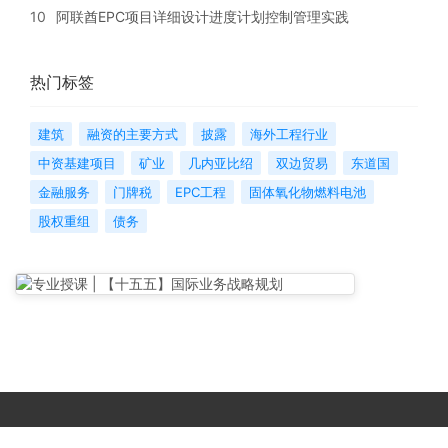
10
阿联酋EPC项目详细设计进度计划控制管理实践
热门标签
建筑
融资的主要方式
披露
海外工程行业
中资基建项目
矿业
几内亚比绍
双边贸易
东道国
金融服务
门牌税
EPC工程
固体氧化物燃料电池
股权重组
债务