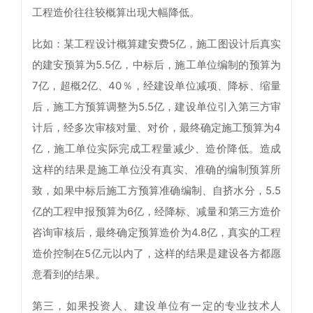
工程造价往往较概算出现大幅降低。
比如：某工程设计概算建安费5亿，施工图设计后真实
的建安预算为5.5亿，中标后，施工单位编制的预算为
7亿，超概2亿、40％，经建设单位减项、降标、缩量
后，施工方预算调整为5.5亿，建设单位引入第三方审
计后，经多次审核对量、对价，最终确定施工预算为4
亿，施工单位实际完成工程量减少、造价降低。造成
这样的结果是施工单位没有真实、准确的编制预算所
致，如果中标后施工方预算准确编制、自挤水分，5.5
亿的工程申报预算为6亿，经降标、减量和第三方造价
咨询审核后，最终确定预算造价为4.8亿，真实的工程
造价控制在5亿元以内了，这样的结果是建设各方都愿
意看到的结果。
第三，如果投资人、建设单位有一定的专业技术人