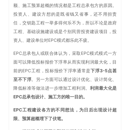
额、施工预算超概的情况都是工程总承包方的原因。
投资人、建设方想的是既省钱又省事，还不用担责
任，交钥匙工程一举多得何乐不为，所以不论是政府
工程、基础设施建设或是个别民营投资建设项目，投
资人、建设单位对EPC模式都乐此不疲。
EPC总承包人或联合体认为，采取EPC模式模式一方
面可以降低投标报价下浮率从而实现利润最大化，目
前的EPC工程，投标报价下浮率通常是
下浮3-5点甚
至不下浮
。另一方面可以通过设计优化、设计简化、
降低标准等做法进一步增加工程利润。
利润最大化是
EPC总承包设计、施工方的唯一目的。
EPC工程建设各方的不同想法，为日后出现设计超
限、预算超概埋下了伏笔。