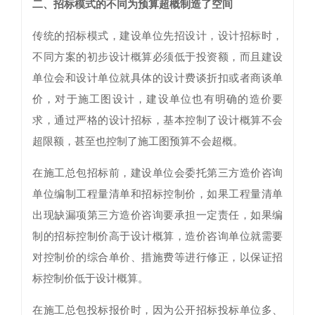
二、招标模式的不同为预算超概制造了空间
传统的招标模式，建设单位先招设计，设计招标时，
不同方案的初步设计概算必须低于投资额，而且建设
单位会和设计单位就具体的设计费谈折扣或者商谈单
价，对于施工图设计，建设单位也有明确的造价要
求，通过严格的设计招标，基本控制了设计概算不会
超限额，甚至也控制了施工图预算不会超概。
在施工总包招标前，建设单位会委托第三方造价咨询
单位编制工程量清单和招标控制价，如果工程量清单
出现缺漏项第三方造价咨询要承担一定责任，如果编
制的招标控制价高于设计概算，造价咨询单位就需要
对控制价的综合单价、措施费等进行修正，以保证招
标控制价低于设计概算。
在施工总包投标报价时，因为公开招标投标单位多、