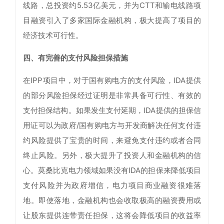
线路，总投资约5.53亿美元，并为CTT和输电线路项
目融资引入了多家国际金融机构，极大提高了项目的
经济技术可行性。
四、有完善的支付风险担保措施
在IPP项目中，对于国有购电方的支付风险，IDA提供
的部分风险担保经过证明是非常具备可行性、有效的
支付担保结构。如果发生支付延期，IDA提供的担保信
用证可以为政府/国有购电方与开发商解决任何支付违
约风险提供了宝贵的时间，来避免支付违约或者合同
终止风险。另外，极大提升了投资人和金融机构的信
心。莫桑比克电力领域如果没有IDA的担保来降低项目
支付风险并为政府增信，电力项目商业融资很难落
地。即使落地，金融机构也会收取极高的融资费用或
让股东提供连带责任担保，这将会降低项目的收益率