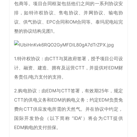
包商等。项目合同框架包括他们之间的一系列协议安
排，如特许权协议、售电协议、并网协议、输电协
议、供气协议、EPC合同和OM合同等。泰玛尼电站完
整的协议结构见图1。
1.特许权协议：由CTT与莫政府签署，授予项目公司设
计、融资、建造、拥有及运营CTT，并提供对EDM财
务责任/电力支付的支持。
2.购电协议：由EDM与CTT签署，有效期25年，规定
CTT的供电义务和EDM的购电义务；约定EDM负责免
费向CTT供应发电所需的天然气。并在协议中约定，
国际开发协会（以下简称 “IDA”）将会为CTT提供
EDM购电的支付担保。