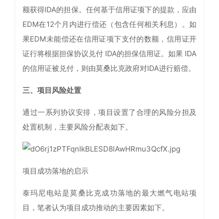
额获得IDA的担保。任何基于信用证项下的提款，应由
EDM在12个月内进行偿还（包含任何相关利息）。如
果EDM未能偿还在信用证项下支付的数额，信用证开
证行将根据担保协议兑付 IDA的担保信用证。如果 IDA
的信用证被兑付，则由莫桑比克政府对IDA进行赔偿。
三、项目风险处置
通过一系列协议安排，项目设置了合理的风险分担及
处置机制，主要风险分配表如下。
项目成功落地的启示
泰玛尼电站是莫桑比克成功落地的最大燃气电站项
目，笔者认为项目成功推动的主要因素如下。