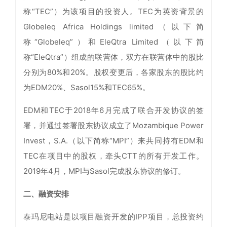
称“TEC”）为该项目的投资人。TEC为英资背景的
Globeleq Africa Holdings limited（以下简
称“Globeleq”）和EleQtra Limited（以下简
称“EleQtra”）组成的联营体，双方在联营体中的股比
分别为80%和20%。股权变更后，各家股东的股比约
为EDM20%、Sasol15%和TEC65%。
EDM和TEC于2018年6月完成了联合开发协议的签
署，并通过签署股东协议成立了Mozambique Power
Invest，S.A.（以下简称“MPI”）来共同持有EDM和
TEC在项目中的股权，牵头CTT的所有开发工作。
2019年4月，MPI与Sasol完成股东协议的修订。
二、融资安排
泰玛尼电站是以项目融资开发的IPP项目，总投资约