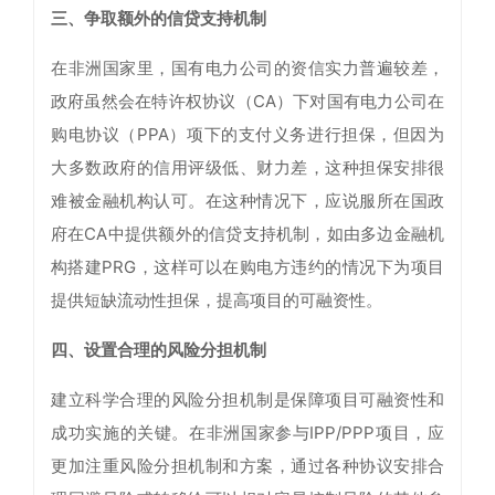
三、争取额外的信贷支持机制
在非洲国家里，国有电力公司的资信实力普遍较差，
政府虽然会在特许权协议（CA）下对国有电力公司在
购电协议（PPA）项下的支付义务进行担保，但因为
大多数政府的信用评级低、财力差，这种担保安排很
难被金融机构认可。在这种情况下，应说服所在国政
府在CA中提供额外的信贷支持机制，如由多边金融机
构搭建PRG，这样可以在购电方违约的情况下为项目
提供短缺流动性担保，提高项目的可融资性。
四、设置合理的风险分担机制
建立科学合理的风险分担机制是保障项目可融资性和
成功实施的关键。在非洲国家参与IPP/PPP项目，应
更加注重风险分担机制和方案，通过各种协议安排合