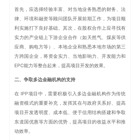
首先，应选择经验丰富、对当地业务熟悉的财务、法
律、环境和融资等顾问团队开展前期工作，为项目顺
利实施打下良好基础。其次，在股权合作上应寻找有
实力的产业链上下游企业合作（如天然气、煤炭等供
应商、购电方等）、本地企业和熟悉本地市场的第三
方跨国企业，将资金实力、当地影响力、开发能力和
EPC能力等整合起来，提高项目开发的效果。
二、争取多边金融机构的支持
在 IPP项目中，需要积极引入多边金融机构作为传统
融资模式的重要补充，发挥其在与政府关系好、提高
项目开发透明度、成本低、便于信用结构搭建和争取
东道国优惠等方面的优势，提高项目的收益水平和推
动效率。