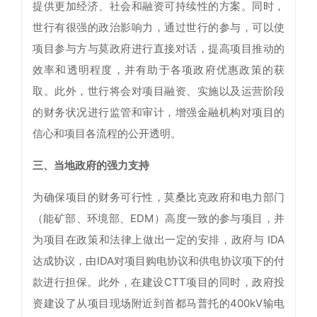
提供更加经济、社会和融资可持续性的方案。同时，
世行有很强的政治影响力，通过世行的参与，可以使
项目参与方与莫政府进行直接对话，提高项目推动的
效率和透明程度，并有助于各项政府优惠政策的获
取。此外，世行将会对项目融资、实施以及运营阶段
的财务状况进行监管和审计，增强金融机构对项目的
信心和项目各流程的公开透明。
三、当地政府的强力支持
为确保项目的财务可行性，莫桑比克政府和电力部门
（能矿部、环境部、EDM）高度一致的参与项目，并
为项目在政策和法律上做出一定的安排，政府与 IDA
达成协议，由IDA对项目购电协议和供电协议项下的付
款进行担保。此外，在建设CTT项目的同时，政府投
资建设了从项目现场附近到首都马普托的400kV输电