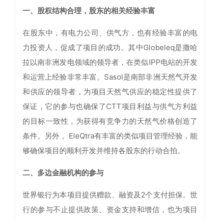
一、股权结构合理，股东的相关经验丰富
在股东中，有电力公司、供气方，也有经验丰富的电
力投资人，促成了项目的成功。其中Globeleq是撒哈
拉以南非洲发电领域的领导者，在类似IPP电站的开发
和运营上经验非常丰富。Sasol是南部非洲天然气开发
和供应的领导者，为项目天然气供应的稳定性提供了
保证，它的参与也确保了CTT项目利益与供气方利益
的目标一致性，为获得有竞争力的天然气价格创造了
条件。另外， EleQtra有丰富的类似项目管理经验，能
够确保项目的顺利开发并维持各股东的行动合拍。
二、多边金融机构的参与
世界银行为本项目提供赠款、融资及2个支付担保。世
行的参与不止提供政策、资金支持和增信，也为项目