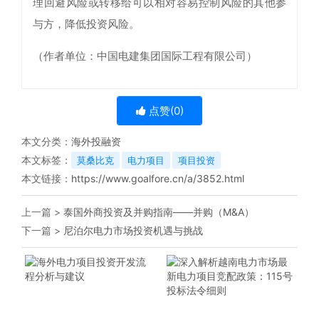
理回避风险或转移给可以相对容易控制风险的其他参
与方，降低投资风险。
（作者单位：中国电建集团国际工程有限公司）
点赞(
0
)
本文分类：
海外投融资
本文标签：
莫桑比克
电力项目
项目投资
本文链接：
https://www.goalfore.cn/a/3852.html
上一篇 >
泰国外商投资及并购指南——并购（M&A）
下一篇 >
尼泊尔电力市场投资机遇与挑战