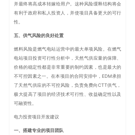
并最终将高成本转嫁给用户。这种风险缓释结构将会
有利于政府和私人投资人，并使项目具备更大的可行
性。
五、供气风险的良好处置
燃料风险是燃气电站运营中的最大单项风险。在燃气
电站项目投资可行性分析中，天然气供应量的保障、
价格的稳定性都是非常重要的制约因素，也是最大的
不可控因素之一。在本项目的合同安排中，EDM承担
了天然气供应的不可控风险，负责免费向CTT供气，
极大提高了项目的经济技术可行性、收益确定性以及
可融资性。
电力投资项目开发建议
一、搭建专业的项目团队