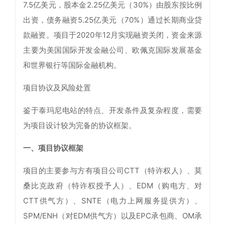
7.5亿美元，股本金2.25亿美元（30%）由股东按比例
出资，债务融资5.25亿美元（70%）通过长期商业贷
款融资。项目于2020年12月实现融资关闭，资金来源
主要为美国国际开发金融公司、欧佩克国际发展基金
和世界银行等国际金融机构。
项目协议及风险处置
鉴于泰玛尼电站的特点、开发条件及复杂程度，需要
为项目设计较为完备的协议框架。
一、项目协议框架
项目的主要参与方有项目公司CTT（特许权人）、莫
桑比克政府（特许权授予人）、EDM（购电方、对
CTT供气方）、SNTE（电力上网服务提供方）、
SPM/ENH（对EDM供气方）以及EPC承包商、OM承