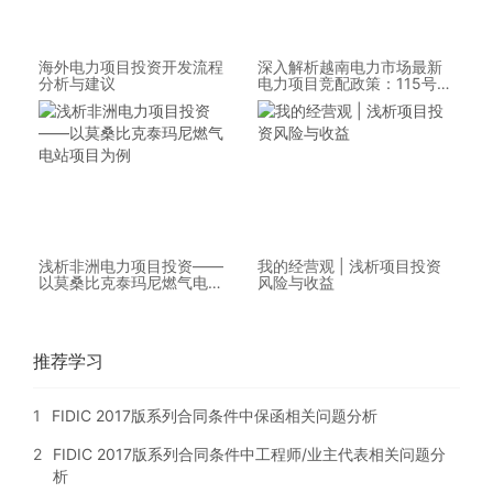
海外电力项目投资开发流程
深入解析越南电力市场最新
分析与建议
电力项目竞配政策：115号投
标法令细则
浅析非洲电力项目投资——
我的经营观 | 浅析项目投资
以莫桑比克泰玛尼燃气电站
风险与收益
项目为例
推荐学习
1
FIDIC 2017版系列合同条件中保函相关问题分析
2
FIDIC 2017版系列合同条件中工程师/业主代表相关问题分
析