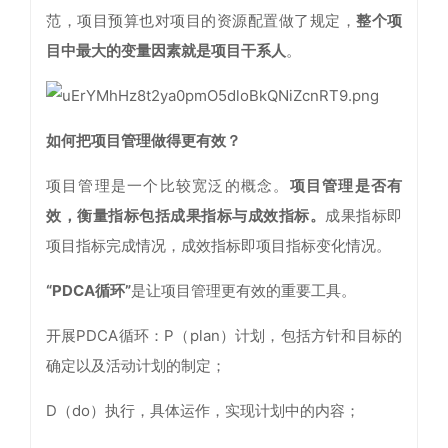
范，项目预算也对项目的资源配置做了规定，
整个项
目中最大的变量因素就是项目干系人
。
如何把项目管理做得更有效？
项目管理是一个比较宽泛的概念。
项目管理是否有
效，衡量指标包括成果指标与成效指标。
成果指标即
项目指标完成情况，成效指标即项目指标变化情况。
“PDCA循环”
是让项目管理更有效的重要工具。
开展PDCA循环：P（plan）计划，包括方针和目标的
确定以及活动计划的制定；
D（do）执行，具体运作，实现计划中的内容；