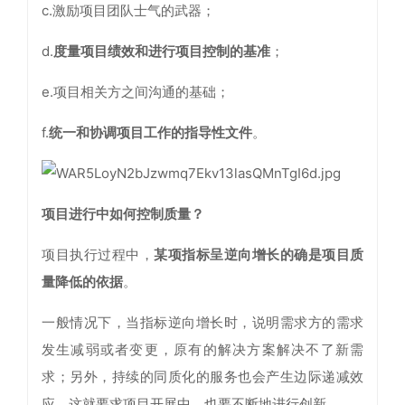
c.激励项目团队士气的武器；
d.
度量项目绩效和进行项目控制的基准
；
e.项目相关方之间沟通的基础；
f.
统一和协调项目工作的指导性文件
。
项目进行中如何控制质量？
项目执行过程中，
某项指标呈逆向增长的确是项目质
量降低的依据
。
一般情况下，当指标逆向增长时，说明需求方的需求
发生减弱或者变更，原有的解决方案解决不了新需
求；另外，持续的同质化的服务也会产生边际递减效
应，这就要求项目开展中，也要不断地进行创新。