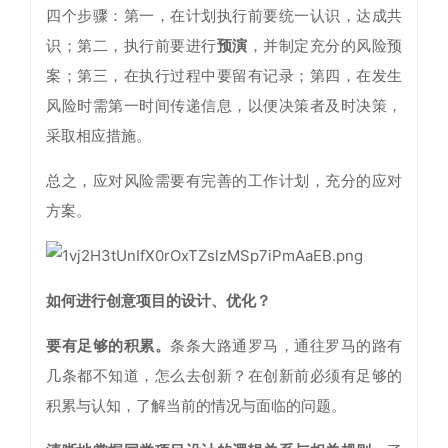
四个步骤：第一，在计划执行前要统一认识，达成共
识；第二，执行前要进行
预演
，并制定充分的风险预
案；第三，在执行过程中要留有记录；第四，在发生
风险时需第一时间传递信息，以便决策者及时决策，
采取相应措施。
总之，应对风险需要有完善的工作计划，充分的应对
方案。
如何进行创意项目的设计、优化？
要有足够的积累。
条条大路通罗马，通往罗马的路有
几条都不知道，怎么去创新？在创新前必须有足够的
积累与认知，了解当前的情况与面临的问题。