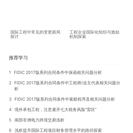
国际工程中常见的变更困局
工程企业国际化组织与激励
探讨
机制探索
推荐学习
1
FIDIC 2017版系列合同条件中保函相关问题分析
2
FIDIC 2017版系列合同条件中工程师/业主代表相关问题分
析
3
FIDIC 2017版系列合同条件中索赔程序及相关问题分析
4
境外承包工程，注意避开七大税务风险“雷区”
5
南部非洲电力跨境交易浅析
6
浅析提升国际工程项目财务管理水平的路径探索