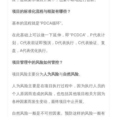
项目的标准化流程与框架有哪些？
基本的流程就是“PDCA循环”。
在此基础上可以做一下延伸，即“PCDCA”，P代表计
划，C代表前证即预演，D代表执行，C代表验证、复
盘，A代表优化执行。
项目管理中的风险如何管控？
项目风险主要分为
人为风险
与
自然风险
。
人为风险主要是在项目执行过程中，因为执行人员的
个人原因而造成的风险，也包括其他项目相关方因为
各种因素而发生变动，最终项目中止开展。
自然风险一般是不可控因素。预防这样的风险一般有