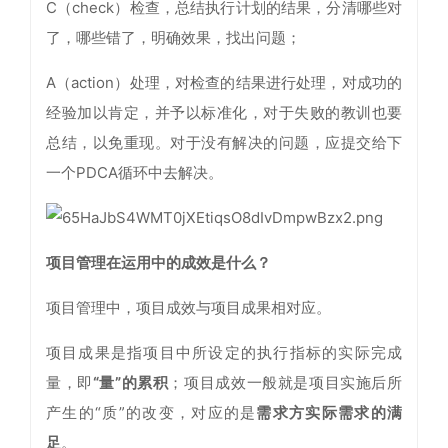
C（check）检查，总结执行计划的结果，分清哪些对
了，哪些错了，明确效果，找出问题；
A（action）处理，对检查的结果进行处理，对成功的
经验加以肯定，并予以标准化，对于失败的教训也要
总结，以免重现。对于没有解决的问题，应提交给下
一个PDCA循环中去解决。
项目管理在运用中的成效是什么？
项目管理中，项目成效与项目成果相对应。
项目成果是指项目中所设定的执行指标的实际完成
量，即
“量”的累积
；项目成效一般就是项目实施后所
产生的“质”的改变，对应的是
需求方实际需求的满
足
。