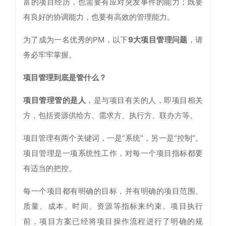
富的项目经历，也需要有应对突发事件的能力；既要
有良好的协调能力，也要有高效的管理能力。
为了成为一名优秀的PM，以下
9大项目管理问题
，请
务必牢牢掌握。
项目管理到底是管什么？
项目管理管的是人
，是与项目有关的人，即项目相关
方，包括资源供给方、需求方、执行方、联办方等。
项目管理有两个关键词，一是“系统”，另一是“控制”。
项目管理是一项系统性工作，对每一个项目指标都要
有适当的把控。
每一个项目都有明确的目标，并有明确的项目范围、
质量、成本、时间、资源等指标来约束。项目执行
前，项目方案已经将项目操作流程进行了明确的规