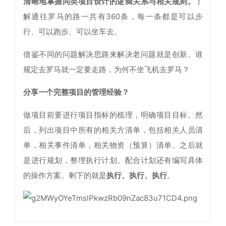
清晰地掌握同类项目设计的逻辑关系与相关规则。
了
解通往罗马的路一共有360条，每一条都是可以步
行、可以跑步、可以坐车去。
借鉴不同的问题解决思路来解决老问题就是创新。谁
规定去罗马就一定要走路，为何不坐飞机去罗马？
分享一个完整项目的管理经验？
做项目前要进行项目指标的梳理，明确项目目标。然
后，列出项目中所有的相关方清单，包括相关人员清
单，相关事件清单，相关物资（预算）清单。之后就
是进行规划，整理执行计划。配合计划还有编写具体
的操作方案。剩下的就是
执行、执行、执行
。