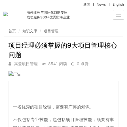
新闻
News
English
海外业务与国际化战略专家
Togg
成功服务300+优秀出海企业
navi
首页
知识文库
项目管理
项目经理必须掌握的9大项目管理核心
问题
高登项目管理
8541 阅读
0 点赞
一名优秀的项目经理，需要有广博的知识。
不仅包括专业技能，也包括项目管理技能；既要有丰