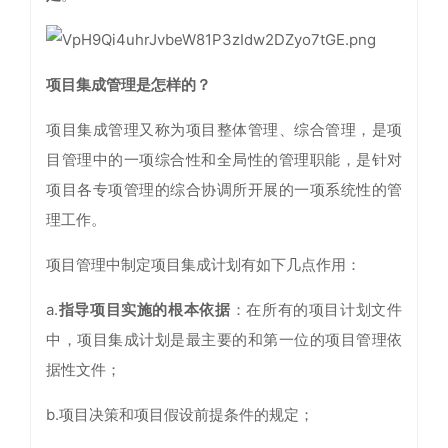
项目集成管理是怎样的？
项目集成管理又称为项目整体管理、综合管理，是项
目管理中的一项综合性和全局性的管理职能，是针对
项目各专项管理的综合协调所开展的一项系统性的管
理工作。
项目管理中制定项目集成计划有如下几点作用：
a.
指导项目实施的根本依据
：在所有的项目计划文件
中，项目集成计划是最主要的和第一位的项目管理依
据性文件；
b.项目决策和项目假设前提条件的规定；