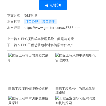
点赞(
0
)
本文分类：
项目管理
本文标签：
项目经理
项目管理
本文链接：
https://www.goalfore.cn/a/3783.html
上一篇 >
EPC项目成本管理风险、问题与对策
下一篇 >
EPC工程总承包审计各阶段审什么？
国际工程项目管理模式解析
国际工程承包中的属地化管
理路径