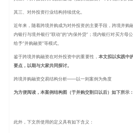
其三、对外投资行业结构持续优化。
近年来，随着跨境并购成为对外投资的主要手段，跨境并购
内银行与境外银行“联动”的“内保外贷”；境内银行对买方母公司给
给予“并购融资”等模式。
鉴于跨境并购融资在对外投资中的重要性，
本文拟以实践中
要点，以期与大家共同探讨。
跨境并购融资交易结构分析——以一则案例为角度
为方便阅读，本案例结构图（于并购交割日以后）如下所示
此外，下文所使用的定义具有如下含义：