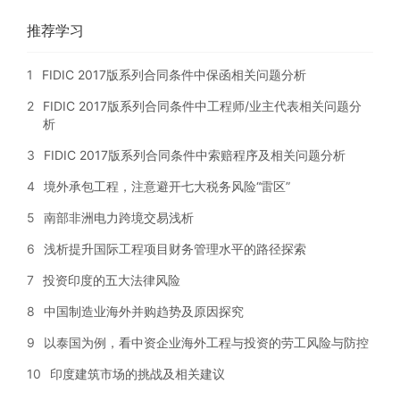
推荐学习
1
FIDIC 2017版系列合同条件中保函相关问题分析
2
FIDIC 2017版系列合同条件中工程师/业主代表相关问题分
析
3
FIDIC 2017版系列合同条件中索赔程序及相关问题分析
4
境外承包工程，注意避开七大税务风险“雷区”
5
南部非洲电力跨境交易浅析
6
浅析提升国际工程项目财务管理水平的路径探索
7
投资印度的五大法律风险
8
中国制造业海外并购趋势及原因探究
9
以泰国为例，看中资企业海外工程与投资的劳工风险与防控
10
印度建筑市场的挑战及相关建议