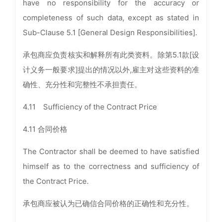
have no responsibility for the accuracy or
completeness of such data, except as stated in
Sub-Clause 5.1 [General Design Responsibilities].
承包商应负责核实和解释所有此类资料。除第5.1款[设
计义务一般要求]提出的情况以外,雇主对这些资料的准
确性、充分性和完整性不承担责任。
4.11 Sufficiency of the Contract Price
4.11 合同价格
The Contractor shall be deemed to have satisfied
himself as to the correctness and sufficiency of
the Contract Price.
承包商应被认为已确信合同价格的正确性和充分性。