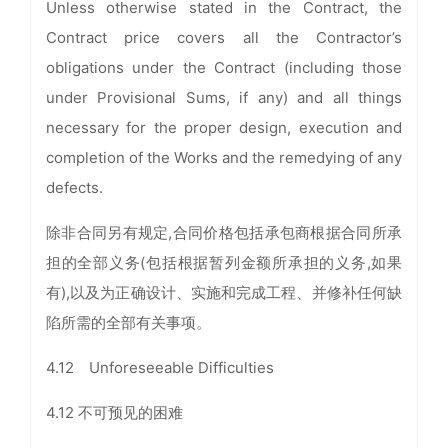
Unless otherwise stated in the Contract, the
Contract price covers all the Contractor’s
obligations under the Contract (including those
under Provisional Sums, if any) and all things
necessary for the proper design, execution and
completion of the Works and the remedying of any
defects.
除非合同另有规定,合同价格包括承包商根据合同所承
担的全部义务(包括根据暂列金额所承担的义务,如果
有),以及为正确设计、实施和完成工程、并修补任何缺
陷所需的全部有关事项。
4.12 Unforeseeable Difficulties
4.12 不可预见的困难