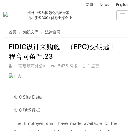
新闻
News
English
海外业务与国际化战略专家
Togg
成功服务300+优秀出海企业
navi
首页
知识文库
法律合同
FIDIC设计采购施工（EPC)交钥匙工
程合同条件.23
中南建筑海外公司
8478 阅读
1 点赞
4.10 Site Data
4.10 现场数据
The Employer shall have made available to the