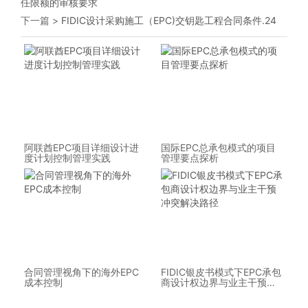
任限额的审核要求
下一篇 >
FIDIC设计采购施工（EPC)交钥匙工程合同条件.24
阿联酋EPC项目详细设计进
国际EPC总承包模式的项目
度计划控制管理实践
管理要点探析
合同管理视角下的海外EPC
FIDIC银皮书模式下EPC承包
成本控制
商设计权边界与业主干预冲
突解决路径