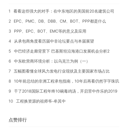
1
看看这些强大的对手：在中东地区的美国前20名建筑公司
2
EPC、PMC、DB、DBB、CM、BOT、PPP都是什么
3
PPP、EPC、BOT、EMC等的意义及应用
4
从承包商角度看历届中非论坛要点与本届展望
5
中巴经济走廊背景下 巴基斯坦沿海港口发展机会分析2
6
中东欧营商环境分析：以乌克兰为例（一）
7
五幅图看懂全球风力发电行业现状及主要国家市场占比
8
10年前总结的非洲工程承包指南，10年后再看仍然字字珠玑
9
干了2018国际工程年终10碗毒鸡汤，开启苦中作乐的2019
10
工程换资源的祖师爷-牟其中
点赞排行