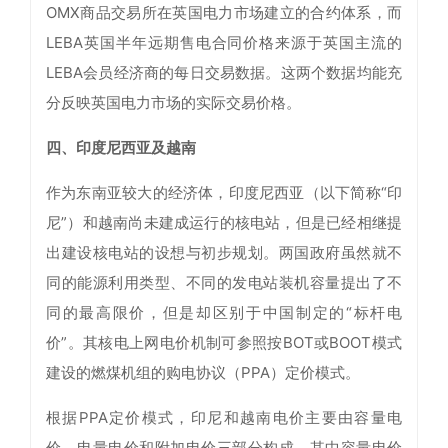
OMX商品交易所在英国电力市场建立的合约体系，而
LEBA英国半年远期售电合同价格来源于英国主流的
LEBA会员经济商的每日交易数据。这两个数据均能充
分反映英国电力市场的实际交易价格。
四、印度尼西亚及越南
作为东南亚较大的经济体，印度尼西亚（以下简称“印
尼”）和越南尚未建成运行的核电站，但是已经相继提
出建设核电站的设想与初步规划。两国政府虽然就不
同的能源利用类型、不同的发电站装机容量提出了不
同的最高限价，但是却区别于中国制定的“标杆电
价”。其核电上网电价机制可参照按BOT或BOOT模式
建设的燃煤机组的购电协议（PPA）定价模式。
根据PPA定价模式，印尼和越南电价主要由容量电
价、电量电价和附加电价三部分构成。其中容量电价