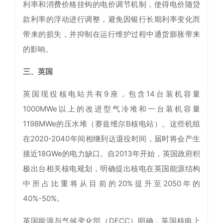
利率和消费价格挂钩的电价调节机制，使得电价随贷
款利率的浮动进行调整，避免因银行长期利率变化而
带来的损失，并抑制在运行维护过程中通货膨胀带来
的影响。
三、英国
英国现役核电站共有9座，包含14台装机容量
1000MWe以上的改进型气冷堆和一台装机容量
1198MWe的压水堆（赛兹维尔B核电站）。这些机组
在2020-2040年间相继到达退役时间，届时将会产生
接近18GWe的电力缺口。自2013年开始，英国政府积
极出台相关核电规划，明确提出核电在英国能源结构
中所占比重将从目前的20%提升至2050年的
40%-50%。
英国能源与气候变化部（DECC）明确，英国核电上