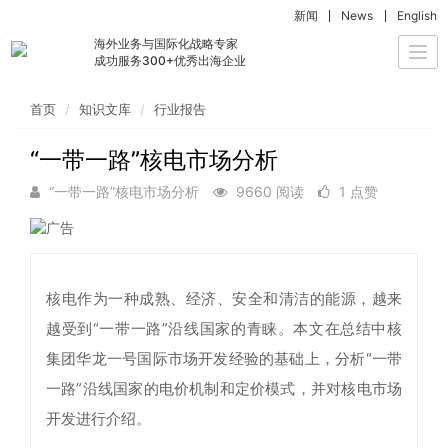
新闻
News
English
海外业务与国际化战略专家
Togg
成功服务300+优秀出海企业
navi
首页
知识文库
行业报告
“一带一路”核电市场分析
“一带一路”核电市场分析
9660 阅读
1 点赞
核电作为一种成熟、经济、安全和清洁的能源，越来
越受到“一带一路”沿线国家的青睐。本文在总结中核
集团华龙一号国际市场开发经验的基础上，分析“一带
一路”沿线国家的电价机制和定价模式，并对核电市场
开发进行介绍。