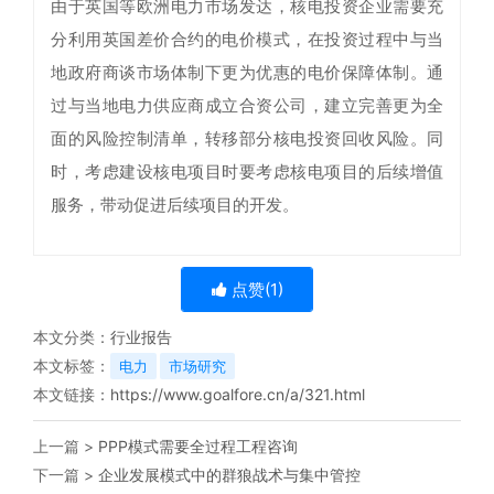
由于英国等欧洲电力市场发达，核电投资企业需要充
分利用英国差价合约的电价模式，在投资过程中与当
地政府商谈市场体制下更为优惠的电价保障体制。通
过与当地电力供应商成立合资公司，建立完善更为全
面的风险控制清单，转移部分核电投资回收风险。同
时，考虑建设核电项目时要考虑核电项目的后续增值
服务，带动促进后续项目的开发。
点赞(
1
)
本文分类：
行业报告
本文标签：
电力
市场研究
本文链接：
https://www.goalfore.cn/a/321.html
上一篇 >
PPP模式需要全过程工程咨询
下一篇 >
企业发展模式中的群狼战术与集中管控