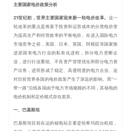
主要国家电价政策分析
21世纪初，世界主要国家迎来新一轮电价改革。
这一
轮改革的重点是将基于投资和运营成本的分类电价变
为提高生产和经营效率的平衡电价。在进入国际电力
市场竞争之前，美国、日本、英国、阿根廷等国家推
进原国有电力行业的私有化进程，拆分电力垄断企
业，进行行业重组、不良资产管理优化和部分电力资
产出售，进而形成了稳定、高透明度的电力企业。这
对目前世界各国的电价政策产生了深远的影响。而“一
带一路”沿线各国由于电力市场规模的不同，其核电的
电价机制和定价模式存在差异。
一、巴基斯坦
巴基斯坦目前在运的核电站主要是恰希玛四台机组，