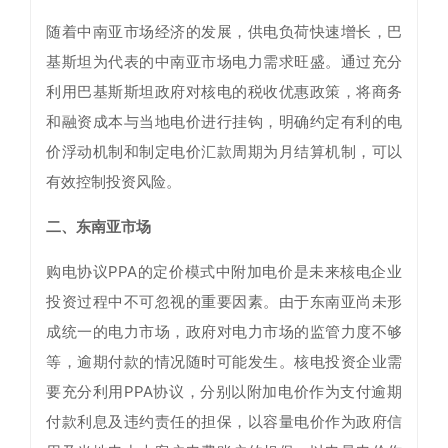
随着中南亚市场经济的发展，供电负荷快速增长，巴
基斯坦为代表的中南亚市场电力需求旺盛。通过充分
利用巴基斯斯坦政府对核电的税收优惠政策，将商务
和融资成本与当地电价进行挂钩，明确约定有利的电
价浮动机制和制定电价汇款周期为月结算机制，可以
有效控制投资风险。
二、东南亚市场
购电协议PPA的定价模式中附加电价是未来核电企业
投资过程中不可忽视的重要因素。由于东南亚尚未形
成统一的电力市场，政府对电力市场的监管力度不够
等，逾期付款的情况随时可能发生。核电投资企业需
要充分利用PPA协议，分别以附加电价作为支付逾期
付款利息及违约责任的担保，以容量电价作为政府信