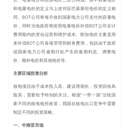
和电量电价的定义与上述对应巴基斯坦电价的定义相
同。BOT公司将每月收到国家电力公司支付的容量电
价，同时当地政府将按照电量电价补偿BOT公司在计
费周期内的变动运营和维护成本。附加电价主要是用
来补偿BOT公司各项管理和财务费用，包括由于政府
或国家电力公司逾期付款产生的逾期利息、调整电
价、额外电价和其他电价等。
主要区域投资分析
核电项目由于成本投入高、建设周期长、投资回收风
险高，需要给予特别的关注。根据“一带一路”沿线国
家不同的核电电价政策，我国在核电出口竞争中需要
制定不同的投资策略。
一、中南亚市场