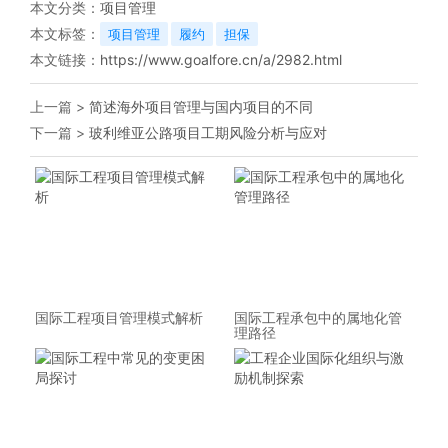
本文分类：
项目管理
本文标签：
项目管理
履约
担保
本文链接：
https://www.goalfore.cn/a/2982.html
上一篇 >
简述海外项目管理与国内项目的不同
下一篇 >
玻利维亚公路项目工期风险分析与应对
国际工程项目管理模式解析
国际工程承包中的属地化管
理路径