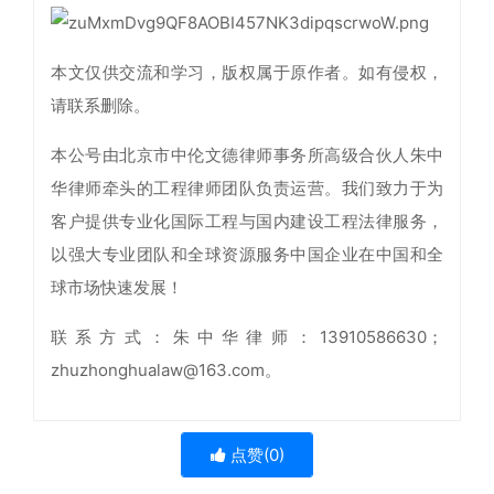
本文仅供交流和学习，版权属于原作者。如有侵权，
请联系删除。
本公号由北京市中伦文德律师事务所高级合伙人朱中
华律师牵头的工程律师团队负责运营。我们致力于为
客户提供专业化国际工程与国内建设工程法律服务，
以强大专业团队和全球资源服务中国企业在中国和全
球市场快速发展！
联系方式：朱中华律师：13910586630；
zhuzhonghualaw@163.com。
点赞(
0
)