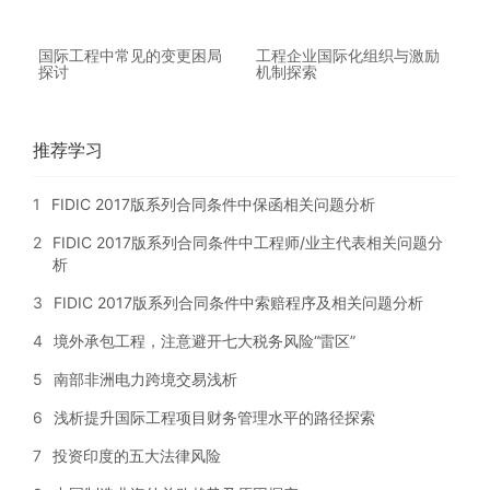
国际工程中常见的变更困局
工程企业国际化组织与激励
探讨
机制探索
推荐学习
1
FIDIC 2017版系列合同条件中保函相关问题分析
2
FIDIC 2017版系列合同条件中工程师/业主代表相关问题分
析
3
FIDIC 2017版系列合同条件中索赔程序及相关问题分析
4
境外承包工程，注意避开七大税务风险“雷区”
5
南部非洲电力跨境交易浅析
6
浅析提升国际工程项目财务管理水平的路径探索
7
投资印度的五大法律风险