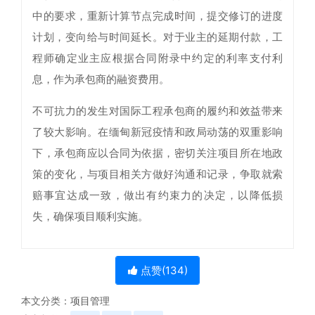
中的要求，重新计算节点完成时间，提交修订的进度
计划，变向给与时间延长。对于业主的延期付款，工
程师确定业主应根据合同附录中约定的利率支付利
息，作为承包商的融资费用。
不可抗力的发生对国际工程承包商的履约和效益带来
了较大影响。在缅甸新冠疫情和政局动荡的双重影响
下，承包商应以合同为依据，密切关注项目所在地政
策的变化，与项目相关方做好沟通和记录，争取就索
赔事宜达成一致，做出有约束力的决定，以降低损
失，确保项目顺利实施。
点赞(
134
)
本文分类：
项目管理