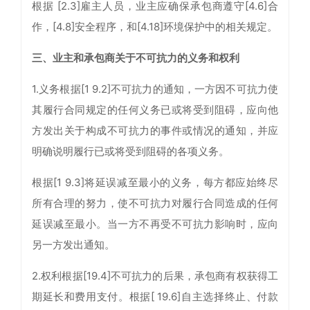
根据 [2.3]雇主人员，业主应确保承包商遵守[4.6]合
作，[4.8]安全程序，和[4.18]环境保护中的相关规定。
三、业主和承包商关于不可抗力的义务和权利
1.义务根据[1 9.2]不可抗力的通知，一方因不可抗力使
其履行合同规定的任何义务已或将受到阻碍，应向他
方发出关于构成不可抗力的事件或情况的通知，并应
明确说明履行已或将受到阻碍的各项义务。
根据[1 9.3]将延误减至最小的义务，每方都应始终尽
所有合理的努力，使不可抗力对履行合同造成的任何
延误减至最小。当一方不再受不可抗力影响时，应向
另一方发出通知。
2.权利根据[19.4]不可抗力的后果，承包商有权获得工
期延长和费用支付。根据[ 19.6]自主选择终止、付款