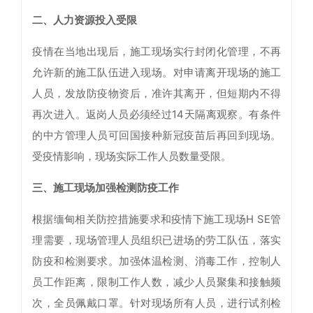
二、人力资源投入受限
疫情在当地出现后，施工现场实行封闭化管理，不再
允许新的施工队伍进入现场。对申请离开现场的施工
人员，发放防疫物资后，准许其离开，但短期内不得
再次进入。返岗人员必须经过14天隔离观察。有条件
的中方管理人员可回国接种新冠疫苗后再回到现场。
受疫情影响，现场实际工作人员数量受限。
三、施工现场加强检测防疫工作
根据缅甸相关防控措施要求和疫情下施工现场H SE管
理需要，现场管理人员组织已进场的劳工队伍，落实
防疫和检测要求。加强体温检测、消毒工作，控制人
员工作距离，限制工作人数，减少人员聚集和接触频
次，全员佩戴口罩。针对现场所有人员，进行试剂检