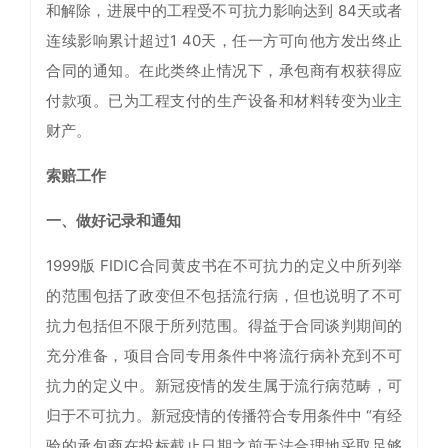
和解除，进展中的工程受不可抗力影响达到 84天或者
连续影响累计超过1 40天，任一方可向他方发出终止
合同的通知。在此类终止情况下，承包商有权获得应
付款项。已为工程支付的生产设备和材料转变为业主
财产。
索赔工作
一、做好记录和通知
1999版 FIDIC合同黄皮书在不可抗力的定义中所列举
的范围包括了政变但不包括流行病，但也说明了不可
抗力包括但不限于所列范围。得益于合同谈判期间的
充分准备，项目合同专用条件中将流行病补充到不可
抗力的定义中。新冠疫情的发生属于流行病范畴，可
归于不可抗力。新冠疫情的传播符合专用条件中 “有经
验的承包商在投标截止日期之前无法合理地采取足够