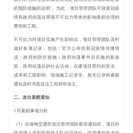
的预防措施的说明”。为此，项目管理团队可就新冠疫
情和政局动荡这两项不可抗力带来的影响索赔合理的
费用和工期。
不可抗力对项目实施产生影响后，项目管理团队及时
做好各项记录，包括：官方公布的新冠疫情传播情
况；政府的防控措施；政局动荡事件后实施的新政
策，政局动荡后的社会活动；在建项目受到的安全、
成本和工期影响、现场施工记录等。相关记录和索赔
通知及时书面送达工程师和业主。
二、发出索赔通知
1.可索赔事项分析
（1）在缅甸交通部发出暂停国际航班通知前，项目外
籍管理人员和前期施工队伍已就位。该项通知尚未对