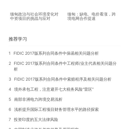
缅甸政治与社会环境变化对
缅甸：缺电、电价看涨，跨
中资项目的挑战与应对
境电网合作提速
推荐学习
1
FIDIC 2017版系列合同条件中保函相关问题分析
2
FIDIC 2017版系列合同条件中工程师/业主代表相关问题分
析
3
FIDIC 2017版系列合同条件中索赔程序及相关问题分析
4
境外承包工程，注意避开七大税务风险“雷区”
5
南部非洲电力跨境交易浅析
6
浅析提升国际工程项目财务管理水平的路径探索
7
投资印度的五大法律风险