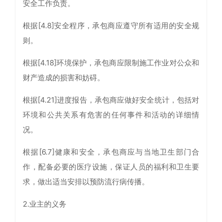
安全工作负责。
根据[4.8]安全程序，承包商应遵守所有适用的安全规
则。
根据[4.18]环境保护，承包商应限制施工作业对公众和
财产造成的损害和妨碍。
根据[4.21]进度报告，承包商应做好安全统计，包括对
环境和公共关系有危害的任何事件和活动的详细情
况。
根据[6.7]健康和安全，承包商应与当地卫生部门合
作，配备必要的医疗设施，保证人员的福利和卫生要
求，做出适当安排以预防流行病传播。
2.业主的义务