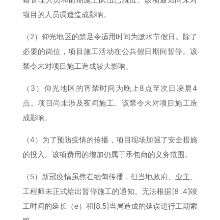
项目的人员调遣造成影响。
（2）仰光地区的禁足令适用时间为泼水节假日。除了
必要的岗位，项目施工活动在公共假日期间暂停。该
禁令未对项目施工造成较大影响。
（3）仰光地区的宵禁时间为晚上8点至次日凌晨4
点。项目尚未涉及夜间施工。该禁令未对项目施工造
成影响。
（4）为了预防疫情的传播，项目现场加强了安全措施
的投入。该项费用的增加仍属于承包商的义务范围。
（5）新冠疫情虽然在缅甸传播，但当地政府、业主、
工程师未正式给出暂停施工的通知。无法根据[8 .4]竣
工时间的延长（e）和[8.5]当局造成的延误进行工期索