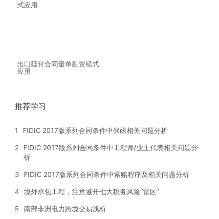
出口延付合同量单融资模式
应用
推荐学习
1
FIDIC 2017版系列合同条件中保函相关问题分析
2
FIDIC 2017版系列合同条件中工程师/业主代表相关问题分
析
3
FIDIC 2017版系列合同条件中索赔程序及相关问题分析
4
境外承包工程，注意避开七大税务风险“雷区”
5
南部非洲电力跨境交易浅析