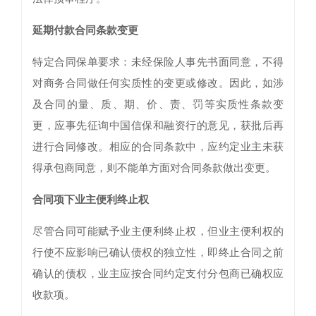
延期付款合同条款变更
特定合同保单要求：未经保险人事先书面同意，不得
对商务合同做任何实质性的变更或修改。因此，如涉
及合同的量、质、期、价、责、罚等实质性条款变
更，应事先征询中国信保和融资行的意见，获批后再
进行合同修改。相应的合同条款中，应约定业主未获
得承包商同意，则不能单方面对合同条款做出变更。
合同项下业主便利终止权
尽管合同可能赋予业主便利终止权，但业主便利权的
行使不应影响已确认债权的独立性，即终止合同之前
确认的债权，业主应按合同约定支付分包商已确权应
收款项。