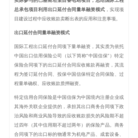
实际参与的巴基斯坦某自备电站项目，总结国际工程
总承包项目利用出口延付合同量单融资模式
，实现项
目建设过程中应收账款卖断出表的应用和注意事项。
出口延付合同量单融资模式
国际工程出口延付合同项下量单融资，其实质为依托
中国出口信用保险公司（以下简称“中国信保”）特定
保险合同项下的出口延付合同应收账款再融资，其流
程为签订延付合同、投保中国信保特定合同保险、过
程量单确权、应收账款质押融资。
特定信用合同保险是中国信保为中国境内注册企业或
其海外关联企业提供的，承担其出口商务合同项下政
治风险和商业风险导致的应收账款损失的风险期不超
过四年（其中信用期不超过两年）的保险产品。商务
合同项下的出口标的物通常为机电产品、成套设备、