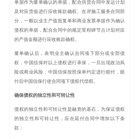
单据作为量单确认的单据，配合供货合同中发运计划
及对应货值进行应收账款确权。在岸施工服务合同部
分，一般以业主产值批复单和商业发票单据作为确认
债权的单据，配合合同中的规定里程碑节点计划对应
的产值金额进行应收账款确权。
量单确认后，表明业主确认合同项下部分或全部债
权，中国信保对以上债权进行承保，一旦出现政治风
险或商业风险，中国信保按照保单约定进行赔付，赔
付后中国信保行使合同项下债权代偿权。
确保债权的独立性和可转让性
债权的独立性和可转让性是融资的基石，为保证债权
的独立性和可转让性，应在延付合同中增加以下条
款：