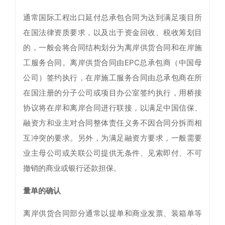
通常国际工程出口延付总承包合同为达到满足项目所
在国法律资质要求，以及出于资金回收、税收筹划目
的，一般会将合同结构划分为离岸供货合同和在岸施
工服务合同。离岸供货合同由EPC总承包商（中国母
公司）签约执行，在岸施工服务合同由总承包商在所
在国注册的分子公司或项目办公室签约执行，用桥接
协议将在岸和离岸合同进行联接，以满足中国信保、
融资方和业主对合同整体责任义务不因合同分拆而相
互冲突的要求。另外，为满足融资方要求，一般需要
业主母公司或关联公司提供无条件、见索即付、不可
撤销的商业或银行还款担保。
量单的确认
离岸供货合同部分通常以提单和商业发票、装箱单等