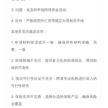
3. 问题：未及时申报跨境资金流动
4. 应对：严格按照外汇管理规定办理相关手续
其他常见问题及应对：
1. 申请材料错误或不一致：确保所有材料准确、完
整、一致
2. 担保措施不充分：提供多元化的担保组合，增强担
保的可靠性
3. 项目可行性论证不充分：聘请专业机构进行深入的
可行性研究
4. 保险安排不完善：选择合适的保险产品，确保风险
全覆盖