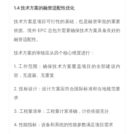
1.4
技术方案的融资适配性优化
技术方案是项目可行性的基础，也是融资审批的重要
依据。境外 EPC 总包方需要确保技术方案具备良好的
融资适配性。
技术方案的审核应从四个核心维度进行：
1. 工作范围：确保技术方案覆盖项目的全部建设内
容，无遗漏、无重复
2. 投标设计：设计方案应符合国际标准和当地规范要
求
3. 工程量清单：工程量计算准确，计价依据充分
4. 性能指标：设备和系统的性能参数满足项目需求