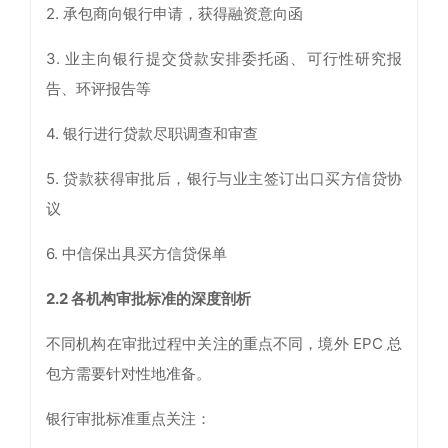
2. 承包商向银行申请，获得融资意向函
3. 业主向银行提交贷款安排委托函、可行性研究报
告、环评报告等
4. 银行进行贷款尽职调查和审查
5. 贷款获得审批后，银行与业主签订出口买方信贷协
议
6. 中信保出具买方信贷保单
2.2
各机构审批标准的深度剖析
不同机构在审批过程中关注的重点不同，境外 EPC 总
包方需要针对性地准备。
银行审批标准重点关注：