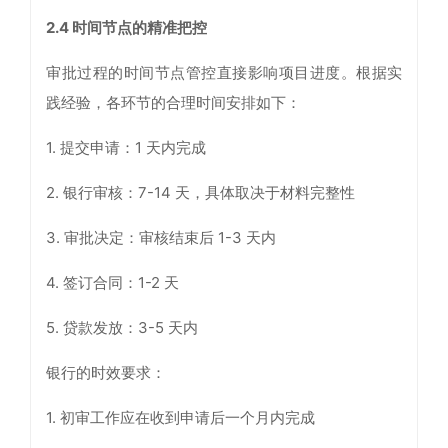
2.4
时间节点的精准把控
审批过程的时间节点管控直接影响项目进度。根据实
践经验，各环节的合理时间安排如下：
1. 提交申请：1 天内完成
2. 银行审核：7-14 天，具体取决于材料完整性
3. 审批决定：审核结束后 1-3 天内
4. 签订合同：1-2 天
5. 贷款发放：3-5 天内
银行的时效要求：
1. 初审工作应在收到申请后一个月内完成