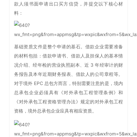
款人须书面申请出口买方信贷，并提交以下核心材
料：
基础资质文件是整个申请的基石。借款企业需要准备
的材料包括：借款申请书、借款人及担保人的基本情
况介绍、经年检的营业执照副本、近 3 年经审计的财
务报告及本年近期财务报表、借款人的公司章程等。
对于境外 EPC 总包方而言，特别需要注意的是，境内
总承包企业必须具有《对外承包工程管理条例》和
《对外承包工程资格管理办法》规定的对外承包工程
资格，境外总承包企业应具有相应资质。