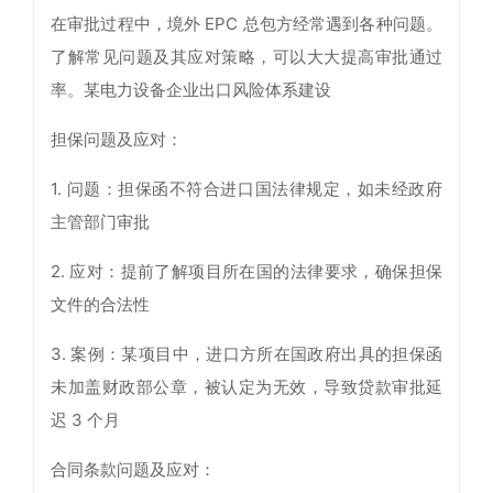
在审批过程中，境外 EPC 总包方经常遇到各种问题。
了解常见问题及其应对策略，可以大大提高审批通过
率。某电力设备企业出口风险体系建设
担保问题及应对：
1. 问题：担保函不符合进口国法律规定，如未经政府
主管部门审批
2. 应对：提前了解项目所在国的法律要求，确保担保
文件的合法性
3. 案例：某项目中，进口方所在国政府出具的担保函
未加盖财政部公章，被认定为无效，导致贷款审批延
迟 3 个月
合同条款问题及应对：