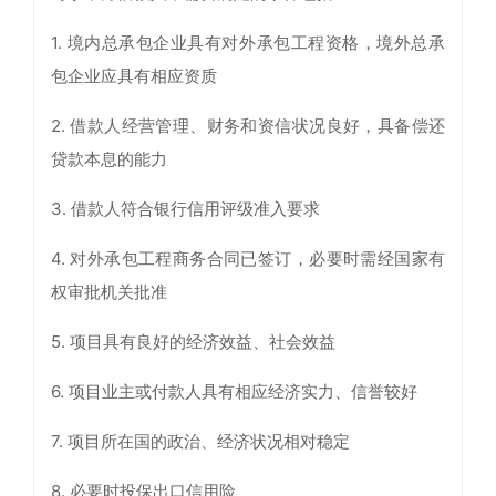
1. 境内总承包企业具有对外承包工程资格，境外总承
包企业应具有相应资质
2. 借款人经营管理、财务和资信状况良好，具备偿还
贷款本息的能力
3. 借款人符合银行信用评级准入要求
4. 对外承包工程商务合同已签订，必要时需经国家有
权审批机关批准
5. 项目具有良好的经济效益、社会效益
6. 项目业主或付款人具有相应经济实力、信誉较好
7. 项目所在国的政治、经济状况相对稳定
8. 必要时投保出口信用险