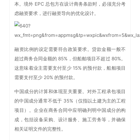
本。境外 EPC 总包方在设计商务条款时，必须充分考
虑融资要求，进行融资导向的优化设计。
融资比例的设定需要符合政策要求。贷款金额一般不
超过商务合同金额的 85%，但船舶项目不超过 80%。
这意味着业主需要支付至少 15% 的预付款，船舶项目
需要支付至少 20% 的预付款。
中国成分的计算和体现至关重要。对外工程承包项目
的中国成分通常不低于 35%（仅指以土建为主的工程
项目）。企业在商务合同中应明确列明中国成分的构
成，包括设备采购、设计服务、施工劳务等，并确保
相关证明文件的完整性。