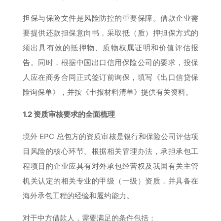
担保与保险文件是风险防控的重要保障。借款企业需
要提供还款担保意向书，采取抵（质）押担保方式的
须出具有效的抵押物、质物权属证明和价值评估报
告。同时，根据中国出口信用保险公司的要求，投保
人应在商务合同正式签订前询保，填写《出口信贷保
险询保单》，并按《申报材料清单》提供有关资料。
1.2
资质审核要求的全面梳理
境外 EPC 总包方的资质审核是银行和保险公司评估项
目风险的核心环节。根据相关管理办法，承担承包工
程项目的企业应具有对外承包经营权及我国有关主管
机关认定的相关专业的甲级（一级）资质，并具备在
海外承包工程的经验和履约能力。
对于中方借款人，需要满足的条件包括：