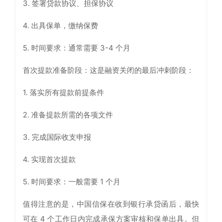
3. 签署贷款协议、担保协议
4. 出具保单，缴纳保费
5. 时间要求：通常需要 3-4 个月
首次提款准备阶段：这是融资关闭的最后冲刺阶段：
1. 落实所有提款前提条件
2. 准备提款所需的各项文件
3. 完成国际收支申报
4. 实现首次提款
5. 时间要求：一般需要 1 个月
值得注意的是，中国信保在收到银行承贷函后，最快
可在 4 个工作日内完成承保方案审核和保单出具。但