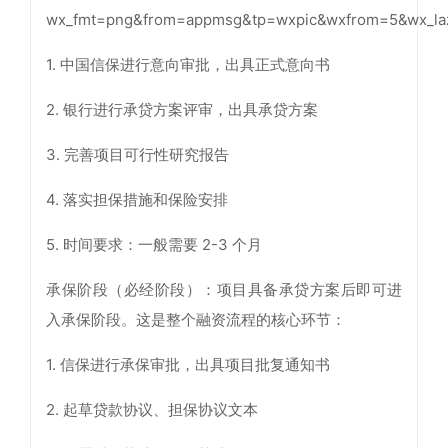
1. 中国信保进行意向审批，出具正式意向书
2. 银行进行承贷方案评审，出具承贷方案
3. 完善项目可行性研究报告
4. 落实担保措施和保险安排
5. 时间要求：一般需要 2-3 个月
承保阶段（必经阶段）：项目具备承贷方案后即可进
入承保阶段。这是整个融资流程的核心环节：
1. 信保进行承保审批，出具项目批复通知书
2. 起草贷款协议、担保协议文本