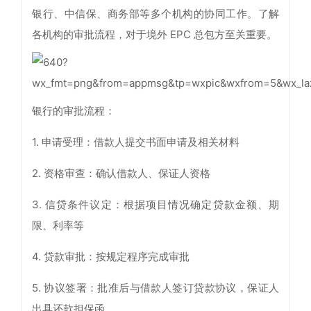
银行、中信保、商务部等多个机构的协同工作。了解
各机构的审批流程，对于境外 EPC 总包方至关重要。
银行的审批流程：
1. 申请受理：借款人提交书面申请及相关材料
2. 资格审查：确认借款人、保证人资格
3. 信贷条件议定：根据项目情况确定贷款金额、期
限、利率等
4. 贷款审批：按规定程序完成审批
5. 协议签署：批准后与借款人签订贷款协议，保证人
出具还款担保函