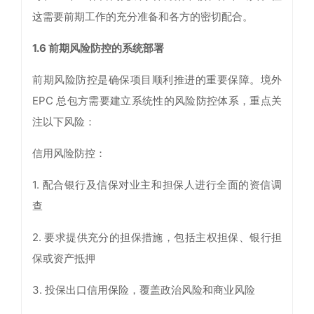
这需要前期工作的充分准备和各方的密切配合。
1.6
前期风险防控的系统部署
前期风险防控是确保项目顺利推进的重要保障。境外
EPC 总包方需要建立系统性的风险防控体系，重点关
注以下风险：
信用风险防控：
1. 配合银行及信保对业主和担保人进行全面的资信调
查
2. 要求提供充分的担保措施，包括主权担保、银行担
保或资产抵押
3. 投保出口信用保险，覆盖政治风险和商业风险