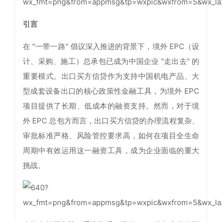
引言
在 "一带一路" 倡议深入推进的背景下，境外 EPC（设
计、采购、施工）总承包已成为中国企业 "走出去" 的
重要模式。出口买方信贷作为支持中国机电产品、大
型成套设备出口的核心政策性金融工具，为境外 EPC
项目提供了长期、低成本的融资支持。然而，对于境
外 EPC 总包方而言，出口买方信贷的办理流程复杂、
审批标准严格、风险管控要求高，如何在项目全生命
周期中有效运用这一融资工具，成为企业面临的重大
挑战。