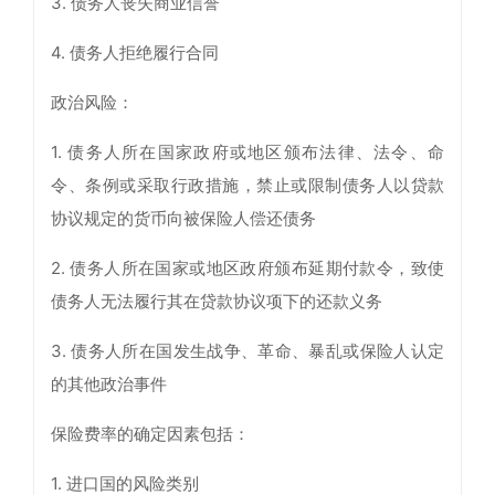
3. 债务人丧失商业信誉
4. 债务人拒绝履行合同
政治风险：
1. 债务人所在国家政府或地区颁布法律、法令、命
令、条例或采取行政措施，禁止或限制债务人以贷款
协议规定的货币向被保险人偿还债务
2. 债务人所在国家或地区政府颁布延期付款令，致使
债务人无法履行其在贷款协议项下的还款义务
3. 债务人所在国发生战争、革命、暴乱或保险人认定
的其他政治事件
保险费率的确定因素包括：
1. 进口国的风险类别