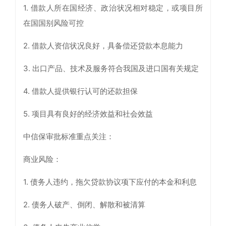
1. 借款人所在国经济、政治状况相对稳定，或项目所
在国国别风险可控
2. 借款人资信状况良好，具备偿还贷款本息能力
3. 出口产品、技术及服务符合我国及进口国有关规定
4. 借款人提供银行认可的还款担保
5. 项目具有良好的经济效益和社会效益
中信保审批标准重点关注：
商业风险：
1. 债务人违约，拖欠贷款协议项下应付的本金和利息
2. 债务人破产、倒闭、解散和被清算