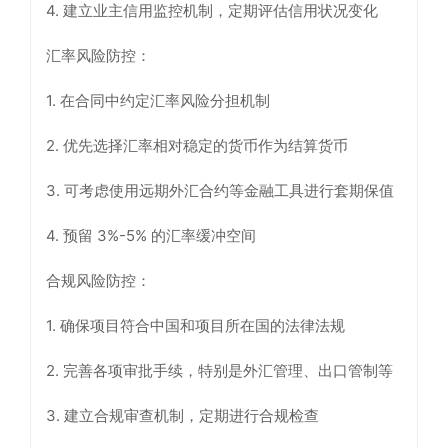
4. 建立业主信用监控机制，定期评估信用状况变化
汇率风险防控：
1. 在合同中约定汇率风险分担机制
2. 优先选择汇率相对稳定的货币作为结算货币
3. 可考虑使用远期外汇合约等金融工具进行套期保值
4. 预留 3%-5% 的汇率缓冲空间
合规风险防控：
1. 确保项目符合中国和项目所在国的法律法规
2. 完善各项审批手续，特别是外汇管理、出口管制等
3. 建立合规审查机制，定期进行合规检查