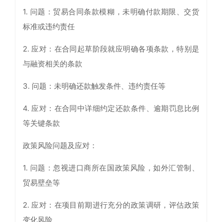
1. 问题：贸易合同条款模糊，未明确付款期限、交货
标准或违约责任
2. 应对：在合同起草阶段就应明确各项条款，特别是
与融资相关的条款
3. 问题：未明确还款触发条件、违约责任等
4. 应对：在合同中详细约定还款条件、逾期罚息比例
等关键条款
政策风险问题及应对：
1. 问题：忽视进口商所在国政策风险，如外汇管制、
贸易壁垒等
2. 应对：在项目前期进行充分的政策调研，评估政策
变化风险