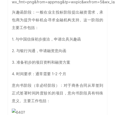
兴趣函阶段：一般在业主投标阶段提出融资需求，承
包商为提升中标机会寻求金融机构支持。这一阶段的
主要工作包括：
1. 与中国信保初步接洽，申请出具兴趣函
2. 与银行沟通，申请融资意向函
3. 准备初步的项目资料和融资方案
4. 时间要求：通常需要 1-2 个月
意向书阶段（非必经阶段）：对于商务合同从草签到
正式签署时间跨度较长的项目，意向书阶段具有特殊
意义。主要工作包括：