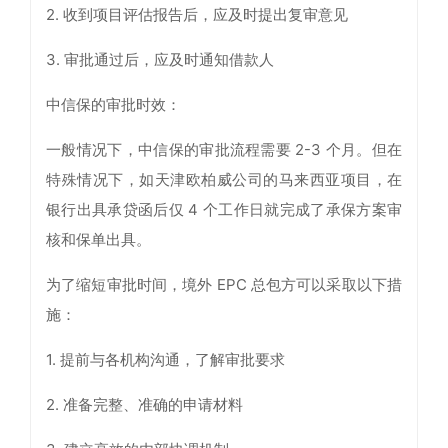
2. 收到项目评估报告后，应及时提出复审意见
3. 审批通过后，应及时通知借款人
中信保的审批时效：
一般情况下，中信保的审批流程需要 2-3 个月。但在
特殊情况下，如天津欧柏威公司的马来西亚项目，在
银行出具承贷函后仅 4 个工作日就完成了承保方案审
核和保单出具。
为了缩短审批时间，境外 EPC 总包方可以采取以下措
施：
1. 提前与各机构沟通，了解审批要求
2. 准备完整、准确的申请材料