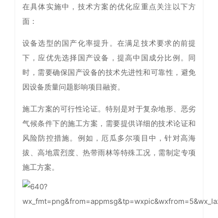
在具体实施中，技术方案的优化应重点关注以下方
面：
设备选型的国产化率提升。在满足技术要求的前提
下，应优先选择国产设备，提高中国成分比例。同
时，需要确保国产设备的技术先进性和可靠性，避免
因设备质量问题影响项目融资。
施工方案的可行性论证。特别是对于复杂地形、恶劣
气候条件下的施工方案，需要提供详细的技术论证和
风险防控措施。例如，厄瓜多尔项目中，针对高海
拔、高地震烈度、热带雨林等特殊工况，需制定专项
施工方案。