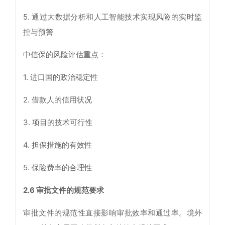
5. 通过大数据分析和人工智能技术实现风险的实时监
控与预警
中信保的风险评估重点：
1. 进口国的政治稳定性
2. 借款人的信用状况
3. 项目的技术可行性
4. 担保措施的有效性
5. 保险费率的合理性
2.6
审批文件的规范要求
审批文件的规范性直接影响审批效率和通过率。境外