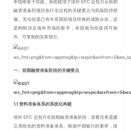
本指南基于实践，系统梳理了境外 EPC 总包方从前期
融资准备到项目执行全过程的关键要点与风险防控措
施。无论你是已有丰富国际项目经验的成熟企业，还
是刚刚涉足海外市场的新手，本指南为你提供可操
作、可复制的实务指引。
一、前期融资准备阶段的关键要点
1.1
资料准备体系的系统化构建
境外 EPC 总包方在前期融资准备阶段，首要任务是建
立系统化的资料准备体系。根据中国银行的要求，借