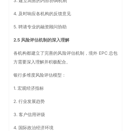
3. 建立高效的内部协调机制
4. 及时响应各机构的反馈意见
5. 聘请专业的融资顾问协助
2.5
风险评估机制的深入理解
各机构都建立了完善的风险评估机制，境外 EPC 总包
方需要深入理解并积极配合。
银行多维度风险评估模型：
1. 宏观经济指标
2. 行业发展趋势
3. 客户信用评级
4. 国际政治经济环境