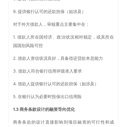
9. 提供银行认可的还款担保（如涉及）
对于外方借款人，审核重点主要集中在：
1. 借款人所在国经济、政治状况相对稳定，或其所在
国国别风险可控
2. 借款人资信状况良好，具备偿还贷款本息能力
3. 借款人符合银行信用评级准入要求
4. 借款人提供银行认可的还款担保（如涉及）
5. 在银行认为必要时投保出口信用险
1.3
商务条款设计的融资导向优化
商务条款的设计直接影响到项目融资的可行性和成