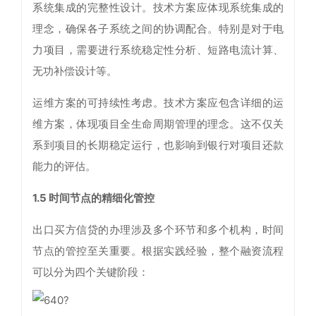
系统集成的完整性设计。技术方案应体现系统集成的
理念，确保各子系统之间的协调配合。特别是对于电
力项目，需要进行系统稳定性分析、短路电流计算、
无功补偿设计等。
运维方案的可持续性考虑。技术方案应包含详细的运
维方案，体现项目全生命周期管理的理念。这不仅关
系到项目的长期稳定运行，也影响到银行对项目还款
能力的评估。
1.5
时间节点的精细化管控
出口买方信贷的办理涉及多个环节和多个机构，时间
节点的管控至关重要。根据实践经验，整个融资流程
可以分为四个关键阶段：