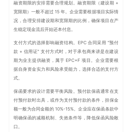
融资期限的安排需要合理规划。融资期限（建设期 +
宽限期）一般不超过 15 年。企业需要根据项目实际情
况，合理安排建设期和宽限期的比例，确保项目在产
生稳定现金流后开始还本付息。
支付方式的选择影响融资结构。EPC 合同采用 "预付
款 + 信用证" 支付方式时，对于承包商来讲是在建设
期为业主提供融资，属于 EPC+F 项目。企业需要根
据自身资金实力和风险承受能力，选择合适的支付方
式。
保函要求的设计需要平衡风险。预付款保函通常在支
付预付款时出具，或作为支付预付款的条件，担保金
额一般为合同金额的 10%-15%。企业应在保函条款中
明确保函的减额机制、失效条件等，降低保函风险敞
口。