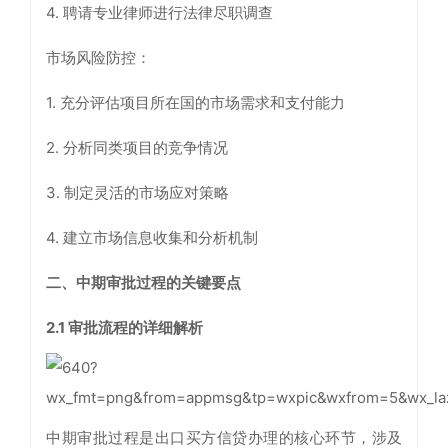
4. 聘请专业律师进行法律尽职调查
市场风险防控：
1. 充分评估项目所在国的市场需求和支付能力
2. 分析同类项目的竞争情况
3. 制定灵活的市场应对策略
4. 建立市场信息收集和分析机制
二、中期审批过程的关键要点
2.1
审批流程的详细解析
中期审批过程是出口买方信贷办理的核心环节，涉及