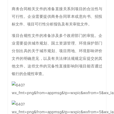
商务合同相关文件的准备直接关系到项目的合法性与
可行性。企业需要提供商务合同草本或意向书、招投
标文件、项目可行性分析报告及有关审批文件。
项目合规性文件的准备涉及多个政府部门的审批。企
业需要提供城市规划、国土资源管理、环境保护部门
分别出具的关于城市规划、项目用地、环境影响评价
文件的明确意见，以及有关法律法规规定应提交的其
他文件。这些文件的完备性直接影响到项目能否通过
银行的合规性审查。