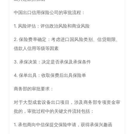
中国出口信用保险公司的审批流程：
1. 风险评估：评估政治风险和商业风险
2. 保险费率确定：考虑进口国风险类别、信贷期限、
借款人信用等级等因素
3. 承保决策：决定是否承保及承保条件
4. 保单出具：收取保费后出具保险单
商务部的审批要求：
对于大型成套设备出口项目，涉及商务部专项资金审
批的，审批过程中的关键文件流转包括：
1. 承包商向中信保提交保险申请，获得承保兴趣函