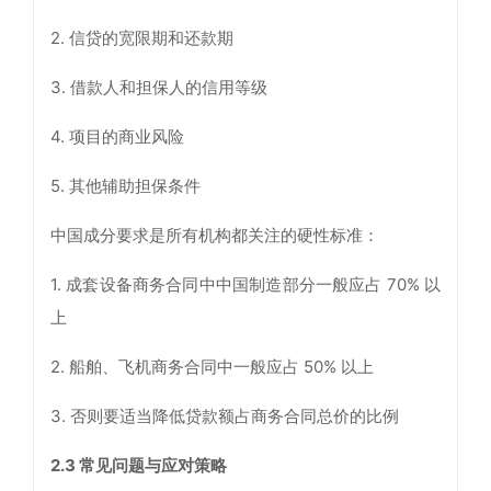
2. 信贷的宽限期和还款期
3. 借款人和担保人的信用等级
4. 项目的商业风险
5. 其他辅助担保条件
中国成分要求是所有机构都关注的硬性标准：
1. 成套设备商务合同中中国制造部分一般应占 70% 以
上
2. 船舶、飞机商务合同中一般应占 50% 以上
3. 否则要适当降低贷款额占商务合同总价的比例
2.3
常见问题与应对策略