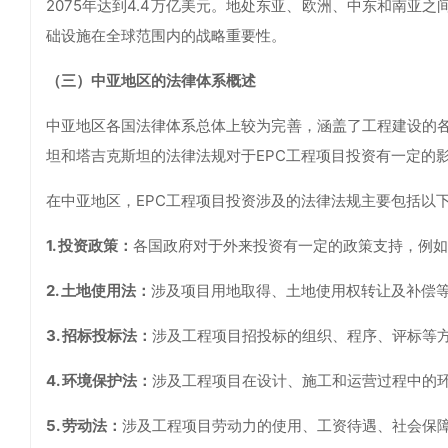
2075年达到4.4万亿美元。地处东亚、欧洲、中东和南亚
础设施在全球范围内的战略重要性。
（三）中亚地区的法律体系概述
中亚地区各国法律体系总体上较为完善，涵盖了工程建设的
坦和塔吉克斯坦的法律法规对于EPC工程项目投资有一定的
在中亚地区，EPC工程项目投资涉及的法律法规主要包括以
1. 投资政策：
各国政府对于外来投资有一定的政策支持，例如
2. 土地使用法：
涉及项目用地取得、土地使用权转让及补偿
3. 招标投标法：
涉及工程项目招投标的组织、程序、评标等
4. 环境保护法：
涉及工程项目在设计、施工和运营过程中的
5. 劳动法：
涉及工程项目劳动力的使用、工资待遇、社会保