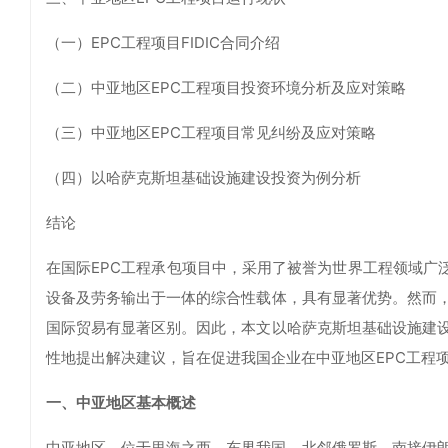
（一）EPC工程项目FIDIC合同介绍
（二）中亚地区EPC工程项目投资环境分析及应对策略
（三）中亚地区EPC工程项目常见纠纷及应对策略
（四）以哈萨克斯坦基础设施建设投资为例分析
结论
在国际EPC工程承包项目中，采用了被誉为世界工程领域广
设备及劳务输出于一体的综合性载体，具有显著优势。然而，
国际贸易有显著区别。因此，本文以哈萨克斯坦基础设施建设
性地提出解决建议，旨在促进我国企业在中亚地区EPC工程
一、中亚地区基本概述
中亚地区，位于里海之西，东界我国，北邻俄罗斯，南接伊