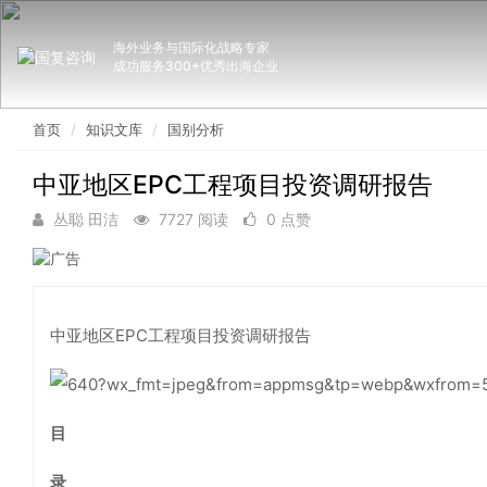
海外业务与国际化战略专家
成功服务300+优秀出海企业
首页
知识文库
国别分析
中亚地区EPC工程项目投资调研报告
丛聪 田洁
7727 阅读
0 点赞
中亚地区EPC工程项目投资调研报告
目
录