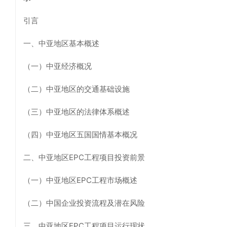
引言
一、中亚地区基本概述
（一）中亚经济概况
（二）中亚地区的交通基础设施
（三）中亚地区的法律体系概述
（四）中亚地区五国国情基本概况
二、中亚地区EPC工程项目投资前景
（一）中亚地区EPC工程市场概述
（二）中国企业投资流程及潜在风险
三、中亚地区EPC工程项目运行现状