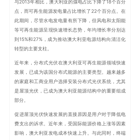
与2013年相比，澳大利亚的煤电占比下降了18个百分
点，而可再生能源发电量占比增长了22个百分点。在
此期间，尽管水电发电量有所下降，但风电和太阳能
等可再生能源呈现快速增长态势，年均增长率分别达
到15%和27%，成为推动澳大利亚电源结构向清洁化
转型的主要支柱。
近年来，分布式光伏在澳大利亚可再生能源领域快速
发展，已成为该国分布式能源的主要类型。越来越多
的家庭和工商业用户选择安装分布式光伏系统，尤其
是屋顶光伏，已成为澳大利亚能源结构中的重要组成
部分。
促进屋顶光伏快速发展的直接原因是用户对于降低电
费支出的诉求。近年来，受国际能源价格上涨等因素
影响，澳大利亚发电成本快速上升。与此同时，终端