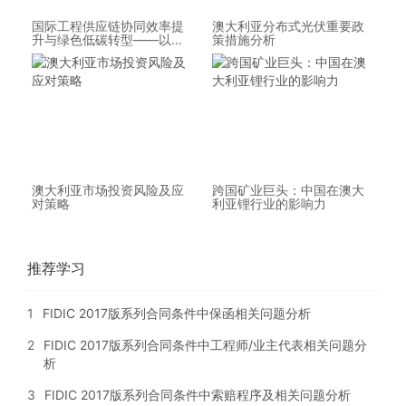
国际工程供应链协同效率提
澳大利亚分布式光伏重要政
升与绿色低碳转型——以澳
策措施分析
大利亚市场为例
澳大利亚市场投资风险及应
跨国矿业巨头：中国在澳大
对策略
利亚锂行业的影响力
推荐学习
1
FIDIC 2017版系列合同条件中保函相关问题分析
2
FIDIC 2017版系列合同条件中工程师/业主代表相关问题分
析
3
FIDIC 2017版系列合同条件中索赔程序及相关问题分析