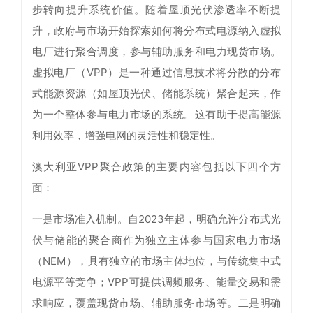
步转向提升系统价值。随着屋顶光伏渗透率不断提
升，政府与市场开始探索如何将分布式电源纳入虚拟
电厂进行聚合调度，参与辅助服务和电力现货市场。
虚拟电厂（VPP）是一种通过信息技术将分散的分布
式能源资源（如屋顶光伏、储能系统）聚合起来，作
为一个整体参与电力市场的系统。这有助于提高能源
利用效率，增强电网的灵活性和稳定性。
澳大利亚VPP聚合政策的主要内容包括以下四个方
面：
一是市场准入机制。自2023年起，明确允许分布式光
伏与储能的聚合商作为独立主体参与国家电力市场
（NEM），具有独立的市场主体地位，与传统集中式
电源平等竞争；VPP可提供调频服务、能量交易和需
求响应，覆盖现货市场、辅助服务市场等。二是明确