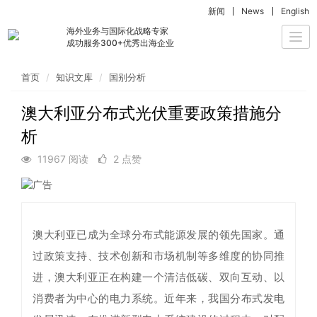
新闻
News
English
海外业务与国际化战略专家
Togg
成功服务300+优秀出海企业
navi
首页
知识文库
国别分析
澳大利亚分布式光伏重要政策措施分
析
11967 阅读
2 点赞
澳大利亚已成为全球分布式能源发展的领先国家。通
过政策支持、技术创新和市场机制等多维度的协同推
进，澳大利亚正在构建一个清洁低碳、双向互动、以
消费者为中心的电力系统。近年来，我国分布式发电