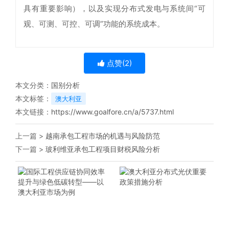
具有重要影响），以及实现分布式发电与系统间“可
观、可测、可控、可调”功能的系统成本。
点赞(
2
)
本文分类：
国别分析
本文标签：
澳大利亚
本文链接：
https://www.goalfore.cn/a/5737.html
上一篇 >
越南承包工程市场的机遇与风险防范
下一篇 >
玻利维亚承包工程项目财税风险分析