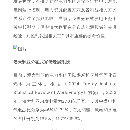
发展迅速，在推进新型电力系统建设的过程中，对配
电网运行控制、电力资源配置方式及各利益相关方的
关系产生了深刻影响。当前，我国分布式发电正处于
关键转型期，借鉴澳大利亚在分布式能源领域的先进
经验，对推动我国相关工作具有重要的参考价值。
澳大利亚分布式光伏发展现状
目前，澳大利亚的电力系统仍以煤炭和天然气等化石
燃料为主体。根据《2024 Energy Institute
Statistical Review of WorldEnergy》的统计，2023
年，澳大利亚总发电量为2731亿千瓦时，其中煤电和
气电占比分别为46%和17.1%，而太阳能、风电和水电
的占比分别为16.5%、11.7%和5.6%。