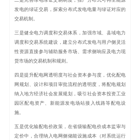
发电的绿证交易，探索分布式发电电量与绿证对应的
交易机制。
三是健全电力调度和交易体系，加强市域、县域电力
调度和交易系统建设，建立分布式发电与用户侧灵活
性资源直接参与辅助服务市场、需求侧响应及电力现
货市场的交易机制和规则。
四是提升配电网透明度与社会资本参与度，优化配电
网规划、设计和项目审批流程的透明度，将配电规划
纳入地方经济社会发展规划，吸引社会资本投资工业
园区配电资产、新能源发电场站接入线路等配电设
施。
五是优化输配电价政策，在省级输配电价成本监审与
定价中，合理纳入电网侧储能设施成本（对系统运行