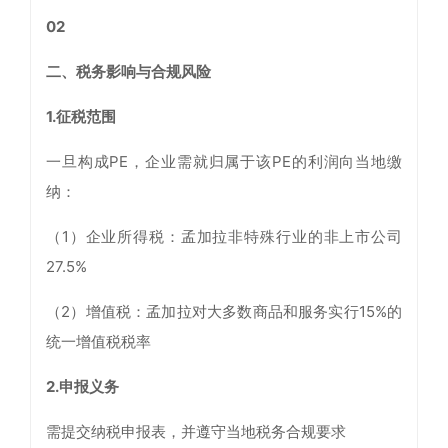
02
二、税务影响与合规风险
1.征税范围
一旦构成PE，企业需就归属于该PE的利润向当地缴
纳：
（1）企业所得税：孟加拉非特殊行业的非上市公司
27.5%
（2）增值税：孟加拉对大多数商品和服务实行15%的
统一增值税税率
2.申报义务
需提交纳税申报表，并遵守当地税务合规要求