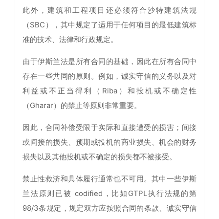
此外，建筑和工程项目还必须符合沙特建筑法规
（SBC），其中规定了适用于任何项目的最低建筑标
准的技术、法律和行政规定。
由于伊斯兰法是所有合同的基础，因此在所有合同中
存在一些共同的原则。例如，诚实守信的义务以及对
利益或不正当得利（Riba）和投机或不确定性
（Gharar）的禁止等原则非常重要。
因此，合同补偿受限于实际和直接遭受的损害；间接
或间接的损失、预期或投机的商业损失、机会的财务
损失以及其他投机或不确定的损失都不被接受。
禁止性救济和具体履行通常也不可用。其中一些伊斯
兰法原则已被 codified，比如GTPL执行法规的第
98/3条规定，规定双方应按照合同的条款、诚实守信