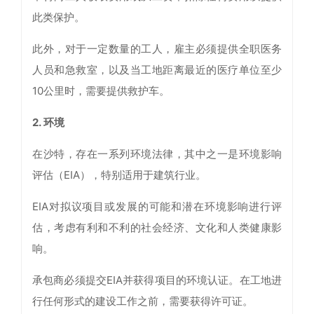
此类保护。
此外，对于一定数量的工人，雇主必须提供全职医务
人员和急救室，以及当工地距离最近的医疗单位至少
10公里时，需要提供救护车。
2. 环境
在沙特，存在一系列环境法律，其中之一是环境影响
评估（EIA），特别适用于建筑行业。
EIA对拟议项目或发展的可能和潜在环境影响进行评
估，考虑有利和不利的社会经济、文化和人类健康影
响。
承包商必须提交EIA并获得项目的环境认证。在工地进
行任何形式的建设工作之前，需要获得许可证。