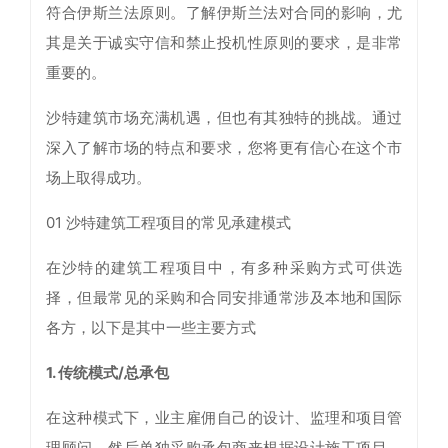
符合伊斯兰法原则。了解伊斯兰法对合同的影响，尤
其是关于诚实守信和禁止投机性原则的要求，是非常
重要的。
沙特建筑市场充满机遇，但也有其独特的挑战。通过
深入了解市场的特点和要求，您将更有信心在这个市
场上取得成功。
01 沙特建筑工程项目的常见承建模式
在沙特的建筑工程项目中，有多种采购方式可供选
择，但最常见的采购和合同安排通常涉及本地和国际
各方，以下是其中一些主要方式
1. 传统模式/总承包
在这种模式下，业主雇佣自己的设计、监理和项目管
理顾问，然后单独采购承包商来根据设计施工项目。