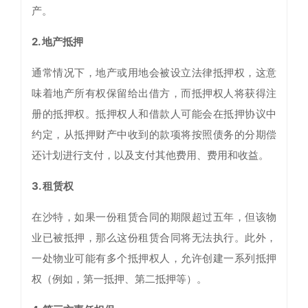
产。
2. 地产抵押
通常情况下，地产或用地会被设立法律抵押权，这意
味着地产所有权保留给出借方，而抵押权人将获得注
册的抵押权。抵押权人和借款人可能会在抵押协议中
约定，从抵押财产中收到的款项将按照债务的分期偿
还计划进行支付，以及支付其他费用、费用和收益。
3. 租赁权
在沙特，如果一份租赁合同的期限超过五年，但该物
业已被抵押，那么这份租赁合同将无法执行。此外，
一处物业可能有多个抵押权人，允许创建一系列抵押
权（例如，第一抵押、第二抵押等）。