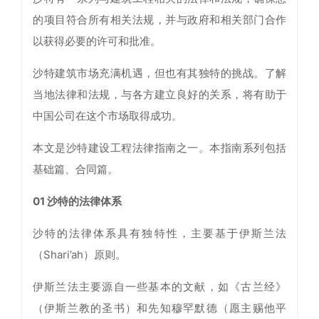
的项目符合所有相关法规，并与政府和相关部门合作
以获得必要的许可和批准。
沙特建筑市场充满机遇，但也有其独特的挑战。了解
当地法律和法规，与各方建立良好的关系，将有助于
中国公司在这个市场取得成功。
本文是沙特建设工程法律指南之一。本指南系列包括
基础篇、合同篇。
01 沙特的法律体系
沙特的法律体系具有独特性，主要基于伊斯兰法
（Shari’ah）原则。
伊斯兰法主要源自一些基本的文献，如《古兰经》
（伊斯兰教的圣书）和先知穆罕默德（愿主赐他平