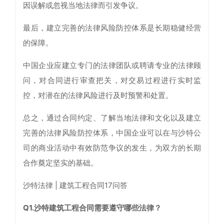
因误解或忽视当地法律而引发争议。
最后，建立完善的法律风险防控体系是长期稳健经营
的保障。
中国企业应建立专门的法律团队或聘请专业的法律顾
问，对合同进行审查把关，对交易过程进行实时监
控，对潜在的法律风险进行及时预警和处置。
总之，通过合同约定、了解当地法律和文化以及建立
完善的法律风险防控体系，中国企业可以在与沙特公
司的商业活动中有效防范争议的发生，为双方的长期
合作奠定坚实的基础。
沙特法律 | 建筑工程合同17问答
Q1.沙特建筑工程合同需要遵守哪些法律？