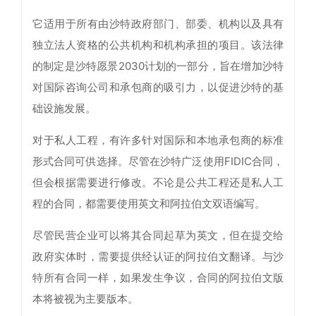
它适用于所有由沙特政府部门、部委、机构以及具有
独立法人资格的公共机构和机构承担的项目。该法律
的制定是沙特愿景2030计划的一部分，旨在增加沙特
对国际咨询公司和承包商的吸引力，以促进沙特的基
础设施发展。
对于私人工程，有许多针对国际和本地承包商的标准
形式合同可供选择。尽管在沙特广泛使用FIDIC合同，
但会根据需要进行修改。不论是公共工程还是私人工
程的合同，都需要使用英文和阿拉伯文双语编写。
尽管民营企业可以将其合同起草为英文，但在提交给
政府实体时，需要提供经认证的阿拉伯文翻译。与沙
特所有合同一样，如果发生争议，合同的阿拉伯文版
本将被视为主要版本。