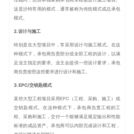
这是沙特常用的模式，通常被称为传统模式或总承包
模式。
2. 设计与施工
特别是在大型项目中，常采用设计与施工模式。在这
种模式下，承包商负责部分或全部工程的设计，以满
足业主指定的要求。业主会提供一些设计要求，承包
商负责按照这些要求进行设计和施工。
3. EPC/交钥匙模式
某些大型工程项目采用EPC（工程、采购、施工）或
交钥匙模式。在这种模式下，承包商负责工程的工
程、采购和施工，交付一个能够满足规定输出和性能
标准的成品资产。承包商可以内部完成设计和工程，