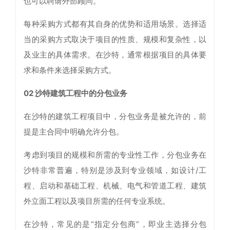
也可以聘请外部顾问。
每种采购方式都有其自身的优势和适用场景。选择适
当的采购方式取决于项目的性质、规模和复杂性，以
及业主的具体需求。在沙特，通常根据项目的具体要
求和条件来选择采购方式。
02 沙特建筑工程中的分包业务
在沙特的建筑工程项目中，分包业务是被允许的，前
提是主合同中明确允许分包。
考虑到项目的规模和所需的专业性工作，分包业务在
沙特非常普遍，特别是涉及到专业领域，如设计/工
程、启动和基础工程、机械、电气和管道工程、建筑
外立面工程以及项目所需的任何专业系统。
在沙特，常见的是“指定分包商”，即业主选择分包