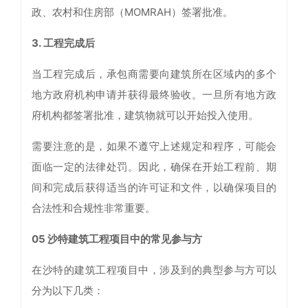
政、农村和住房部（MOMRAH）签署批准。
3. 工程完成后
当工程完成后，承包商需要向建筑所在区域内的多个
地方政府机构申请并获得最终验收。一旦所有地方政
府机构都签署批准，建筑物就可以开始投入使用。
需要注意的是，如果不遵守上述规定和程序，可能会
面临一定的法律处罚。因此，确保在开始工程前、期
间和完成后获得适当的许可证和文件，以确保项目的
合法性和合规性非常重要。
05 沙特建筑工程项目中的常见参与方
在沙特的建筑工程项目中，涉及到的典型参与方可以
分为以下几类：