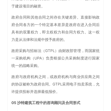
于建设项目的融资。
政府合同和其他合同之间存在关键差异。直接影响政
府合同各方的一个特定基本差异是政府在进入合同后
具有的双重权力，即主权权力和合同方权力。这一权
力是从法律和法规中授予政府的。
政府采购与招标法（GTPL）由财政部管理，而国家统
一采购机构（UPA）负责根据公共采购制度进行国家
统一的战略采购。
政府与政府机构之间，或政府机构与商业供应商之间
的协议被称为政府合同。GTPL采用电子拍卖系统，允
许提供投标并选择最低报价。
05 沙特建筑工程中的咨询顾问及合同形式