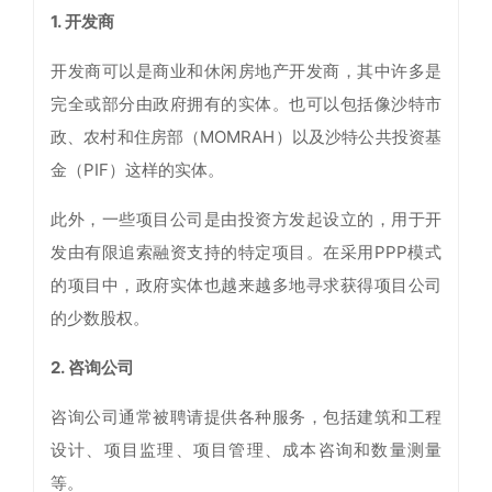
1. 开发商
开发商可以是商业和休闲房地产开发商，其中许多是
完全或部分由政府拥有的实体。也可以包括像沙特市
政、农村和住房部（MOMRAH）以及沙特公共投资基
金（PIF）这样的实体。
此外，一些项目公司是由投资方发起设立的，用于开
发由有限追索融资支持的特定项目。在采用PPP模式
的项目中，政府实体也越来越多地寻求获得项目公司
的少数股权。
2. 咨询公司
咨询公司通常被聘请提供各种服务，包括建筑和工程
设计、项目监理、项目管理、成本咨询和数量测量
等。