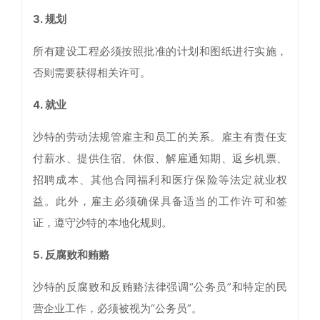
3. 规划
所有建设工程必须按照批准的计划和图纸进行实施，
否则需要获得相关许可。
4. 就业
沙特的劳动法规管雇主和员工的关系。雇主有责任支
付薪水、提供住宿、休假、解雇通知期、返乡机票、
招聘成本、其他合同福利和医疗保险等法定就业权
益。此外，雇主必须确保具备适当的工作许可和签
证，遵守沙特的本地化规则。
5. 反腐败和贿赂
沙特的反腐败和反贿赂法律强调“公务员”和特定的民
营企业工作，必须被视为“公务员”。