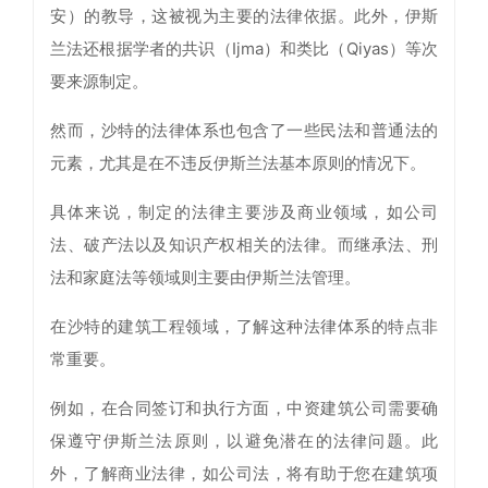
安）的教导，这被视为主要的法律依据。此外，伊斯
兰法还根据学者的共识（Ijma）和类比（Qiyas）等次
要来源制定。
然而，沙特的法律体系也包含了一些民法和普通法的
元素，尤其是在不违反伊斯兰法基本原则的情况下。
具体来说，制定的法律主要涉及商业领域，如公司
法、破产法以及知识产权相关的法律。而继承法、刑
法和家庭法等领域则主要由伊斯兰法管理。
在沙特的建筑工程领域，了解这种法律体系的特点非
常重要。
例如，在合同签订和执行方面，中资建筑公司需要确
保遵守伊斯兰法原则，以避免潜在的法律问题。此
外，了解商业法律，如公司法，将有助于您在建筑项