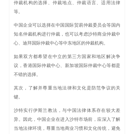
仲裁机构的选择、仲裁地点、仲裁语言、适用法律
等。
中国企业可以选择在中国国际贸易仲裁委员会等国内
知名仲裁机构进行仲裁，也可以考虑沙特商业仲裁中
心、迪拜国际仲裁中心等中东地区的仲裁机构。
如果双方都希望在中立的第三方国家和地区解决争
议，香港国际仲裁中心、新加坡国际仲裁中心等都是
不错的选择。
其次，了解并尊重当地法律和文化是防范争议的关
键。
沙特实行伊斯兰教法，与中国法律体系存在较大差
异。因此，中国企业在进入沙特市场前，应深入了解
当地法律环境，尊重当地商业习惯和文化传统，避免