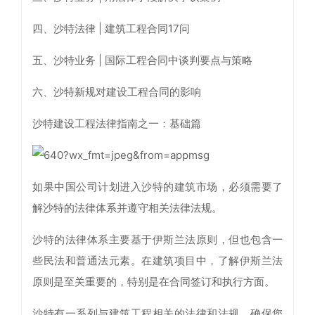
四、沙特法律 | 建筑工程合同17问
五、沙特业务 | 国际工程合同中谈判要点与策略
六、沙特新规对建设工程合同的影响
沙特建设工程法律指南之一：基础篇
如果中国公司计划进入沙特的建筑市场，必须需要了
解沙特的法律体系并遵守相关法律法规。
沙特的法律体系主要基于伊斯兰法原则，但也包含一
些民法和普通法元素。在建筑项目中，了解伊斯兰法
原则是至关重要的，特别是在合同签订和执行方面。
沙特有一系列与建筑工程相关的法律和法规，确保您