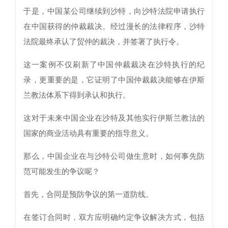
于是，中国某公司继续到沙特，向沙特法院申请执行
在中国获得的仲裁裁决。经过漫长的法律程序，沙特
法院最终承认了贸仲的裁决，并签署了执行令。
这一案例不仅刷新了中国仲裁裁决在沙特执行的纪
录，更重要的是，它证明了中国仲裁裁决能够在伊斯
兰教法体系下得到承认和执行。
这对于未来中国企业在沙特及其他实行伊斯兰教法的
国家的商业活动具有重要的指导意义。
那么，中国企业在与沙特公司做生意时，如何事先防
范可能发生的争议呢？
首先，合同是预防争议的第一道防线。
在签订合同时，双方应明确约定争议解决方式，包括