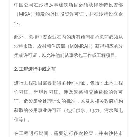
中国公司在沙特从事建筑项目必须获得沙特投资部
（MISA）颁发的外国投资许可证，并在沙特设立企
业。
此外，包括中资企业在内的所有顾问和承包商必须从
沙特市政、农村和住房部（MOMRAH）获得相应的分
类或许可证，以允许他们从事承包工作或工程项目。
2. 工程进行中或之前
进行工程项目需要获得多种许可证，包括：土木工程
许可证、环境许可证、涉及道路和交通途径的许可
证、危险废物处理计划的批准，以及从相关政府机构
获取的公用事业许可证（包括供水、电力、污水和电
信等）。
在工程进行期间，需要进行多次检查，并由沙特市