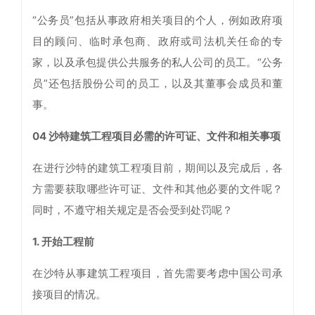
“公务员”包括从事政府相关项目的个人，例如政府项
目的顾问、临时承包商、政府或司法机关任命的专
家，以及承包提供公共服务的私人公司的员工。“公务
员”还包括股份公司的员工，以及其董事会成员和董
事。
04 沙特建筑工程项目必需的许可证、文件和相关事项
在进行沙特的建筑工程项目前，期间以及完成后，各
方需要获取哪些许可证、文件和其他必要的文件呢？
同时，不遵守相关规定是否会受到处罚呢？
1. 开始工程前
在沙特从事建筑工程项目，首先需要考虑中国公司承
接项目的情况。