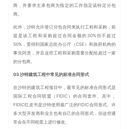
商，并要求主承包商为指定的工作指定该特定分包
商。
此外，沙特允许签订分包合同来执行工程和采购，前
提是该工程和采购超过合同金额的30%但不超过
50%，需得到国家总统办公厅（CSE）和政府机构的
事先同意，并且这些工程和采购需要分配给超过一家
的分包商。
03 沙特建筑工程中常见的标准合同形式
在沙特的建筑工程项目中，最常见的标准合同形式是
国际工程合同联盟（FIDIC）的合同套件。其中，
FIDIC红皮书是沙特使用最广泛的FIDIC合同形式。许
多大型开发商和业主也有自己的合同形式，但这些通
常会在不同程度上进行修改。