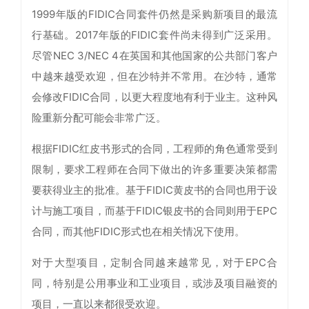
1999年版的FIDIC合同套件仍然是采购新项目的最流
行基础。2017年版的FIDIC套件尚未得到广泛采用。
尽管NEC 3/NEC 4在英国和其他国家的公共部门客户
中越来越受欢迎，但在沙特并不常用。在沙特，通常
会修改FIDIC合同，以更大程度地有利于业主。这种风
险重新分配可能会非常广泛。
根据FIDIC红皮书形式的合同，工程师的角色通常受到
限制，要求工程师在合同下做出的许多重要决策都需
要获得业主的批准。基于FIDIC黄皮书的合同也用于设
计与施工项目，而基于FIDIC银皮书的合同则用于EPC
合同，而其他FIDIC形式也在相关情况下使用。
对于大型项目，定制合同越来越常见，对于EPC合
同，特别是公用事业和工业项目，或涉及项目融资的
项目，一直以来都很受欢迎。