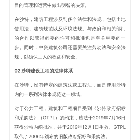
目的管理和运营中做出明智的决策。
在沙特，建筑工程涉及到多个法律和法规，包括土地
使用法、建筑规范以及环境法规。与政府和相关部门
的合作以获得必要的许可和批准也是至关重要的一
步。同时，中资建筑公司还需要关注劳动法和安全法
规，以确保工人的权益和安全。
02 沙特建设工程的法律体系
在沙特，没有特定的建筑法或工程法，而是使用沙特
内的一系列法律来规范这一领域。
对于公共工程，建筑和工程项目受到《沙特政府招标
和采购法》（GTPL）的约束，该法于2019年7月16日
获得沙特内阁批准，并于2019年12月1日生效。GTPL
取代了2006年颁布的旧版政府招标和采购法。