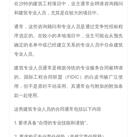
在沙特的建筑工程项目中，业主通常会聘请咨询顾问
和建筑专业人员，尤其是在较大的项目中。
通常，这些咨询顾问和专业人员是通过竞争性招标程
序选定的。在较小的本地项目中，业主可能会从预先
确定的名单中或已经建立关系的专业人员中任命建筑
专业人员。
建筑专业人员通常是根据传统的专业服务合同被聘请
的。国际工程合同联盟（FIDIC）的白皮书被广泛使
用，但不是原封不动采用。其通常会与附加的附加条
款一起使用。
这类建筑专业人员的合同通常包括以下内容
1. 要求具备“合理的专业技能和谨慎”。
2. 要求购买专业责任保险（并规定责任限额）。