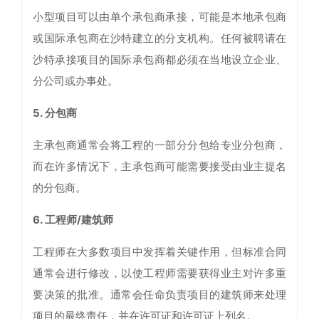
小型项目可以由单个承包商承接，可能是本地承包商
或国际承包商在沙特建立的分支机构。任何被聘请在
沙特承接项目的国际承包商都必须在当地设立企业、
分公司或办事处。
5. 分包商
主承包商通常会将工程的一部分分包给专业分包商，
而在许多情况下，主承包商可能需要接受由业主提名
的分包商。
6. 工程师/建筑师
工程师在大多数项目中发挥着关键作用，但标准合同
通常会进行修改，以使工程师需要获得业主对许多重
要决策的批准。通常会任命负责项目的建筑师来处理
项目的最终责任，并在许可证和许可证上列名。