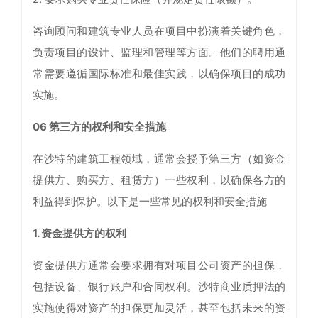
咨询顾问和建筑专业人员在项目中扮演着关键角色，
负责项目的设计、监理和管理等方面。他们的聘用通
常需要遵循国际标准和最佳实践，以确保项目的成功
实施。
06 第三方的权利和安全措施
在沙特的建筑工程领域，通常会授予第三方（如资金
提供方、购买方、租赁方）一些权利，以确保各方的
利益得到保护。以下是一些常见的权利和安全措施
1. 资金提供方的权利
资金提供方通常会要求拥有对项目公司资产的担保，
包括设备、银行账户和合同权利。沙特商业质押法的
实施使得对资产的担保更加灵活，甚至包括未来的资