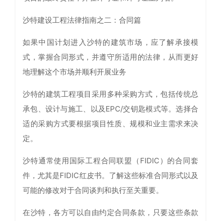
沙特建设工程法律指南之二：合同篇
如果中国计划进入沙特的建筑市场，应了解承接模
式，掌握合同形式，并遵守所适用的法律，从而更好
地理解这个市场并顺利开展业务
沙特的建筑工程项目采用多种采购方式，包括传统总
承包、设计与施工、以及EPC/交钥匙模式等。选择合
适的采购方式要根据项目性质、规模和业主需求来决
定。
沙特通常使用国际工程合同联盟（FIDIC）的合同套
件，尤其是FIDIC红皮书。了解这些标准合同形式以及
可能的修改对于合同谈判和执行至关重要。
在沙特，各方可以自由约定合同条款，只要这些条款