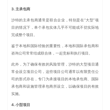
3. 主承包商
沙特的主承包商通常是联合企业，特别是在“大型”项
目的情况下，单个承包实体几乎不可能或不切实际地
完成整个项目。
鉴于本地和国际经验的重要性，本地和国际承包商和
咨询公司常常结成联合体，一起竞标和执行项目。
此外，为了确保有效的风险管理，沙特的大型项目通
常会设立项目公司，这些项目公司通常以有限责任公
司的形式存在，专门为承接项目的本地承包商、国际
承包商和设施管理承包商所设立，以确保项目的有效
实施。
4. 小型项目