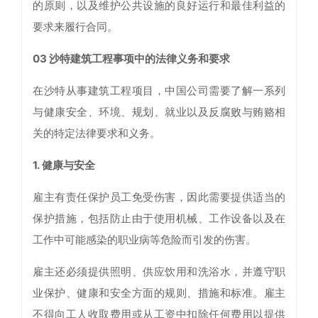
的原则，以及维护公共设施的良好运行和最佳利益的
要求来履行合同。
03 沙特建筑工程事项中的法律义务和要求
在沙特从事建筑工程项目，中国公司需要了解一系列
与健康安全、环境、规划、就业以及反腐败与贿赂相
关的特定法律要求和义务。
1. 健康与安全
雇主有责任保护员工免受伤害，因此需要提供适当的
保护措施，包括防止由于使用机械、工作设备以及在
工作中可能感染的职业病等危险而引发的伤害。
雇主还必须提供照明、供应饮用和洗浴水，并遵守职
业保护、健康和安全方面的规则、措施和标准。雇主
不得向工人收取费用或从工资中扣除任何费用以提供