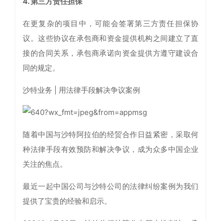
4. 第三方责任担保
在更复杂的项目中，可能会签署第三方责任担保协
议。这些协议在承包商和资金提供机构之间建立了直
接的合同关系，承包商承诺向资金提供方遵守建设合
同的规定。
沙特业务 | 用法律手段解决争议案例
随着中国与沙特阿拉伯的经贸合作日益紧密，采取何
种法律手段有效预防和解决争议，成为众多中国企业
关注的焦点。
最近一起中国公司与沙特公司的法律纠纷案例为我们
提供了宝贵的经验和启示。