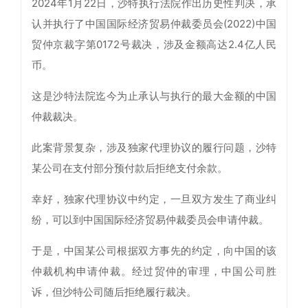
2024年1月22日，沙特执行法院作出历史性判决，承
认并执行了中国国际经济贸易仲裁委员会(2022)中国
贸仲京裁字第0172号裁决，涉及金额高达2.4亿人民
币。
这是沙特法院迄今为止承认与执行的最大金额的中国
仲裁裁决。
此案背景复杂，涉及独家代理协议的履行问题，沙特
某公司在支付部分预付款后拒绝支付余款。
幸好，独家代理协议中约定，一旦双方发生了商业纠
纷，可以到中国国际经济贸易仲裁委员会申请仲裁。
于是，中国某公司根据双方事先的约定，向中国的该
仲裁机构申请仲裁。经过贸仲的审理，中国公司胜
诉，但沙特公司随后拒绝履行裁决。