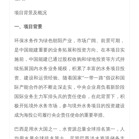
项目背景及概况
一、项目背景
环保水务作为绿色朝阳产业，市场广阔、前景可期，
是中国能建重要的业务拓展和投资方向。在本项目实
施前，中国能建已通过股权收购和绿地投资等方式持
续拓展国内水务业务规模，积累了丰富的水务项目投
资、建设和运营经验。随着国家“一带一路”倡议和国
际产能合作的不断走深走实，中央企业肩负着新阶段
国际业务主力军排头兵的责任使命，在此背景下，积
极开拓境外水务市场，参与境外水务项目的投资建设
成为海投公司履行央企责任使命的重要举措。
巴西是用水大国之一，水资源总量全球排名第一，人
均用水量全球排名第十。尽管巴西淡水资源储备丰