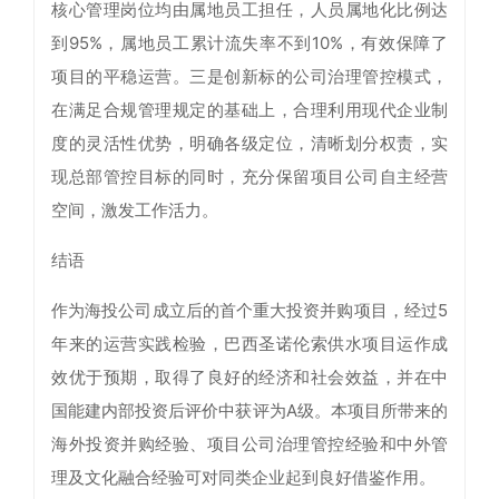
核心管理岗位均由属地员工担任，人员属地化比例达
到95%，属地员工累计流失率不到10%，有效保障了
项目的平稳运营。三是创新标的公司治理管控模式，
在满足合规管理规定的基础上，合理利用现代企业制
度的灵活性优势，明确各级定位，清晰划分权责，实
现总部管控目标的同时，充分保留项目公司自主经营
空间，激发工作活力。
结语
作为海投公司成立后的首个重大投资并购项目，经过5
年来的运营实践检验，巴西圣诺伦索供水项目运作成
效优于预期，取得了良好的经济和社会效益，并在中
国能建内部投资后评价中获评为A级。本项目所带来的
海外投资并购经验、项目公司治理管控经验和中外管
理及文化融合经验可对同类企业起到良好借鉴作用。