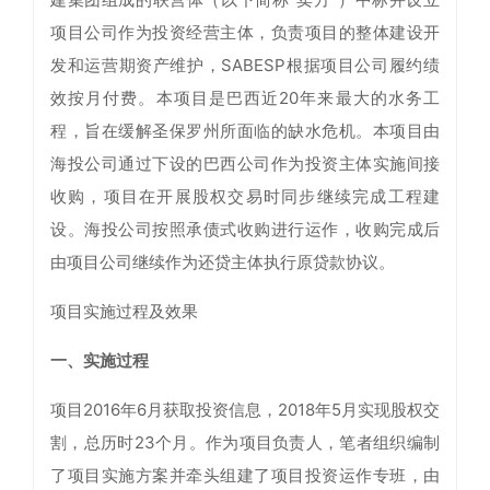
项目公司作为投资经营主体，负责项目的整体建设开
发和运营期资产维护，SABESP根据项目公司履约绩
效按月付费。本项目是巴西近20年来最大的水务工
程，旨在缓解圣保罗州所面临的缺水危机。本项目由
海投公司通过下设的巴西公司作为投资主体实施间接
收购，项目在开展股权交易时同步继续完成工程建
设。海投公司按照承债式收购进行运作，收购完成后
由项目公司继续作为还贷主体执行原贷款协议。
项目实施过程及效果
一、实施过程
项目2016年6月获取投资信息，2018年5月实现股权交
割，总历时23个月。作为项目负责人，笔者组织编制
了项目实施方案并牵头组建了项目投资运作专班，由