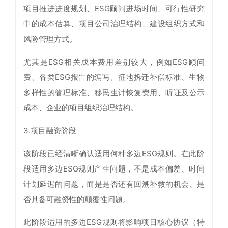
项目推进进度规划、ESG顾问进场时间、可行性研究
中的成本估算、项目公司治理结构、建设组织方式和
风险管理方式。
尤其是ESG相关成本费用差别较大，例如ESG顾问
费、各类ESG报告的编写、征地拆迁补偿标准、生物
多样性的管理标准、移民生计恢复费用、听证及公示
成本、企业的项目组织治理结构。
3.项目融资阶段
该阶段已经清晰确认适用何种多边ESG规则。在此阶
段适用多边ESG规则产生问题，不是成本偏差、时间
计划延迟的问题，而是是否还有回溯补救的机会、是
否具备可融资性的颠覆性问题。
此阶段适用的多边ESG规则将影响项目核心协议（特