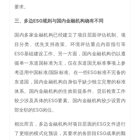
要求。
三、多边ESG规则与国内金融机构确有不同
国内多家金融机构已经建立了项目层面评估机制、项
目分类、优先支持政策、环境评估重点内容指引等
ESG基础建设工作。另一方面，国内金融机构仍以遵
循单一东道国标准为主，仅在东道国无标准事项上参
考适用中国标准/国际标准。在一些ESG标准不完备的
东道国，国内金融机构自身似乎缺少独立完整的标准
体系。国内金融机构的生效前提条件、贷后检查工作
较少涉及具体的ESG要素。国内金融机构较少设置内
部全职的ESG岗位。
相比而言，多边金融机构对项目层面的ESG文件进行
了更细的模式化预设，其要求的各阶段ESG成果的颗