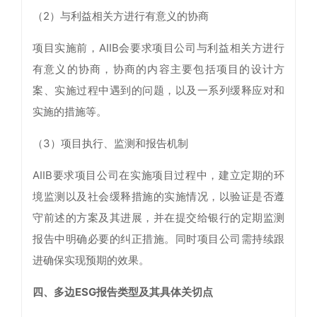
（2）与利益相关方进行有意义的协商
项目实施前，AIIB会要求项目公司与利益相关方进行
有意义的协商，协商的内容主要包括项目的设计方
案、实施过程中遇到的问题，以及一系列缓释应对和
实施的措施等。
（3）项目执行、监测和报告机制
AIIB要求项目公司在实施项目过程中，建立定期的环
境监测以及社会缓释措施的实施情况，以验证是否遵
守前述的方案及其进展，并在提交给银行的定期监测
报告中明确必要的纠正措施。同时项目公司需持续跟
进确保实现预期的效果。
四、多边ESG报告类型及其具体关切点