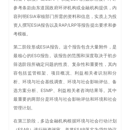
参考条款由东道国政府环评机构或金融机构提供，内
容列明ESIA审核部门所需的资料和信息，实质上为投
资人撰写ESIA报告以及RAP/LRP等报告提出要求和参
考模板。
第二阶段形成ESIA报告。这个报告包含大量附件，是
最核心的ESG报告。该报告的范围和深度取决于初步
筛选阶段所确定问题的性质、复杂性和重要性，其内
容包括监管框架、项目概况、利益相关者识别和分
析、环境与社会基线调查、环境与社会影响评估、备
选方案分析、ESMP、利益相关者咨询结果等。其中
最重要的两部分是环境与社会影响评估和环境和社会
管理计划。
在第三阶段，多边金融机构根据环境与社会行动计划
（ESAP）进行融资评审，并将ESAP落实为贷款协议