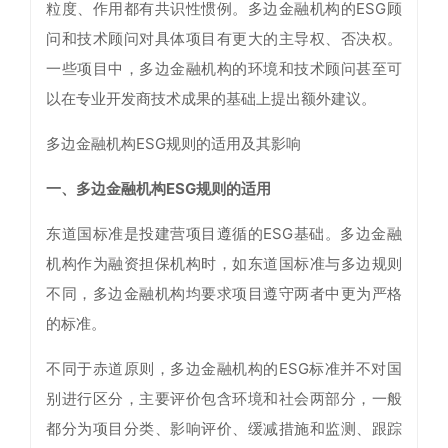
粒度、作用都有共识性惯例。多边金融机构的ESG顾
问和技术顾问对具体项目有更大的主导权、否决权。
一些项目中，多边金融机构的环境和技术顾问甚至可
以在专业开发商技术成果的基础上提出额外建议。
多边金融机构ESG规则的适用及其影响
一、多边金融机构ESG规则的适用
东道国标准是投建营项目遵循的ESG基础。多边金融
机构作为融资担保机构时，如东道国标准与多边规则
不同，多边金融机构均要求项目遵守两者中更为严格
的标准。
不同于赤道原则，多边金融机构的ESG标准并不对国
别进行区分，主要评价包含环境和社会两部分，一般
都分为项目分类、影响评价、缓减措施和监测、跟踪