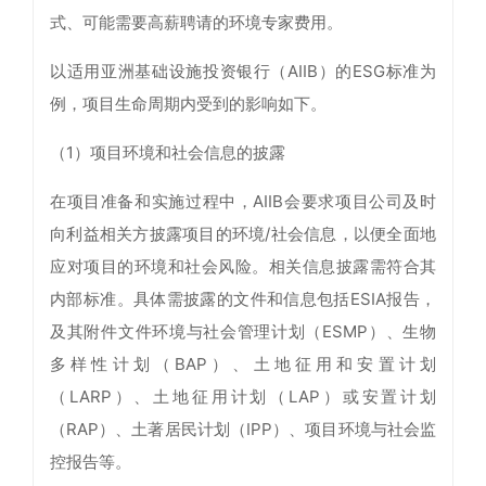
式、可能需要高薪聘请的环境专家费用。
以适用亚洲基础设施投资银行（AIIB）的ESG标准为
例，项目生命周期内受到的影响如下。
（1）项目环境和社会信息的披露
在项目准备和实施过程中，AIIB会要求项目公司及时
向利益相关方披露项目的环境/社会信息，以便全面地
应对项目的环境和社会风险。相关信息披露需符合其
内部标准。具体需披露的文件和信息包括ESIA报告，
及其附件文件环境与社会管理计划（ESMP）、生物
多样性计划（BAP）、土地征用和安置计划
（LARP）、土地征用计划（LAP）或安置计划
（RAP）、土著居民计划（IPP）、项目环境与社会监
控报告等。