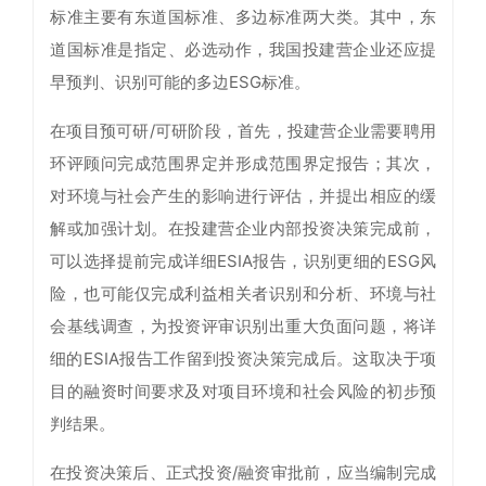
标准主要有东道国标准、多边标准两大类。其中，东
道国标准是指定、必选动作，我国投建营企业还应提
早预判、识别可能的多边ESG标准。
在项目预可研/可研阶段，首先，投建营企业需要聘用
环评顾问完成范围界定并形成范围界定报告；其次，
对环境与社会产生的影响进行评估，并提出相应的缓
解或加强计划。在投建营企业内部投资决策完成前，
可以选择提前完成详细ESIA报告，识别更细的ESG风
险，也可能仅完成利益相关者识别和分析、环境与社
会基线调查，为投资评审识别出重大负面问题，将详
细的ESIA报告工作留到投资决策完成后。这取决于项
目的融资时间要求及对项目环境和社会风险的初步预
判结果。
在投资决策后、正式投资/融资审批前，应当编制完成