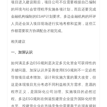
项目进入建设期后，项目公司不仅需要根据自己编制
的环境与社会管理程序实施各项计划，而且还要完成
金融机构编制的ESAP计划要求。多边金融机构的环评
人员还会深入项目现场进行实地考察和监测，这些工
作都需要双方协调配合才能完成。
相关建议
一、加深认识
如何满足多边ESG规则是决定多元化资金可获得性的
关键问题。加深认识并妥善使用ESG规则不一定必然
导致项目成本增加、设计和实施方案的重大改变，但
这是体现项目充分考虑不同利益相关方需求、意愿的
程序正义，是国际化公司治理、实施项目的必然过
程。多边ESG规则在倒逼投建营企业提升国际化经营
水平。投建营企业在市场竞争中需要善于在现有规则