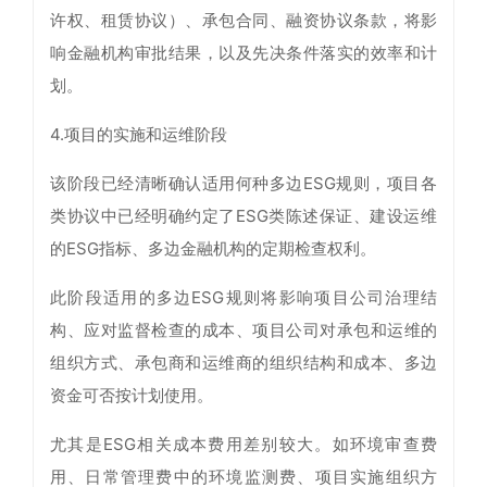
许权、租赁协议）、承包合同、融资协议条款，将影
响金融机构审批结果，以及先决条件落实的效率和计
划。
4.项目的实施和运维阶段
该阶段已经清晰确认适用何种多边ESG规则，项目各
类协议中已经明确约定了ESG类陈述保证、建设运维
的ESG指标、多边金融机构的定期检查权利。
此阶段适用的多边ESG规则将影响项目公司治理结
构、应对监督检查的成本、项目公司对承包和运维的
组织方式、承包商和运维商的组织结构和成本、多边
资金可否按计划使用。
尤其是ESG相关成本费用差别较大。如环境审查费
用、日常管理费中的环境监测费、项目实施组织方