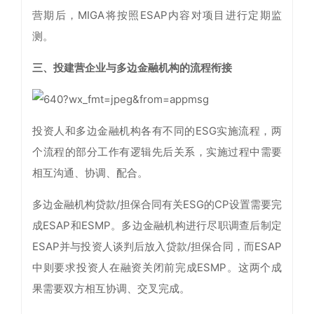
营期后，MIGA将按照ESAP内容对项目进行定期监
测。
三、投建营企业与多边金融机构的流程衔接
投资人和多边金融机构各有不同的ESG实施流程，两
个流程的部分工作有逻辑先后关系，实施过程中需要
相互沟通、协调、配合。
多边金融机构贷款/担保合同有关ESG的CP设置需要完
成ESAP和ESMP。多边金融机构进行尽职调查后制定
ESAP并与投资人谈判后放入贷款/担保合同，而ESAP
中则要求投资人在融资关闭前完成ESMP。这两个成
果需要双方相互协调、交叉完成。