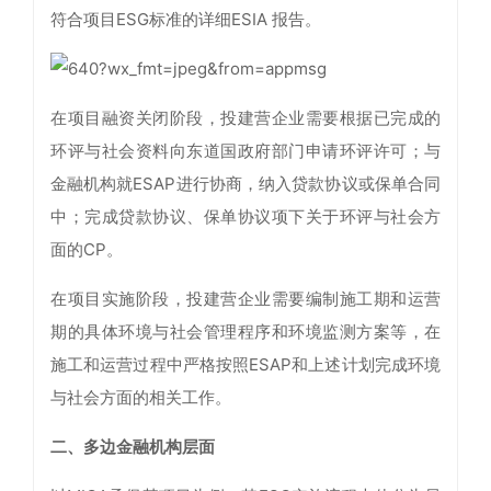
符合项目ESG标准的详细ESIA 报告。
在项目融资关闭阶段，投建营企业需要根据已完成的
环评与社会资料向东道国政府部门申请环评许可；与
金融机构就ESAP进行协商，纳入贷款协议或保单合同
中；完成贷款协议、保单协议项下关于环评与社会方
面的CP。
在项目实施阶段，投建营企业需要编制施工期和运营
期的具体环境与社会管理程序和环境监测方案等，在
施工和运营过程中严格按照ESAP和上述计划完成环境
与社会方面的相关工作。
二、多边金融机构层面