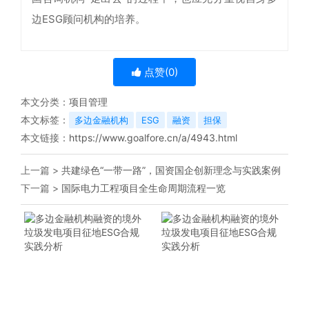
边ESG顾问机构的培养。
点赞(
0
)
本文分类：
项目管理
本文标签：
多边金融机构
ESG
融资
担保
本文链接：
https://www.goalfore.cn/a/4943.html
上一篇 >
共建绿色“一带一路”，国资国企创新理念与实践案例
下一篇 >
国际电力工程项目全生命周期流程一览