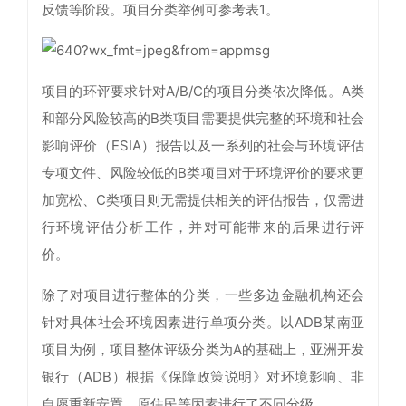
反馈等阶段。项目分类举例可参考表1。
项目的环评要求针对A/B/C的项目分类依次降低。A类
和部分风险较高的B类项目需要提供完整的环境和社会
影响评价（ESIA）报告以及一系列的社会与环境评估
专项文件、风险较低的B类项目对于环境评价的要求更
加宽松、C类项目则无需提供相关的评估报告，仅需进
行环境评估分析工作，并对可能带来的后果进行评
价。
除了对项目进行整体的分类，一些多边金融机构还会
针对具体社会环境因素进行单项分类。以ADB某南亚
项目为例，项目整体评级分类为A的基础上，亚洲开发
银行（ADB）根据《保障政策说明》对环境影响、非
自愿重新安置、原住民等因素进行了不同分级。