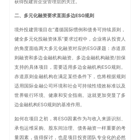
获得投建营企业管理层的关注。
二、多元化融资要求直面多边ESG规则
境外投建营项目在“遵循国际惯例和债务可持续原则，
健全多元化投融资体系”要求过程中，企业将从投资人
的角度面临两大多元化融资对应的ESG课题：赤道原
则融资和多边金融机构融资。多边金融机构融资/担保
支持的具体项目，需要适用多边金融机构ESG规则。
赤道原则金融机构在满足某些条件下，也将根据规则
适用国际金融公司环境和社会可持续性绩效标准以及
世界银行环境、健康和安全指南。这就更加突显了多
边金融机构ESG规则的基准作用。
如何在项目之初，将ESG因素作为与收入来源识别、
承包运维采购、股东间治理、债务融资一样重要的考
量因素，值得探讨，也是项目投资团队专业化的必然