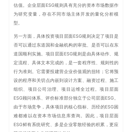
估值。企业层面ESG规则具有充分的资本市场数据作
为研究变量，存在不同市场主体开发的量化分析模
型。
另一方面，具体投资项目层面ESG规则决定了项目是
否可以通过东道国和金融机构的审批、是否可以在东
道国顺利实施。项目层面ESG规则是由具体动作、规
定流程、具体文本完成的，是一套程序性、规则性的
行为准则。它需要投建营企业价值观的扭转；它将预
设的程序和关切点内嵌到设计方案、融资过程、施工
组织、项目公司治理、项目运维全过程。项目层面
ESG顾问体系、评价标准部分独立于公司层面ESG。
由于市场竞争，具体项目的核心指标、历经的ESG困
难都难以在资本市场信息库查询。因此，项目层面
ESG鲜有系统研究、多是企业零散经验的积累，更应