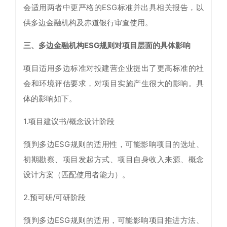
会适用两者中更严格的ESG标准并出具相关报告，以
供多边金融机构及赤道银行审查使用。
三、多边金融机构ESG规则对项目层面的具体影响
项目适用多边标准对投建营企业提出了更高标准的社
会和环境评估要求，对项目实施产生很大的影响。具
体的影响如下。
1.项目建议书/概念设计阶段
预判多边ESG规则的适用性，可能影响项目的选址、
初期勘察、项目发起方式、项目自身收入来源、概念
设计方案（匹配使用者能力）。
2.预可研/可研阶段
预判多边ESG规则的适用，可能影响项目推进方法、