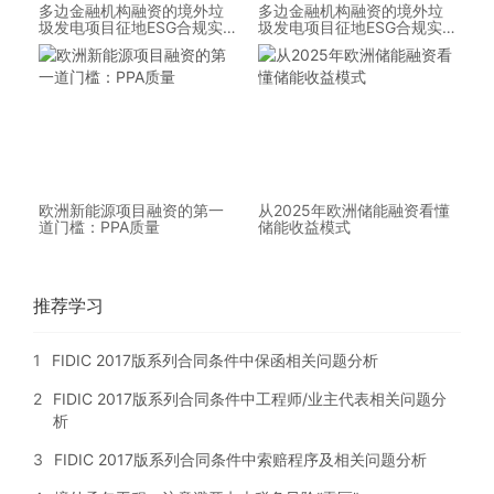
多边金融机构融资的境外垃
多边金融机构融资的境外垃
圾发电项目征地ESG合规实
圾发电项目征地ESG合规实
践分析
践分析
欧洲新能源项目融资的第一
从2025年欧洲储能融资看懂
道门槛：PPA质量
储能收益模式
推荐学习
1
FIDIC 2017版系列合同条件中保函相关问题分析
2
FIDIC 2017版系列合同条件中工程师/业主代表相关问题分
析
3
FIDIC 2017版系列合同条件中索赔程序及相关问题分析