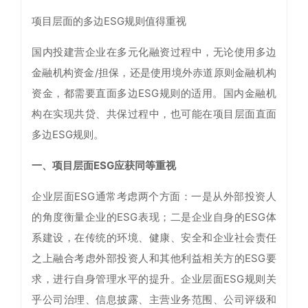
项目层面的多边ESG规则值得重视
国内投建营企业在多元化融资过程中，无论使用多边
金融机构资金/担保，还是使用境外赤道原则金融机构
资金，都需要直面多边ESG规则的适用。国内金融机
构在实现共贷、共保过程中，也可能在项目层面直面
多边ESG规则。
一、项目层面ESG应获同等重视
企业层面ESG通常考虑两个方面：一是从外部投资人
的角度衡量企业的ESG表现；二是企业自身的ESG体
系建设，在传统的环境、健康、安全和企业社会责任
之上融合考虑外部投资人和其他利益相关方的ESG要
求，进行自身管理水平的提升。企业层面ESG规则关
乎公司治理、信息披露、主营业务范围、公司评级和