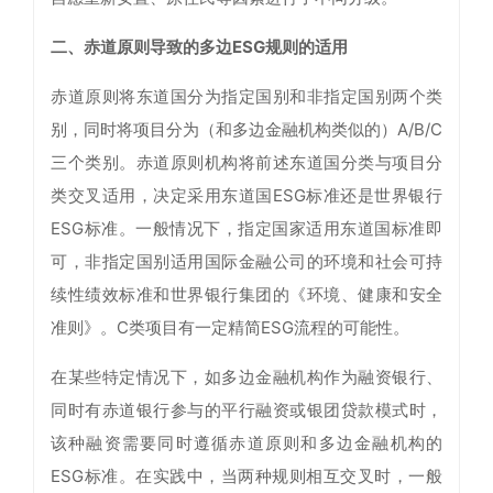
二、赤道原则导致的多边ESG规则的适用
赤道原则将东道国分为指定国别和非指定国别两个类
别，同时将项目分为（和多边金融机构类似的）A/B/C
三个类别。赤道原则机构将前述东道国分类与项目分
类交叉适用，决定采用东道国ESG标准还是世界银行
ESG标准。一般情况下，指定国家适用东道国标准即
可，非指定国别适用国际金融公司的环境和社会可持
续性绩效标准和世界银行集团的《环境、健康和安全
准则》。C类项目有一定精简ESG流程的可能性。
在某些特定情况下，如多边金融机构作为融资银行、
同时有赤道银行参与的平行融资或银团贷款模式时，
该种融资需要同时遵循赤道原则和多边金融机构的
ESG标准。在实践中，当两种规则相互交叉时，一般