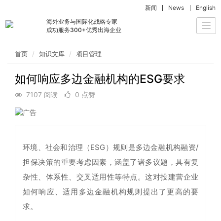
新闻
News
English
海外业务与国际化战略专家
Togg
成功服务300+优秀出海企业
navi
首页
知识文库
项目管理
如何响应多边金融机构的ESG要求
7107 阅读
0 点赞
环境、社会和治理（ESG）规则是多边金融机构融资/
担保决策的重要考虑因素，涵盖了诸多议题，具有复
杂性、体系性、交叉适用性等特点。这对投建营企业
如何响应、适用多边金融机构规则提出了更高的要
求。