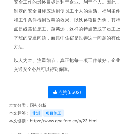
安全工作的最终目标是利于企业、利于个人。因此，
制定的安全目标应达到使员工个人的生活、福利条件
和工作条件得到改善的效果。以铁路项目为例，其特
点是线路长施工、距离远，这样的特点造成了员工上
下班的交通问题，而集中住宿是改善这一问题的有效
方法。
以人为本、注重细节，真正把每一项工作做好，企业
交通安全必然可以得到保障。
点赞(
6502
)
本文分类：
国别分析
本文标签：
非洲
项目施工
本文链接：
https://www.goalfore.cn/a/23.html