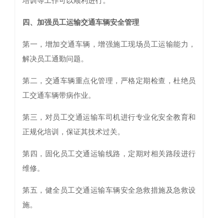
培训等工作可以顺利进行。
四、加强员工运输交通车辆安全管理
第一，增加交通车辆，增强施工现场员工运输能力，
解决员工通勤问题。
第二，交通车辆重点化管理，严格定期检查，杜绝员
工交通车辆带病作业。
第三，对员工交通运输车司机进行专业化安全教育和
正规化培训，保证其技术过关。
第四，固化员工交通运输线路，定期对相关路段进行
维修。
第五，健全员工交通运输车辆安全急救措施及急救设
施。