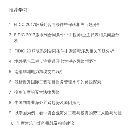
推荐学习
1
FIDIC 2017版系列合同条件中保函相关问题分析
2
FIDIC 2017版系列合同条件中工程师/业主代表相关问题分
析
3
FIDIC 2017版系列合同条件中索赔程序及相关问题分析
4
境外承包工程，注意避开七大税务风险“雷区”
5
南部非洲电力跨境交易浅析
6
浅析提升国际工程项目财务管理水平的路径探索
7
投资印度的五大法律风险
8
中国制造业海外并购趋势及原因探究
9
以泰国为例，看中资企业海外工程与投资的劳工风险与防控
10
印度建筑市场的挑战及相关建议