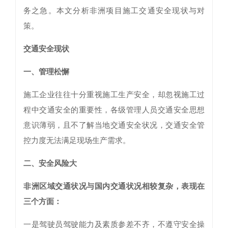
务之急。本文分析非洲项目施工交通安全现状与对
策。
交通安全现状
一、管理松懈
施工企业往往十分重视施工生产安全，却忽视施工过
程中交通安全的重要性，各级管理人员交通安全思想
意识薄弱，且不了解当地交通安全状况，交通安全管
控力度无法满足现场生产需求。
二、安全风险大
非洲区域交通状况与国内交通状况相较复杂，表现在
三个方面：
一是驾驶员驾驶能力及素质参差不齐，不遵守安全操