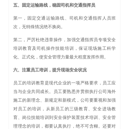
五、固定运输路线，稳固司机和交通指挥员
第一，固定交通运输路线、司机和交通指挥人员班
次，无特殊情况绝不换岗。
第二，严厉杜绝违章操作，加强交通指挥员专项安全
培训教育及司机操作技能培训，保证现场施工科学
化、正式化，使安全管理力量最大程度发挥作用。
六、注重员工培训，提升现场安全状况
员工的培训教育是现代企业的一项严格要求，员工应
当与企业共同成长。员工要熟悉并贯彻执行公司海外
施工的新理念、新规定和新模式，公司要重视和加强
对员工的培训，从新员工的三级教育、安全进场教
育、岗位技能培训到安全保护装置技术培训、安全管
理理念的培训，都要认真执行，绝不可含糊。还要对