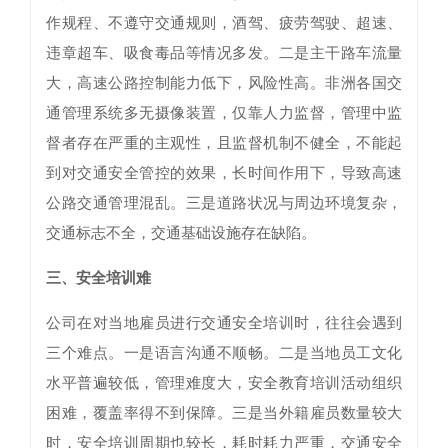
作规程、不遵守交通规则，酒驾、疲劳驾驶、超速、
违章超车、吸食毒品等情况多发。二是主干路车流量
大，高速公路控制能力低下，风险性高。非洲各国交
通管理系统多无摄像装置，仅靠人力监督，管理中监
督者存在严重的主观性，且监督机制不健全，不能起
到对交通安全管控的效果，长时间作用下，导致高速
公路交通管理混乱。三是道路状况与周边环境复杂，
交通标志不全，交通基础设施存在缺陷。
三、安全培训难
公司在对当地雇员进行交通安全培训时，往往会遇到
三个难点。一是语言沟通不顺畅。二是当地员工文化
水平普遍较低，管理难度大，安全教育培训活动组织
困难，覆盖率得不到保障。三是当外籍雇员数量较大
时，安全培训周期也较长，耗时耗力严重，交通安全