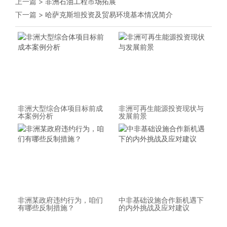
上一篇 >
非洲石油工程市场拓展
下一篇 >
哈萨克斯坦投资及贸易环境基本情况简介
非洲大型综合体项目标前成
非洲可再生能源投资现状与
本案例分析
发展前景
非洲某政府违约行为，咱们
中非基础设施合作新机遇下
有哪些反制措施？
的内外挑战及应对建议