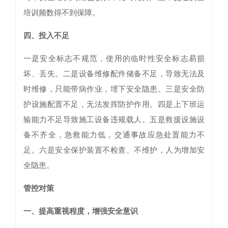
培训频数得不到保障。
四、投入不足
一是安全标志不规范，使用的临时性安全标志易损
坏、丢失。二是设备维修配件储备不足，导致无法及
时维修，只能带病作业，埋下安全隐患。三是安全防
护设施配置不足，无法发挥防护作用。四是上下班运
输能力不足导致施工设备违规载人。五是救援设施设
备不齐全，急救能力低，交通事故应急处置能力不
足。六是安全保护装置不检查、不维护，人为增加安
全隐患。
管控对策
一、提高重视程度，增强安全意识