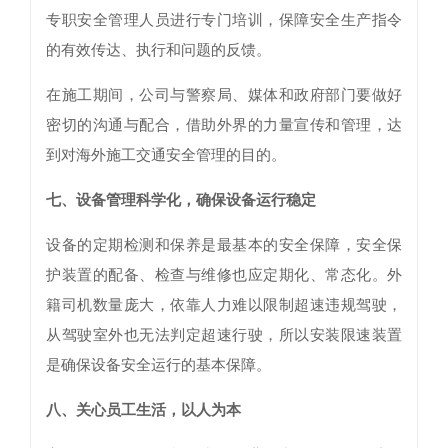
专职安全管理人员进行专门培训，保障安全生产指令
的有效传达、执行和问题的反馈。
在施工期间，公司与警察局、媒体和政府部门要做好
密切的沟通与配合，借助外界的力量宣传和管理，达
到对海外施工交通安全管理的目的。
七、设备管理科学化，确保设备运行稳定
设备的定期检测和保养是最基本的安全保障，安全保
护装置的配备、检查与维修也应定期化、常态化。外
籍司机数量庞大，依靠人力难以限制超速违规驾驶，
从驾驶室外也无法判定超速行驶，所以安装限速装置
是确保设备安全运行的基本保障。
八、关心员工生活，以人为本