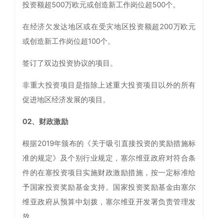
投资额超500万欧元或创造新工作岗位超500个。
在经济欠发达地区或在受灾地区投资额超200万欧元
或创造新工作岗位超100个。
签订了双边投资协议的项目。
非重大投资项目是指除上述重大投资项目以外的所有
促进地区经济发展的项目。
02、财政激励
根据2019年颁布的《关于吸引直接投资的奖励措施标
准的规定》及个别行业规定，塞尔维亚政府对符合条
件的在塞投资项目实施财政激励措施，按一定标准给
予国家投资奖励基金支持。国家投资奖励基金由塞尔
维亚政府从预算中划拨，塞尔维亚开发署负责管理发
放。