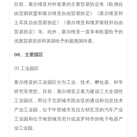
目前，塞尔维亚对外签署的主要贸易协定有《欧洲自
由贸易联盟和塞尔维亚自由贸易协定》《塞尔维亚和
土耳其自由贸易协定》《塞尔维亚和俄罗斯联邦自由
贸易协定》等。此外，塞尔维亚一直享有欧盟给予的
优惠贸易安排和美国给予的最惠国待遇。
06、主要园区
(1) 工业园区
塞尔维亚的工业园区分为工业、技术、孵化器、科学
研究等类型。目前，塞尔维亚正着力建设三大全国性
工业园区，即位于北部城市因吉亚的通信和信息技术
产业工业园，位于中部城市克拉古耶瓦茨的汽车产业
工业园和位于南部城市尼什或皮罗特市的电子电器产
业工业园。