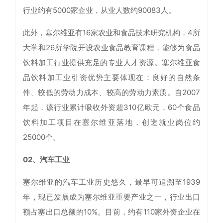
行业约有5000家企业，从业人数约90083人。
此外，塞尔维亚有16家农业和食品技术研究机构，4所
大学和26所学院开设农业食品教育课程，能够为食品
饮料加工行业提供充足的专业人才资源。塞尔维亚食
品饮料加工业引资优势主要体现在：良好的自然条
件、较低的劳动力成本、较高的劳动力素质。自2007
年起，该行业累计吸收外资超310亿欧元，60个食品
饮料加工项目在塞尔维亚落地，创造就业岗位约
25000个。
02、汽车工业
塞尔维亚的汽车工业历史悠久，最早可追溯至1939
年，现已发展成为塞尔维亚重要产业之一，行业出口
额占塞出口总额的10%。目前，约有110家外资企业在