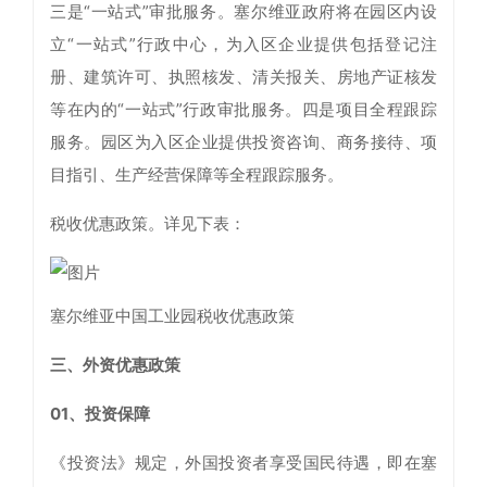
三是“一站式”审批服务。塞尔维亚政府将在园区内设
立“一站式”行政中心，为入区企业提供包括登记注
册、建筑许可、执照核发、清关报关、房地产证核发
等在内的“一站式”行政审批服务。四是项目全程跟踪
服务。园区为入区企业提供投资咨询、商务接待、项
目指引、生产经营保障等全程跟踪服务。
税收优惠政策。详见下表：
塞尔维亚中国工业园税收优惠政策
三、外资优惠政策
01、投资保障
《投资法》规定，外国投资者享受国民待遇，即在塞