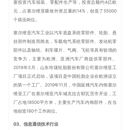
塞投资汽车组装、零配件生产等，投资总额约4亿欧
元，占塞尔维亚吸收外资总量的14%，创造了55000
个就业岗位。
塞尔维亚汽车工业以汽车底盘系统零部件、轮胎、悬
挂部件制造而闻名，车载电气系统零部件、发动机零
部件以及轴轮、刹车碟片、气阀、飞轮等具有较强的
竞争力，主要为欧洲、亚洲汽车厂商提供零部件。
2019年3月，山东玲珑轮胎股份有限公司塞尔维亚工
厂项目正式启动，该项目是中国轮胎企业在欧洲设立
的第一个工厂。2019年11月，中国延锋汽车内饰塞尔
维亚工厂在塞尔维亚汽车城克拉古耶瓦茨市开业，工
厂占地18500平方米，主要生产汽车内饰部件，在当
地创造180个工作岗位。
03、信息通信技术行业