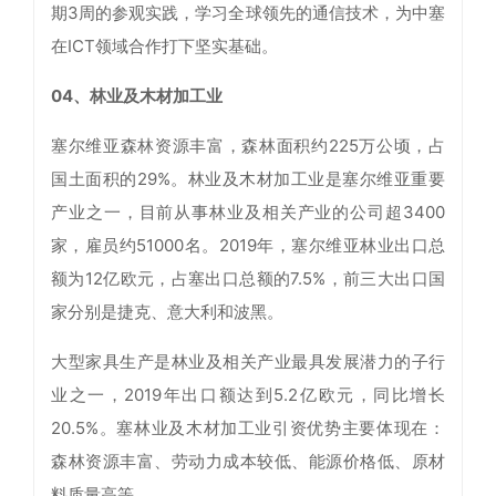
期3周的参观实践，学习全球领先的通信技术，为中塞
在ICT领域合作打下坚实基础。
04、林业及木材加工业
塞尔维亚森林资源丰富，森林面积约225万公顷，占
国土面积的29%。林业及木材加工业是塞尔维亚重要
产业之一，目前从事林业及相关产业的公司超3400
家，雇员约51000名。2019年，塞尔维亚林业出口总
额为12亿欧元，占塞出口总额的7.5%，前三大出口国
家分别是捷克、意大利和波黑。
大型家具生产是林业及相关产业最具发展潜力的子行
业之一，2019年出口额达到5.2亿欧元，同比增长
20.5%。塞林业及木材加工业引资优势主要体现在：
森林资源丰富、劳动力成本较低、能源价格低、原材
料质量高等。