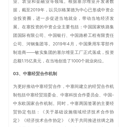
业、农业和金融业等领域。根据塞尔维亚开发署数
据，截至2019年，以贝尔格莱德为中心已形成中资企
业投资圈，进一步促进当地就业，带动当地经济发
展。在塞投资的中资企业主要包括：中国国家铁路集
团国际有限公司、中国银行、中国路桥工程有限责任
公司、河钢集团等。2019年4月，中国乘用车零部件
制造商——敏实集团的塞尔维亚工厂正式落成，投资
总额1.15亿美元，在当地创造了1000个就业岗位。
03、中塞经贸合作机制
为更好推动中塞经贸合作，中塞间建立的经贸合作机
制包括中塞经贸混委会、中塞科技合作委员会、中国-
中东欧国家合作机制。同时，中塞两国签署的主要经
贸协定包括：《关于基础设施领域经济技术合作协
定》《经济技术合作协定》《关于共同推进丝绸之路