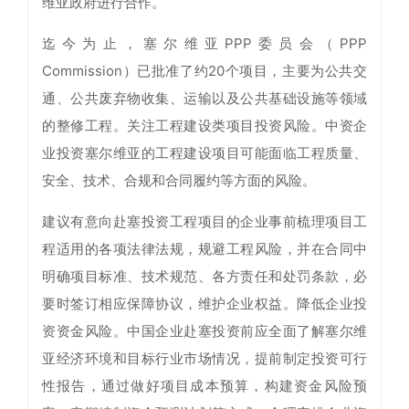
维亚政府进行合作。
迄今为止，塞尔维亚PPP委员会（PPP
Commission）已批准了约20个项目，主要为公共交
通、公共废弃物收集、运输以及公共基础设施等领域
的整修工程。关注工程建设类项目投资风险。中资企
业投资塞尔维亚的工程建设项目可能面临工程质量、
安全、技术、合规和合同履约等方面的风险。
建议有意向赴塞投资工程项目的企业事前梳理项目工
程适用的各项法律法规，规避工程风险，并在合同中
明确项目标准、技术规范、各方责任和处罚条款，必
要时签订相应保障协议，维护企业权益。降低企业投
资资金风险。中国企业赴塞投资前应全面了解塞尔维
亚经济环境和目标行业市场情况，提前制定投资可行
性报告，通过做好项目成本预算，构建资金风险预