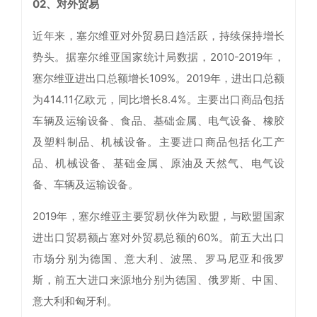
02、对外贸易
近年来，塞尔维亚对外贸易日趋活跃，持续保持增长
势头。据塞尔维亚国家统计局数据，2010-2019年，
塞尔维亚进出口总额增长109%。2019年，进出口总额
为414.11亿欧元，同比增长8.4%。主要出口商品包括
车辆及运输设备、食品、基础金属、电气设备、橡胶
及塑料制品、机械设备。主要进口商品包括化工产
品、机械设备、基础金属、原油及天然气、电气设
备、车辆及运输设备。
2019年，塞尔维亚主要贸易伙伴为欧盟，与欧盟国家
进出口贸易额占塞对外贸易总额的60%。前五大出口
市场分别为德国、意大利、波黑、罗马尼亚和俄罗
斯，前五大进口来源地分别为德国、俄罗斯、中国、
意大利和匈牙利。