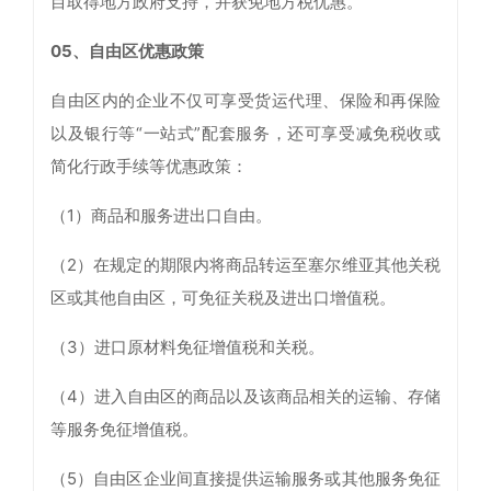
目取得地方政府支持，并获免地方税优惠。
05、自由区优惠政策
自由区内的企业不仅可享受货运代理、保险和再保险
以及银行等“一站式”配套服务，还可享受减免税收或
简化行政手续等优惠政策：
（1）商品和服务进出口自由。
（2）在规定的期限内将商品转运至塞尔维亚其他关税
区或其他自由区，可免征关税及进出口增值税。
（3）进口原材料免征增值税和关税。
（4）进入自由区的商品以及该商品相关的运输、存储
等服务免征增值税。
（5）自由区企业间直接提供运输服务或其他服务免征