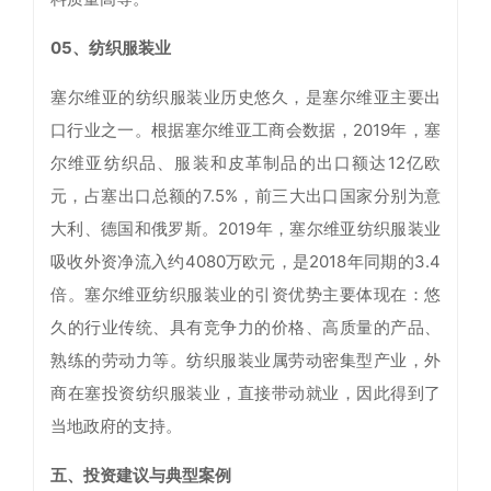
05、纺织服装业
塞尔维亚的纺织服装业历史悠久，是塞尔维亚主要出
口行业之一。根据塞尔维亚工商会数据，2019年，塞
尔维亚纺织品、服装和皮革制品的出口额达12亿欧
元，占塞出口总额的7.5%，前三大出口国家分别为意
大利、德国和俄罗斯。2019年，塞尔维亚纺织服装业
吸收外资净流入约4080万欧元，是2018年同期的3.4
倍。塞尔维亚纺织服装业的引资优势主要体现在：悠
久的行业传统、具有竞争力的价格、高质量的产品、
熟练的劳动力等。纺织服装业属劳动密集型产业，外
商在塞投资纺织服装业，直接带动就业，因此得到了
当地政府的支持。
五、投资建议与典型案例