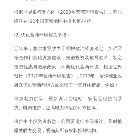
根据世界银行发布的《2020年营商环境报告》，塞尔
维亚在190个国家和地区中排名第44位。
(2) 优化营商环境相关举措：
近年来，塞尔维亚致力于维护政治经济稳定，加强区
域合作和基础设施建设，推进投资及教育改革，制定
投资优惠与激励政策，不断优化营商环境。根据世界
银行《2020年营商环境报告》，2019年，塞尔维亚政
府在优化营商环境方面采取了一些具体措施，例如：
增加电力供应：重新设计变电站，安装远程控制系
统、电网维护，提高电力供应的可靠性等。
保护中小投资者权益：公司要进行外部审计，及时披
露关联方交易，明确其所有权和控制结构。