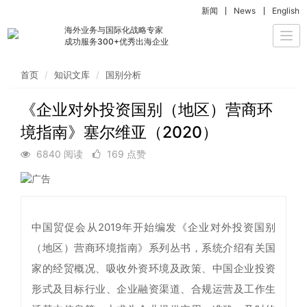
新闻
News
English
海外业务与国际化战略专家
Togg
成功服务300+优秀出海企业
navi
首页
知识文库
国别分析
《企业对外投资国别（地区）营商环
境指南》塞尔维亚（2020）
6840 阅读
169 点赞
中国贸促会从2019年开始编发《企业对外投资国别
（地区）营商环境指南》系列丛书，系统介绍有关国
家的经贸概况、吸收外资环境及政策、中国企业投资
形式及目标行业、企业融资渠道、合规运营及工作生