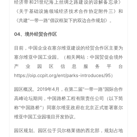
经济带和21世纪海上丝绸之路建设的谅解备忘录》
《关于基础设施领域经济技术合作协定附件三》和
《共建“一带一路”倡议框架下的双边合作规划》。
04、境外经贸合作区
目前，中国企业在塞尔维亚建设的经贸合作区主要为
塞尔维亚中国工业园。（相关网站：中国贸促会境外
产业园区信息服务平台
https://oip.ccpit.org/ent/parks-introduces/95）
园区概况。2019年4月，在第二届“一带一路”国际合作
高峰论坛期间，中国路桥工程有限责任公司（以下简
称“中国路桥”）同塞尔维亚政府在北京正式签署塞尔
维亚中国工业园项目开发协议。
园区规划。园区位于贝尔格莱德的西北部，规划占地