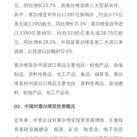
元，同比增长22.7%，居塞尔维亚第三大贸易伙伴。
其中，塞尔维亚对华出口387亿第纳尔，约合3.77亿
美元或3.29亿欧元，同比增长11.3%；塞尔维亚自华进
口3380亿第纳尔，约合32.90亿美元或28.75亿欧
元，同比增长28.0%，中国是塞尔维亚第二大进口来
源国，占其进口总额的12.5%。
塞尔维亚自中国进口商品主要包括：机电产品、杂项
制品、原料性商品、化工产品、食品、烟草等。塞尔
维亚对中国出口商品主要包括：原料性商品、原油燃
料、机电产品、化工产品等。
02、中国对塞尔维亚投资概况
近年来，中资企业对塞尔维亚投资意愿增强，主要投
资基础设施建设、能源、矿业、制造业、电子信息