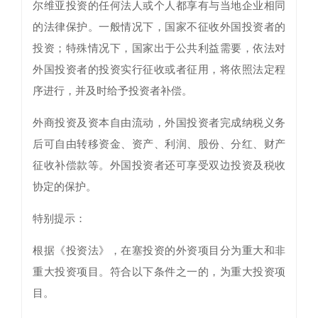
尔维亚投资的任何法人或个人都享有与当地企业相同
的法律保护。一般情况下，国家不征收外国投资者的
投资；特殊情况下，国家出于公共利益需要，依法对
外国投资者的投资实行征收或者征用，将依照法定程
序进行，并及时给予投资者补偿。
外商投资及资本自由流动，外国投资者完成纳税义务
后可自由转移资金、资产、利润、股份、分红、财产
征收补偿款等。外国投资者还可享受双边投资及税收
协定的保护。
特别提示：
根据《投资法》，在塞投资的外资项目分为重大和非
重大投资项目。符合以下条件之一的，为重大投资项
目。