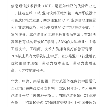
信息通信技术行业（ICT）是塞尔维亚的优势产业之
一。随着全球ICT行业向软件工程外包、离岸系统设计
与集成的模式发展，塞尔维亚的ICT行业凭借地理位置
和产业结构优势，可为更成熟的ICT市场提供高效、可
靠的服务。塞尔维亚的工程学教育资源丰富，有35所
高等教育机构开设ICT学科，33%的大学毕业生主修
工程技术。工程师、技术人员拥有良好的教育背景，
70%以上具有大学及以上学历。塞尔维亚ICT行业引资
优势主要体现在：劳动力成本较低、劳动力素质较
高、人才技能较强等。
华为、中兴、南瑞集团、同方威视等在内的中国通讯
企业均已在塞设立分支机构。自2014年起，华为在塞
尔维亚开展了未来种子项目，与塞尔维亚5所ICT高校
合作，并招募10余名ICT领域优秀毕业生赴中国开展为