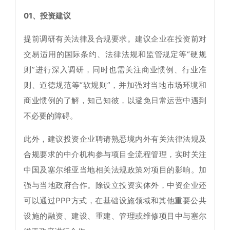
01、投资建议
提前调研有关法律及合规要求。建议企业在投资前对
交易适用的国际条约、法律法规和监管规定等“硬规
则”进行深入调研，同时也需关注商业惯例、行业准
则、道德规范等“软规则”，并加强对当地市场环境和
商业惯例的了解，知己知彼，以避免日常运营中遇到
不必要的障碍。
此外，建议投资企业聘请熟悉境内外有关法律法规及
合规要求的中介机构参与项目全流程管理，实时关注
中国及塞尔维亚当地相关法规政策对项目的影响。加
强与当地政府合作。除设立投资实体外，中资企业还
可以通过PPP方式，在基础设施领域和其他重要公共
设施的融资、建设、重建、管理或维修项目中与塞尔