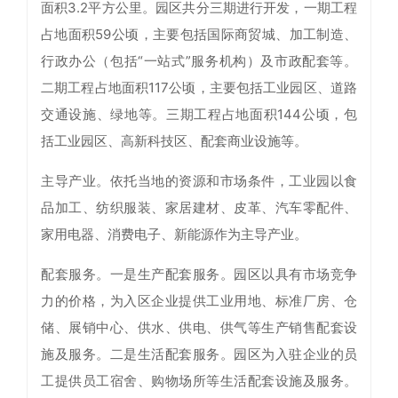
面积3.2平方公里。园区共分三期进行开发，一期工程
占地面积59公顷，主要包括国际商贸城、加工制造、
行政办公（包括“一站式”服务机构）及市政配套等。
二期工程占地面积117公顷，主要包括工业园区、道路
交通设施、绿地等。三期工程占地面积144公顷，包
括工业园区、高新科技区、配套商业设施等。
主导产业。依托当地的资源和市场条件，工业园以食
品加工、纺织服装、家居建材、皮革、汽车零配件、
家用电器、消费电子、新能源作为主导产业。
配套服务。一是生产配套服务。园区以具有市场竞争
力的价格，为入区企业提供工业用地、标准厂房、仓
储、展销中心、供水、供电、供气等生产销售配套设
施及服务。二是生活配套服务。园区为入驻企业的员
工提供员工宿舍、购物场所等生活配套设施及服务。