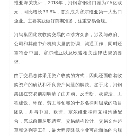
维亚海关统计，2018年，河钢塞钢出口额为7.5亿欧
元，同比增长39.6%，首次成为塞尔维亚第一大出口
企业。主要实践做好前期准备，注重交易合规。
河钢集团此次收购交易的牵涉方众多，涉及与政府、
公司和其他中介机构大量的协调、沟通工作，同时还
需符合中国、塞尔维亚以及欧盟相关法律法规的要
求。
由于交易总体采用资产收购的方式，因此还面临着收
购资产的确认和不良资产问题的解决。鉴于此，河钢
集团在交易前期聘请了由并购、反垄断、欧盟法、工
程建设、环保、劳工等领域的十多名律师组成的项目
团队，并与中国、欧盟、塞尔维亚律师互相沟通配
合，完成前期尽职调查、交易结构设计、交易文件起
草和谈判等工作，最大程度降低企业可能面临的合规