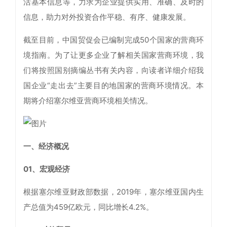
活基本信息等，力求为企业提供实用、准确、及时的
信息，助力对外投资合作平稳、有序、健康发展。
截至目前，中国贸促会已编制完成50个国家的营商环
境指南。为了让更多企业了解相关国家营商环境，我
们将按照国别摘编丛书有关内容，向读者详细介绍我
国企业“走出去”主要目的地国家的营商环境情况。本
期将介绍塞尔维亚营商环境相关情况。
一、经济概
况
01、宏观经济
根据塞尔维亚财政部数据，2019年，塞尔维亚国内生
产总值为459亿欧元，同比增长4.2%。