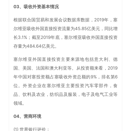
03、吸收外资基本情况
根据联合国贸易和发展会议数据库数据，2019年，塞
尔维亚吸收外国直接投资流量为45.85亿美元，同比增
长3.1%；截至2019年底，塞尔维亚吸收外国直接投资
存量为484.64亿美元。
塞尔维亚外国直接投资主要来源地包括意大利、德
国、美国、法国和澳大利亚等。从投资额来看，2019
年中国对塞投资额占塞吸收外资总额的9%，排名第6
位。外资企业在塞尔维亚主要投资汽车零部件，食
品、饮料及农业，纺织品及服装，电子及电气工业等
领域。
04、营商环境
(1) 世界银行评价：