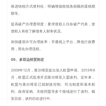
推进纳税方式便利化：明确增值税抵免税额的退税期
限等。
提高破产办理透明度：要求债权人任命破产代表，使
债权人有权了解债务人财务状况。
加快建筑许可办理效率：开通线上平台，降低行政费
用，简化办理流程。
05、多双边经贸协定
2009年12月，塞尔维亚提出加入欧盟申请。2013年6
月，欧盟正式批准开启塞尔维亚入盟谈判。近年来，
欧盟与塞尔维亚已就财政控制、司法制度和基本权
利、政府采购、关税同盟等多个领域进行了谈判。截
至目前，谈判仍在进行中。