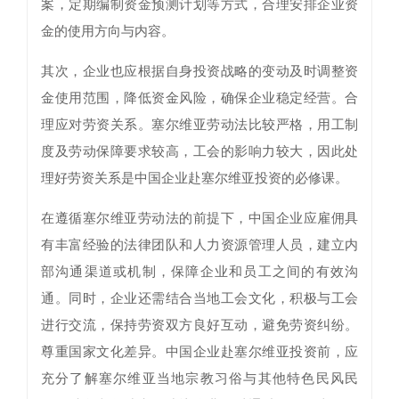
案，定期编制资金预测计划等方式，合理安排企业资
金的使用方向与内容。
其次，企业也应根据自身投资战略的变动及时调整资
金使用范围，降低资金风险，确保企业稳定经营。合
理应对劳资关系。塞尔维亚劳动法比较严格，用工制
度及劳动保障要求较高，工会的影响力较大，因此处
理好劳资关系是中国企业赴塞尔维亚投资的必修课。
在遵循塞尔维亚劳动法的前提下，中国企业应雇佣具
有丰富经验的法律团队和人力资源管理人员，建立内
部沟通渠道或机制，保障企业和员工之间的有效沟
通。同时，企业还需结合当地工会文化，积极与工会
进行交流，保持劳资双方良好互动，避免劳资纠纷。
尊重国家文化差异。中国企业赴塞尔维亚投资前，应
充分了解塞尔维亚当地宗教习俗与其他特色民风民