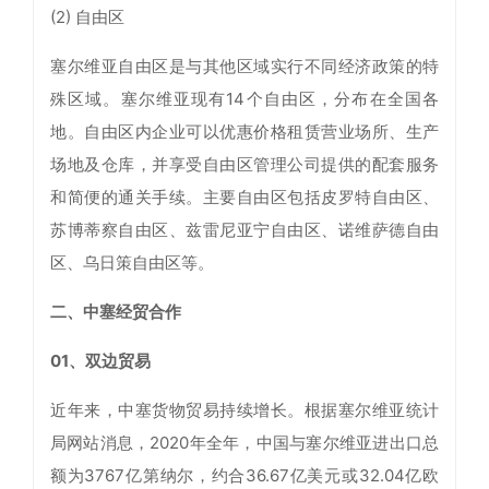
(2) 自由区
塞尔维亚自由区是与其他区域实行不同经济政策的特
殊区域。塞尔维亚现有14个自由区，分布在全国各
地。自由区内企业可以优惠价格租赁营业场所、生产
场地及仓库，并享受自由区管理公司提供的配套服务
和简便的通关手续。主要自由区包括皮罗特自由区、
苏博蒂察自由区、兹雷尼亚宁自由区、诺维萨德自由
区、乌日策自由区等。
二、中塞经贸合作
01、双边贸易
近年来，中塞货物贸易持续增长。根据塞尔维亚统计
局网站消息，2020年全年，中国与塞尔维亚进出口总
额为3767亿第纳尔，约合36.67亿美元或32.04亿欧