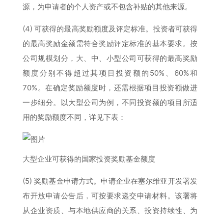
源，为申请者的个人资产或不包含补贴的其他来源。
(4) 可获得的最高奖励额度及评定标准。投资者可获得
的最高奖励金额需符合奖励评定标准的基本要求。按
公司规模划分，大、中、小型公司可获得的最高奖励
额度分别不得超过其项目投资额的50%、60%和
70%。在确定奖励额度时，还需根据项目投资额做进
一步细分。以大型公司为例，不同投资额的项目所适
用的奖励额度不同，详见下表：
大型企业可获得的国家投资奖励基金额度
(5) 奖励基金申请方式。申请企业在塞尔维亚开发署发
布开放申请公告后，可按要求递交申请材料。该署将
从企业资质、与本地供应商的关系、投资持续性、为