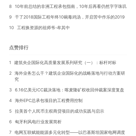
8
10年前总结的非洲工程承包指南，10年后再看仍然字字珠玑
9
干了2018国际工程年终10碗毒鸡汤，开启苦中作乐的2019
10
工程换资源的祖师爷-牟其中
点赞排行
1
建筑央企国际化高质量发展系列研究（一）：标杆对标
2
海外业务怎么干？建筑企业国际化的战略落地与行动方案研
究
3
6.16亿美元ICC裁决落地：喀麦隆矿权收回仲裁案深度复盘
4
海外EPC总承包项目的工程费用控制
5
拉美首个人民币主权商贷项目的成功实践与启示
6
匈牙利风电行业发展简析
7
电网互联赋能能源多元化转型——以巴基斯坦国家电网调度