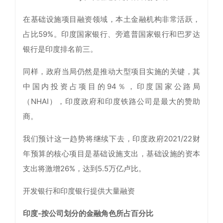
在基础设施项目融资领域，本土金融机构非常活跃，
占比59%。印度国家银行、旁遮普国家银行和巴罗达
银行是印度排名前三。
同样，政府当局仍然是推动大型项目实施的关键，其
中国内投资占项目的94％，印度国家公路局
（NHAI），印度政府和印度铁路公司是最大的赞助
商。
我们预计这一趋势将继续下去，印度政府2021/22财
年预算的核心项目是基础设施支出，基础设施的资本
支出将激增26%，达到5.5万亿卢比。
开发银行和印度银行提供大量融资
印度-按公司划分的金融角色所占百分比