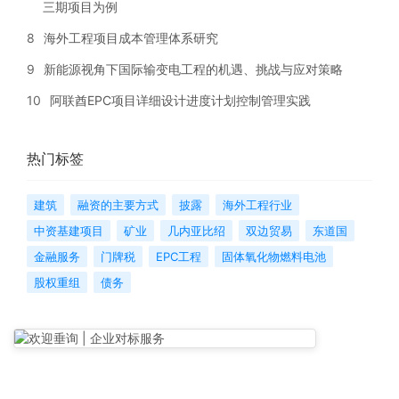
三期项目为例
8
海外工程项目成本管理体系研究
9
新能源视角下国际输变电工程的机遇、挑战与应对策略
10
阿联酋EPC项目详细设计进度计划控制管理实践
热门标签
建筑
融资的主要方式
披露
海外工程行业
中资基建项目
矿业
几内亚比绍
双边贸易
东道国
金融服务
门牌税
EPC工程
固体氧化物燃料电池
股权重组
债务