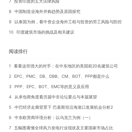
7
投资印度的五大法律风险
8
中国制造业海外并购趋势及原因探究
9
以泰国为例，看中资企业海外工程与投资的劳工风险与防控
10
印度建筑市场的挑战及相关建议
阅读排行
1
看看这些强大的对手：在中东地区的美国前20名建筑公司
2
EPC、PMC、DB、DBB、CM、BOT、PPP都是什么
3
PPP、EPC、BOT、EMC等的意义及应用
4
从承包商角度看历届中非论坛要点与本届展望
5
中巴经济走廊背景下 巴基斯坦沿海港口发展机会分析2
6
中东欧营商环境分析：以乌克兰为例（一）
7
五幅图看懂全球风力发电行业现状及主要国家市场占比