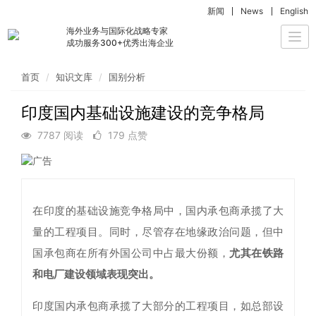
新闻
News
English
海外业务与国际化战略专家
Togg
成功服务300+优秀出海企业
navi
首页
知识文库
国别分析
印度国内基础设施建设的竞争格局
7787 阅读
179 点赞
在印度的基础设施竞争格局中，国内承包商承揽了大
量的工程项目。同时，尽管存在地缘政治问题，但中
国承包商在所有外国公司中占最大份额，
尤其在铁路
和电厂建设领域表现突出。
印度国内承包商承揽了大部分的工程项目，如总部设