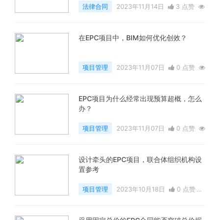
法律合同
2023年11月14日
3 点赞
7701 浏览
在EPC项目中，BIM如何优化创效？
项目管理
2023年11月07日
0 点赞
6495 浏览
EPC项目为什么经常出现预算超概，怎么
办？
项目管理
2023年11月07日
0 点赞
6346 浏览
设计牵头的EPC项目，联合体组织机构设
置参考
项目管理
2023年10月18日
0 点赞
7667 浏览