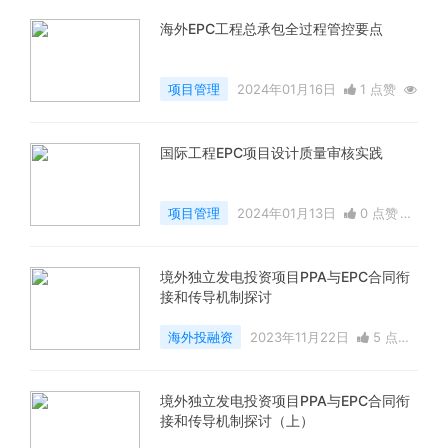
海外EPC工程总承包全过程管控要点
项目管理
2024年01月16日
1 点赞
9955 浏览
国际工程EPC项目设计质量审核实践
项目管理
2024年01月13日
0 点赞
7634 浏览
境外独立发电投资项目PPA与EPC合同衔
接和传导机制探讨
海外投融资
2023年11月22日
5 点赞
8007 浏览
境外独立发电投资项目PPA与EPC合同衔
接和传导机制探讨（上）