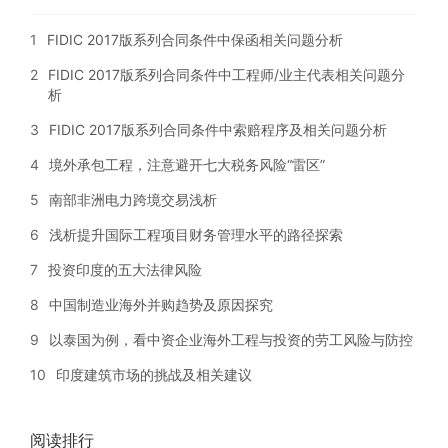
1
FIDIC 2017版系列合同条件中保函相关问题分析
2
FIDIC 2017版系列合同条件中工程师/业主代表相关问题分
析
3
FIDIC 2017版系列合同条件中索赔程序及相关问题分析
4
境外承包工程，注意避开七大税务风险“雷区”
5
南部非洲电力跨境交易浅析
6
浅析提升国际工程项目财务管理水平的路径探索
7
投资印度的五大法律风险
8
中国制造业海外并购趋势及原因探究
9
以泰国为例，看中资企业海外工程与投资的劳工风险与防控
10
印度建筑市场的挑战及相关建议
阅读排行