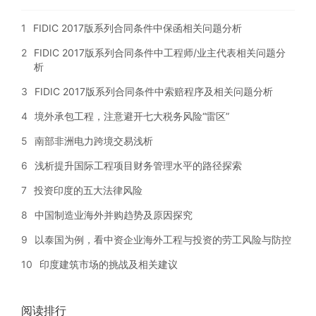
1
FIDIC 2017版系列合同条件中保函相关问题分析
2
FIDIC 2017版系列合同条件中工程师/业主代表相关问题分
析
3
FIDIC 2017版系列合同条件中索赔程序及相关问题分析
4
境外承包工程，注意避开七大税务风险“雷区”
5
南部非洲电力跨境交易浅析
6
浅析提升国际工程项目财务管理水平的路径探索
7
投资印度的五大法律风险
8
中国制造业海外并购趋势及原因探究
9
以泰国为例，看中资企业海外工程与投资的劳工风险与防控
10
印度建筑市场的挑战及相关建议
阅读排行