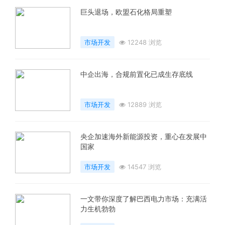
巨头退场，欧盟石化格局重塑
市场开发
12248 浏览
中企出海，合规前置化已成生存底线
市场开发
12889 浏览
央企加速海外新能源投资，重心在发展中
国家
市场开发
14547 浏览
一文带你深度了解巴西电力市场：充满活
力生机勃勃