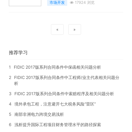
市场开发
17924 浏览
«
»
推荐学习
1
FIDIC 2017版系列合同条件中保函相关问题分析
2
FIDIC 2017版系列合同条件中工程师/业主代表相关问题分
析
3
FIDIC 2017版系列合同条件中索赔程序及相关问题分析
4
境外承包工程，注意避开七大税务风险“雷区”
5
南部非洲电力跨境交易浅析
6
浅析提升国际工程项目财务管理水平的路径探索