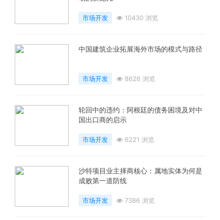
市场开发
10430 浏览
中国建筑企业拓展海外市场的模式与路径
市场开发
8626 浏览
轮回中的违约：阿根廷的债务困境及对中
国出口商的启示
市场开发
6221 浏览
沙特项目业主择商核心：属地实体为何是
成败第一道防线
市场开发
7386 浏览